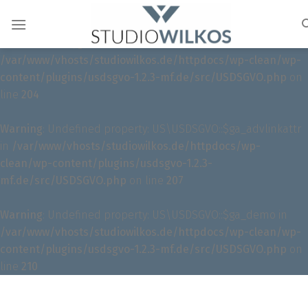
Warning
: Undefined property:
US\USDSGVO::$ga_trackoutboundlinks in
/var/www/vhosts/studiowilkos.de/httpdocs/wp-clean/wp-
content/plugins/usdsgvo-1.2.3-mf.de/src/USDSGVO.php
on
line
204
Warning
: Undefined property: US\USDSGVO::$ga_advlinkattr
in
/var/www/vhosts/studiowilkos.de/httpdocs/wp-
clean/wp-content/plugins/usdsgvo-1.2.3-
mf.de/src/USDSGVO.php
on line
207
Warning
: Undefined property: US\USDSGVO::$ga_demo in
/var/www/vhosts/studiowilkos.de/httpdocs/wp-clean/wp-
content/plugins/usdsgvo-1.2.3-mf.de/src/USDSGVO.php
on
line
210
Skip
to