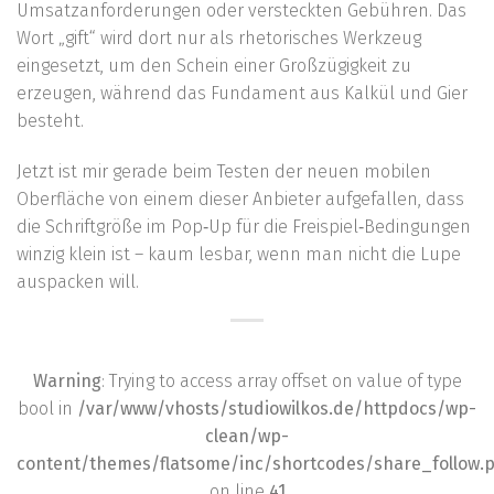
Umsatzanforderungen oder versteckten Gebühren. Das
Wort „gift“ wird dort nur als rhetorisches Werkzeug
eingesetzt, um den Schein einer Großzügigkeit zu
erzeugen, während das Fundament aus Kalkül und Gier
besteht.
Jetzt ist mir gerade beim Testen der neuen mobilen
Oberfläche von einem dieser Anbieter aufgefallen, dass
die Schriftgröße im Pop‑Up für die Freispiel‑Bedingungen
winzig klein ist – kaum lesbar, wenn man nicht die Lupe
auspacken will.
Warning
: Trying to access array offset on value of type
bool in
/var/www/vhosts/studiowilkos.de/httpdocs/wp-
clean/wp-
content/themes/flatsome/inc/shortcodes/share_follow.
on line
41