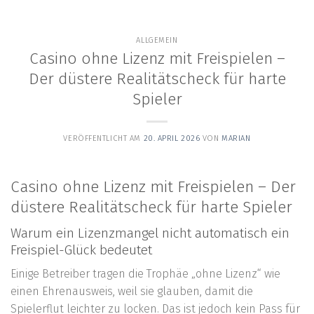
content
ALLGEMEIN
Casino ohne Lizenz mit Freispielen –
Der düstere Realitätscheck für harte
Spieler
VERÖFFENTLICHT AM
20. APRIL 2026
VON
MARIAN
Casino ohne Lizenz mit Freispielen – Der
düstere Realitätscheck für harte Spieler
Warum ein Lizenzmangel nicht automatisch ein
Freispiel-Glück bedeutet
Einige Betreiber tragen die Trophäe „ohne Lizenz“ wie
einen Ehrenausweis, weil sie glauben, damit die
Spielerflut leichter zu locken. Das ist jedoch kein Pass für