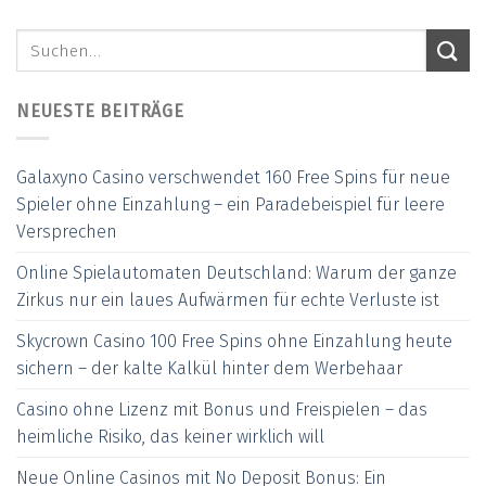
NEUESTE BEITRÄGE
Galaxyno Casino verschwendet 160 Free Spins für neue
Spieler ohne Einzahlung – ein Paradebeispiel für leere
Versprechen
Online Spielautomaten Deutschland: Warum der ganze
Zirkus nur ein laues Aufwärmen für echte Verluste ist
Skycrown Casino 100 Free Spins ohne Einzahlung heute
sichern – der kalte Kalkül hinter dem Werbehaar
Casino ohne Lizenz mit Bonus und Freispielen – das
heimliche Risiko, das keiner wirklich will
Neue Online Casinos mit No Deposit Bonus: Ein