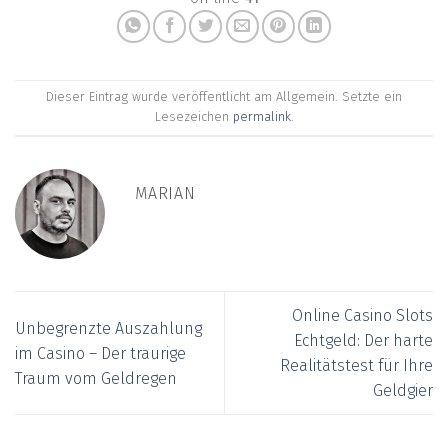
Dieser Eintrag wurde veröffentlicht am Allgemein. Setzte ein
Lesezeichen
permalink
.
MARIAN
Online Casino Slots
Unbegrenzte Auszahlung
Echtgeld: Der harte
im Casino – Der traurige
Realitätstest für Ihre
Traum vom Geldregen
Geldgier