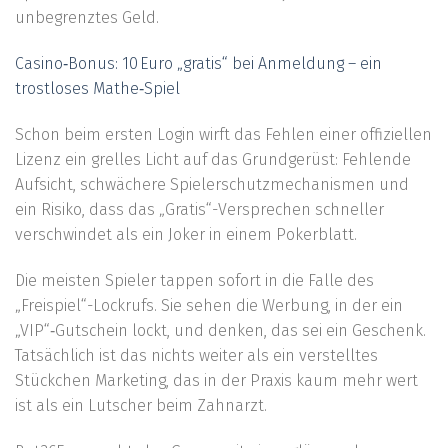
unbegrenztes Geld.
Casino‑Bonus: 10 Euro „gratis“ bei Anmeldung – ein
trostloses Mathe‑Spiel
Schon beim ersten Login wirft das Fehlen einer offiziellen
Lizenz ein grelles Licht auf das Grundgerüst: Fehlende
Aufsicht, schwächere Spielerschutzmechanismen und
ein Risiko, dass das „Gratis“-Versprechen schneller
verschwindet als ein Joker in einem Pokerblatt.
Die meisten Spieler tappen sofort in die Falle des
„Freispiel“-Lockrufs. Sie sehen die Werbung, in der ein
„VIP“‑Gutschein lockt, und denken, das sei ein Geschenk.
Tatsächlich ist das nichts weiter als ein verstelltes
Stückchen Marketing, das in der Praxis kaum mehr wert
ist als ein Lutscher beim Zahnarzt.