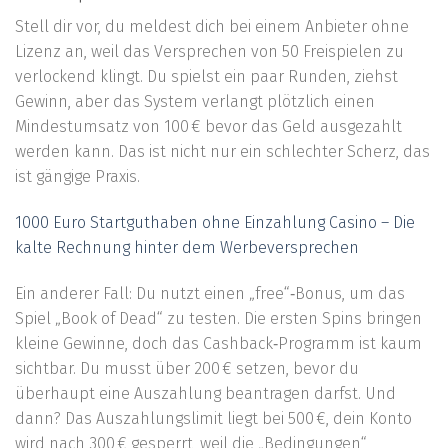
Stell dir vor, du meldest dich bei einem Anbieter ohne
Lizenz an, weil das Versprechen von 50 Freispielen zu
verlockend klingt. Du spielst ein paar Runden, ziehst
Gewinn, aber das System verlangt plötzlich einen
Mindestumsatz von 100 € bevor das Geld ausgezahlt
werden kann. Das ist nicht nur ein schlechter Scherz, das
ist gängige Praxis.
1000 Euro Startguthaben ohne Einzahlung Casino – Die
kalte Rechnung hinter dem Werbeversprechen
Ein anderer Fall: Du nutzt einen „free“‑Bonus, um das
Spiel „Book of Dead“ zu testen. Die ersten Spins bringen
kleine Gewinne, doch das Cashback‑Programm ist kaum
sichtbar. Du musst über 200 € setzen, bevor du
überhaupt eine Auszahlung beantragen darfst. Und
dann? Das Auszahlungslimit liegt bei 500 €, dein Konto
wird nach 300 € gesperrt, weil die „Bedingungen“