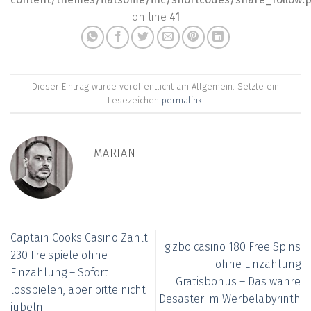
on line
41
Dieser Eintrag wurde veröffentlicht am Allgemein. Setzte ein
Lesezeichen
permalink
.
MARIAN
Captain Cooks Casino Zahlt
gizbo casino 180 Free Spins
230 Freispiele ohne
ohne Einzahlung
Einzahlung – Sofort
Gratisbonus – Das wahre
losspielen, aber bitte nicht
Desaster im Werbelabyrinth
jubeln