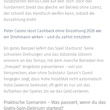
zusätzlichen Bonus‑Code auf den Tisch. Doch das
Fundament bleibt das gleiche: ein Betrieb ohne Lizenz,
der schnell das Handtuch werfen kann, sobald die
Auszahlung droht.
Peter Casino lässt Cashback ohne Einzahlung 2026 wie
ein Strohmann wirken – und du zahlst trotzdem
Ein gutes Beispiel liefert das Spiel Starburst. Seine
schnellen Drehungen und das blitzende Glitzern
erinnern an das Tempo, mit dem manche Betreiber ihre
„Freispiel“-Angebote präsentieren – voll von
Versprechen, aber ohne Substanz. Gonzo’s Quest
hingegen zeigt, dass hohe Volatilität nicht automatisch
hohe Gewinne bedeutet; oft geht es nur um das
Aufziehen der Spieler, bis sie das Geld verlieren.
Praktische Szenarien – Was passiert, wenn du das
Gratis‑Spin‑Delirium startest?