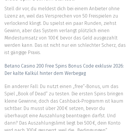
Stell dir vor, du meldest dich bei einem Anbieter ohne
Lizenz an, weil das Versprechen von 50 Freispielen zu
verlockend klingt. Du spielst ein paar Runden, ziehst
Gewinn, aber das System verlangt plötzlich einen
Mindestumsatz von 100 € bevor das Geld ausgezahlt
werden kann. Das ist nicht nur ein schlechter Scherz, das
ist gängige Praxis.
Betano Casino 200 Free Spins Bonus Code exklusiv 2026:
Der kalte Kalkül hinter dem Werbegag
Ein anderer Fall: Du nutzt einen „free“‑Bonus, um das
Spiel „Book of Dead“ zu testen. Die ersten Spins bringen
kleine Gewinne, doch das Cashback‑Programm ist kaum
sichtbar. Du musst über 200 € setzen, bevor du
überhaupt eine Auszahlung beantragen darfst. Und
dann? Das Auszahlungslimit liegt bei 500 €, dein Konto
wird nach 300 € gesperrt, weil die „Bedingungen“