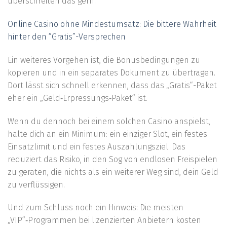
überschreiten das gern.
Online Casino ohne Mindestumsatz: Die bittere Wahrheit
hinter den “Gratis”-Versprechen
Ein weiteres Vorgehen ist, die Bonusbedingungen zu
kopieren und in ein separates Dokument zu übertragen.
Dort lässt sich schnell erkennen, dass das „Gratis“-Paket
eher ein „Geld‑Erpressungs‑Paket“ ist.
Wenn du dennoch bei einem solchen Casino anspielst,
halte dich an ein Minimum: ein einziger Slot, ein festes
Einsatzlimit und ein festes Auszahlungsziel. Das
reduziert das Risiko, in den Sog von endlosen Freispielen
zu geraten, die nichts als ein weiterer Weg sind, dein Geld
zu verflüssigen.
Und zum Schluss noch ein Hinweis: Die meisten
„VIP“‑Programmen bei lizenzierten Anbietern kosten