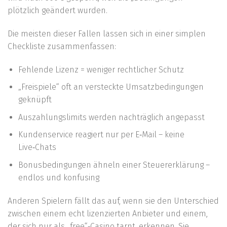
plötzlich geändert wurden.
Die meisten dieser Fallen lassen sich in einer simplen
Checkliste zusammenfassen:
Fehlende Lizenz = weniger rechtlicher Schutz
„Freispiele“ oft an versteckte Umsatzbedingungen
geknüpft
Auszahlungslimits werden nachträglich angepasst
Kundenservice reagiert nur per E‑Mail – keine
Live‑Chats
Bonusbedingungen ähneln einer Steuererklärung –
endlos und konfusing
Anderen Spielern fällt das auf, wenn sie den Unterschied
zwischen einem echt lizenzierten Anbieter und einem,
der sich nur als „free“‑Casino tarnt, erkennen. Sie