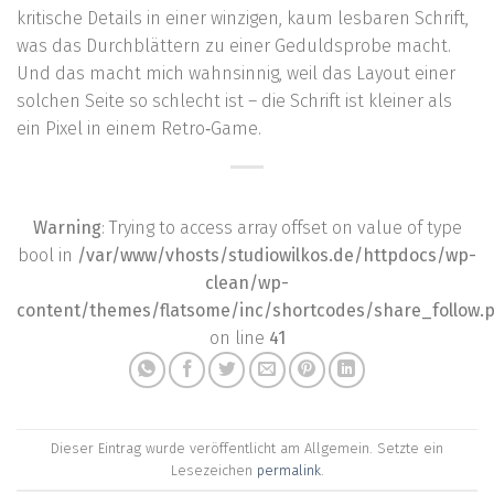
kritische Details in einer winzigen, kaum lesbaren Schrift,
was das Durchblättern zu einer Geduldsprobe macht.
Und das macht mich wahnsinnig, weil das Layout einer
solchen Seite so schlecht ist – die Schrift ist kleiner als
ein Pixel in einem Retro‑Game.
Warning
: Trying to access array offset on value of type
bool in
/var/www/vhosts/studiowilkos.de/httpdocs/wp-
clean/wp-
content/themes/flatsome/inc/shortcodes/share_follow.
on line
41
Dieser Eintrag wurde veröffentlicht am Allgemein. Setzte ein
Lesezeichen
permalink
.