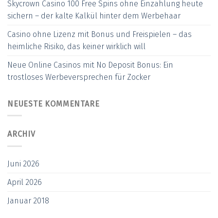
Skycrown Casino 100 Free Spins ohne Einzahlung heute
sichern – der kalte Kalkül hinter dem Werbehaar
Casino ohne Lizenz mit Bonus und Freispielen – das
heimliche Risiko, das keiner wirklich will
Neue Online Casinos mit No Deposit Bonus: Ein
trostloses Werbeversprechen für Zocker
NEUESTE KOMMENTARE
ARCHIV
Juni 2026
April 2026
Januar 2018