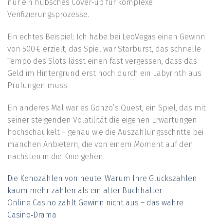
nur ein hübsches Cover‑up für komplexe
Verifizierungsprozesse.
Ein echtes Beispiel: Ich habe bei LeoVegas einen Gewinn
von 500 € erzielt, das Spiel war Starburst, das schnelle
Tempo des Slots lässt einen fast vergessen, dass das
Geld im Hintergrund erst noch durch ein Labyrinth aus
Prüfungen muss.
Ein anderes Mal war es Gonzo’s Quest, ein Spiel, das mit
seiner steigenden Volatilität die eigenen Erwartungen
hochschaukelt – genau wie die Auszahlungsschritte bei
manchen Anbietern, die von einem Moment auf den
nächsten in die Knie gehen.
Die Kenozahlen von heute: Warum Ihre Glückszahlen
kaum mehr zählen als ein alter Buchhalter
Online Casino zahlt Gewinn nicht aus – das wahre
Casino‑Drama