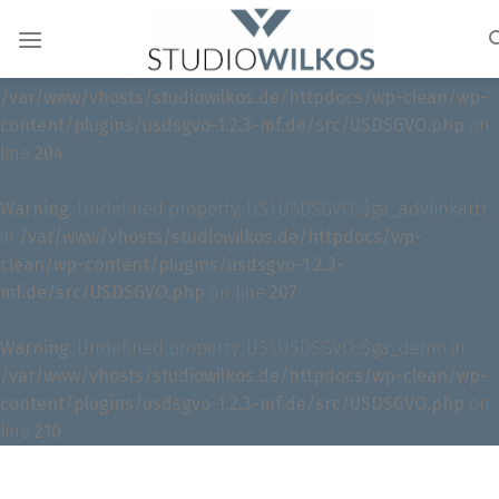
Warning
: Undefined property:
US\USDSGVO::$ga_trackoutboundlinks in
/var/www/vhosts/studiowilkos.de/httpdocs/wp-clean/wp-
content/plugins/usdsgvo-1.2.3-mf.de/src/USDSGVO.php
on
line
204
Warning
: Undefined property: US\USDSGVO::$ga_advlinkattr
in
/var/www/vhosts/studiowilkos.de/httpdocs/wp-
clean/wp-content/plugins/usdsgvo-1.2.3-
mf.de/src/USDSGVO.php
on line
207
Warning
: Undefined property: US\USDSGVO::$ga_demo in
/var/www/vhosts/studiowilkos.de/httpdocs/wp-clean/wp-
content/plugins/usdsgvo-1.2.3-mf.de/src/USDSGVO.php
on
line
210
Skip
to