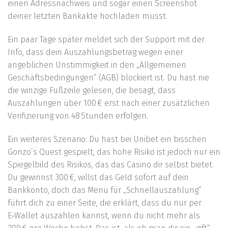
einen Adressnachweis und sogar einen Screenshot
deiner letzten Bankakte hochladen musst.
Ein paar Tage später meldet sich der Support mit der
Info, dass dein Auszahlungsbetrag wegen einer
angeblichen Unstimmigkeit in den „Allgemeinen
Geschäftsbedingungen“ (AGB) blockiert ist. Du hast nie
die winzige Fußzeile gelesen, die besagt, dass
Auszahlungen über 100 € erst nach einer zusätzlichen
Verifizierung von 48 Stunden erfolgen.
Ein weiteres Szenario: Du hast bei Unibet ein bisschen
Gonzo’s Quest gespielt, das hohe Risiko ist jedoch nur ein
Spiegelbild des Risikos, das das Casino dir selbst bietet.
Du gewinnst 300 €, willst das Geld sofort auf dein
Bankkonto, doch das Menü für „Schnellauszahlung“
führt dich zu einer Seite, die erklärt, dass du nur per
E‑Wallet auszahlen kannst, wenn du nicht mehr als