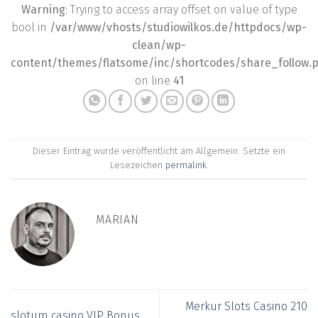
Warning
: Trying to access array offset on value of type
bool in
/var/www/vhosts/studiowilkos.de/httpdocs/wp-
clean/wp-
content/themes/flatsome/inc/shortcodes/share_follow.
on line
41
Dieser Eintrag wurde veröffentlicht am Allgemein. Setzte ein
Lesezeichen
permalink
.
MARIAN
Merkur Slots Casino 210
slotum casino VIP Bonus