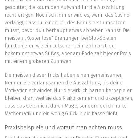
gesplittet, die kaum den Aufwand für die Auszahlung
rechtfertigen. Noch schlimmer wird es, wenn das Casino
verlangt, dass du einen Teil des Bonus erst umsetzen
musst, bevor du überhaupt etwas abheben kannst. Die
meisten „Kostenlose“ Drehungen bei Slot‑Spielen
funktionieren wie ein Lutscher beim Zahnarzt: du
bekommst etwas Süßes, aber am Ende zahlt jeder Preis
mit einem größeren Zahnweh.
Die meisten dieser Tricks haben einen gemeinsamen
Nenner: Sie verlangsamen die Auszahlung, bis deine
Motivation schwindet. Nur die wirklich harten Kernspieler
bleiben dran, weil sie das Risiko kennen und akzeptieren,
dass das Geld nicht durch Magie, sondern durch harte
Mathematik und ein wenig Glück in die Kasse fließt.
Praxisbeispiele und worauf man achten muss