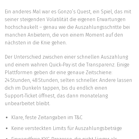
Ein anderes Mal war es Gonzo’s Quest, ein Spiel, das mit
seiner steigenden Volatilität die eigenen Erwartungen
hochschaukelt – genau wie die Auszahlungsschritte bei
manchen Anbietern, die von einem Moment auf den
nächsten in die Knie gehen.
Der Unterschied zwischen einer schnellen Auszahlung
und einem wahren Quick‑Pay ist die Transparenz. Einige
Plattformen geben dir eine genaue Zeitschiene:
24 Stunden, 48 Stunden, selten schneller. Andere lassen
dich im Dunkeln tappen, bis du endlich einen
Support‑Ticket öffnest, das dann monatelang
unbearbeitet bleibt.
Klare, feste Zeitangaben im T&C
Keine versteckten Limits für Auszahlungsbeträge