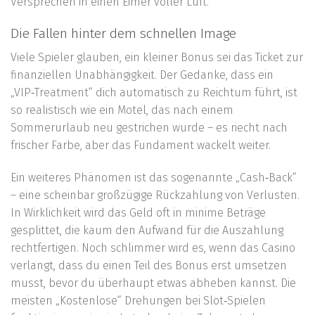
Versprechen in einen Eimer voller Luft.
Die Fallen hinter dem schnellen Image
Viele Spieler glauben, ein kleiner Bonus sei das Ticket zur
finanziellen Unabhängigkeit. Der Gedanke, dass ein
„VIP‑Treatment“ dich automatisch zu Reichtum führt, ist
so realistisch wie ein Motel, das nach einem
Sommerurlaub neu gestrichen wurde – es riecht nach
frischer Farbe, aber das Fundament wackelt weiter.
Ein weiteres Phänomen ist das sogenannte „Cash‑Back“
– eine scheinbar großzügige Rückzahlung von Verlusten.
In Wirklichkeit wird das Geld oft in minime Beträge
gesplittet, die kaum den Aufwand für die Auszahlung
rechtfertigen. Noch schlimmer wird es, wenn das Casino
verlangt, dass du einen Teil des Bonus erst umsetzen
musst, bevor du überhaupt etwas abheben kannst. Die
meisten „Kostenlose“ Drehungen bei Slot‑Spielen