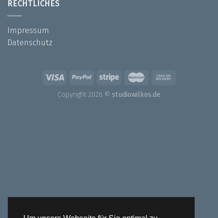
RECHTLICHES
Impressum
Datenschutz
Copyright 2026 ©
studiowilkos.de