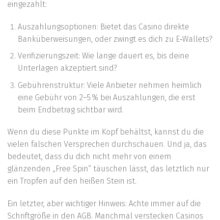
eingezahlt:
Auszahlungsoptionen: Bietet das Casino direkte
Banküberweisungen, oder zwingt es dich zu E‑Wallets?
Verifizierungszeit: Wie lange dauert es, bis deine
Unterlagen akzeptiert sind?
Gebührenstruktur: Viele Anbieter nehmen heimlich
eine Gebühr von 2–5 % bei Auszahlungen, die erst
beim Endbetrag sichtbar wird.
Wenn du diese Punkte im Kopf behältst, kannst du die
vielen falschen Versprechen durchschauen. Und ja, das
bedeutet, dass du dich nicht mehr von einem
glänzenden „Free Spin“ täuschen lässt, das letztlich nur
ein Tropfen auf den heißen Stein ist.
Ein letzter, aber wichtiger Hinweis: Achte immer auf die
Schriftgröße in den AGB. Manchmal verstecken Casinos