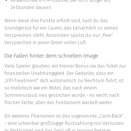
Einwandfreie KYC‑Prozesse, die nicht länger als
24 Stunden dauern
Wenn diese drei Punkte erfüllt sind, hast du das
Grundgerüst für ein Casino, das tatsächlich zu seinen
Versprechen steht. Ansonsten spülst du nur „free“
Versprechen in einen Eimer voller Luft.
Die Fallen hinter dem schnellen Image
Viele Spieler glauben, ein kleiner Bonus sei das Ticket zur
finanziellen Unabhängigkeit. Der Gedanke, dass ein
„VIP‑Treatment“ dich automatisch zu Reichtum führt, ist
so realistisch wie ein Motel, das nach einem
Sommerurlaub neu gestrichen wurde – es riecht nach
frischer Farbe, aber das Fundament wackelt weiter.
Ein weiteres Phänomen ist das sogenannte „Cash‑Back“
– eine scheinbar großzügige Rückzahlung von Verlusten.
In Wirklichkeit wird das Geld oft in minime Beträge