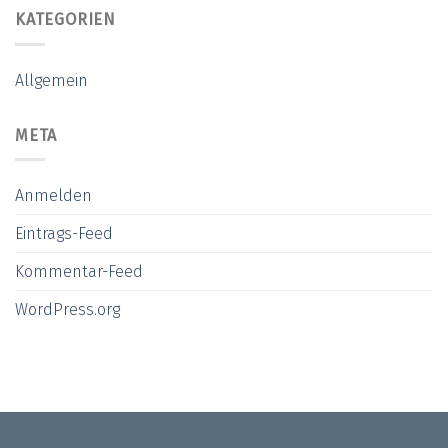
KATEGORIEN
Allgemein
META
Anmelden
Eintrags-Feed
Kommentar-Feed
WordPress.org