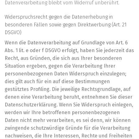
Datenverarbeitung bleibt vom Widerruf unberührt.
Widerspruchsrecht gegen die Datenerhebung in
besonderen Fällen sowie gegen Direktwerbung (Art. 21
DSGVO)
Wenn die Datenverarbeitung auf Grundlage von Art. 6
Abs. 1 lit. e oder f DSGVO erfolgt, haben Sie jederzeit das
Recht, aus Gründen, die sich aus Ihrer besonderen
Situation ergeben, gegen die Verarbeitung Ihrer
personenbezogenen Daten Widerspruch einzulegen;
dies gilt auch für ein auf diese Bestimmungen
gestütztes Profiling. Die jeweilige Rechtsgrundlage, auf
denen eine Verarbeitung beruht, entnehmen Sie dieser
Datenschutzerklärung. Wenn Sie Widerspruch einlegen,
werden wir Ihre betroffenen personenbezogenen
Daten nicht mehr verarbeiten, es sei denn, wir können
zwingende schutzwürdige Gründe für die Verarbeitung
nachweisen, die Ihre Interessen, Rechte und Freiheiten