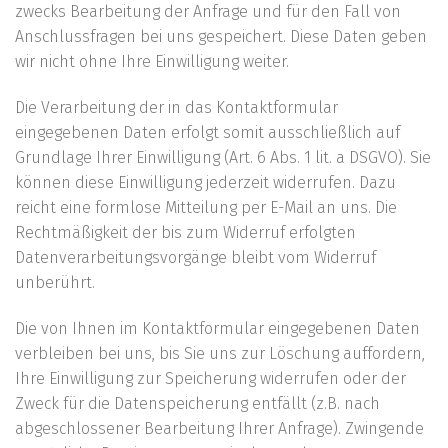
zwecks Bearbeitung der Anfrage und für den Fall von
Anschlussfragen bei uns gespeichert. Diese Daten geben
wir nicht ohne Ihre Einwilligung weiter.
Die Verarbeitung der in das Kontaktformular
eingegebenen Daten erfolgt somit ausschließlich auf
Grundlage Ihrer Einwilligung (Art. 6 Abs. 1 lit. a DSGVO). Sie
können diese Einwilligung jederzeit widerrufen. Dazu
reicht eine formlose Mitteilung per E-Mail an uns. Die
Rechtmäßigkeit der bis zum Widerruf erfolgten
Datenverarbeitungsvorgänge bleibt vom Widerruf
unberührt.
Die von Ihnen im Kontaktformular eingegebenen Daten
verbleiben bei uns, bis Sie uns zur Löschung auffordern,
Ihre Einwilligung zur Speicherung widerrufen oder der
Zweck für die Datenspeicherung entfällt (z.B. nach
abgeschlossener Bearbeitung Ihrer Anfrage). Zwingende