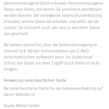
personenbezogene Daten erhoben. Personenbezogene
Daten sind Daten, mit denen Sie persönlich identifiziert
werden können. Die vorliegende Datenschutzerklärung
erläutert, welche Daten wir erheben und wofür wir sie
nutzen. Sie erläutert auch, wie und zu welchem Zweck
das geschieht.
Wir weisen darauf hin, dass die Datenübertragung im
Internet (z.B. bei der Kommunikation per E-Mail)
Sicherheitslücken aufweisen kann. Ein lückenloser
Schutz der Daten vor dem Zugriff durch Dritte ist nicht
möglich.
Hinweis zur verantwortlichen Stelle
Die verantwortliche Stelle für die Datenverarbeitung auf
dieser Website ist:
Studio Wilkos GmbH