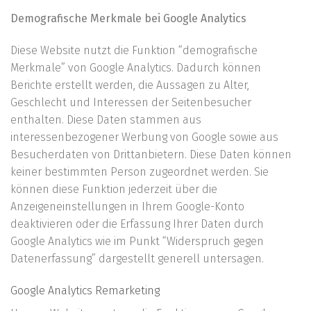
Demografische Merkmale bei Google Analytics
Diese Website nutzt die Funktion “demografische
Merkmale” von Google Analytics. Dadurch können
Berichte erstellt werden, die Aussagen zu Alter,
Geschlecht und Interessen der Seitenbesucher
enthalten. Diese Daten stammen aus
interessenbezogener Werbung von Google sowie aus
Besucherdaten von Drittanbietern. Diese Daten können
keiner bestimmten Person zugeordnet werden. Sie
können diese Funktion jederzeit über die
Anzeigeneinstellungen in Ihrem Google-Konto
deaktivieren oder die Erfassung Ihrer Daten durch
Google Analytics wie im Punkt “Widerspruch gegen
Datenerfassung” dargestellt generell untersagen.
Google Analytics Remarketing