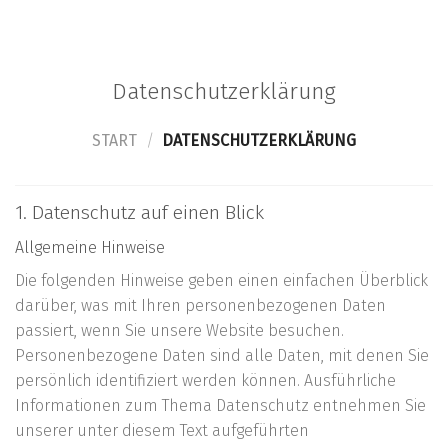
content
Datenschutzerklärung
START
/
DATENSCHUTZERKLÄRUNG
1. Datenschutz auf einen Blick
Allgemeine Hinweise
Die folgenden Hinweise geben einen einfachen Überblick
darüber, was mit Ihren personenbezogenen Daten
passiert, wenn Sie unsere Website besuchen.
Personenbezogene Daten sind alle Daten, mit denen Sie
persönlich identifiziert werden können. Ausführliche
Informationen zum Thema Datenschutz entnehmen Sie
unserer unter diesem Text aufgeführten