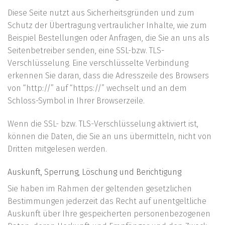
Diese Seite nutzt aus Sicherheitsgründen und zum
Schutz der Übertragung vertraulicher Inhalte, wie zum
Beispiel Bestellungen oder Anfragen, die Sie an uns als
Seitenbetreiber senden, eine SSL-bzw. TLS-
Verschlüsselung. Eine verschlüsselte Verbindung
erkennen Sie daran, dass die Adresszeile des Browsers
von “http://” auf “https://” wechselt und an dem
Schloss-Symbol in Ihrer Browserzeile.
Wenn die SSL- bzw. TLS-Verschlüsselung aktiviert ist,
können die Daten, die Sie an uns übermitteln, nicht von
Dritten mitgelesen werden.
Auskunft, Sperrung, Löschung und Berichtigung
Sie haben im Rahmen der geltenden gesetzlichen
Bestimmungen jederzeit das Recht auf unentgeltliche
Auskunft über Ihre gespeicherten personenbezogenen