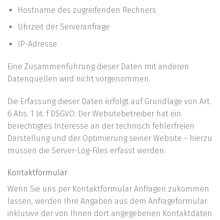
Hostname des zugreifenden Rechners
Uhrzeit der Serveranfrage
IP-Adresse
Eine Zusammenführung dieser Daten mit anderen
Datenquellen wird nicht vorgenommen.
Die Erfassung dieser Daten erfolgt auf Grundlage von Art.
6 Abs. 1 lit. f DSGVO. Der Websitebetreiber hat ein
berechtigtes Interesse an der technisch fehlerfreien
Darstellung und der Optimierung seiner Website – hierzu
müssen die Server-Log-Files erfasst werden.
Kontaktformular
Wenn Sie uns per Kontaktformular Anfragen zukommen
lassen, werden Ihre Angaben aus dem Anfrageformular
inklusive der von Ihnen dort angegebenen Kontaktdaten