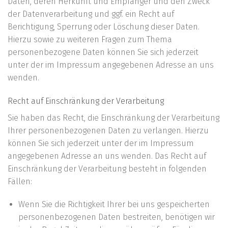
Daten, deren Herkunft und Empfänger und den Zweck
der Datenverarbeitung und ggf. ein Recht auf
Berichtigung, Sperrung oder Löschung dieser Daten.
Hierzu sowie zu weiteren Fragen zum Thema
personenbezogene Daten können Sie sich jederzeit
unter der im Impressum angegebenen Adresse an uns
wenden.
Recht auf Einschränkung der Verarbeitung
Sie haben das Recht, die Einschränkung der Verarbeitung
Ihrer personenbezogenen Daten zu verlangen. Hierzu
können Sie sich jederzeit unter der im Impressum
angegebenen Adresse an uns wenden. Das Recht auf
Einschränkung der Verarbeitung besteht in folgenden
Fällen:
Wenn Sie die Richtigkeit Ihrer bei uns gespeicherten
personenbezogenen Daten bestreiten, benötigen wir