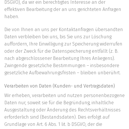
DSGVO), da wir ein berechtigtes Interesse an der
effektiven Bearbeitung der an uns gerichteten Anfragen
haben.
Die von Ihnen an uns per Kontaktanfragen übersandten
Daten verbleiben bei uns, bis Sie uns zur Löschung
auffordern, Ihre Einwilligung zur Speicherung widerrufen
oder der Zweck für die Datenspeicherung entfällt (z. B.
nach abgeschlossener Bearbeitung Ihres Anliegens).
Zwingende gesetzliche Bestimmungen – insbesondere
gesetzliche Aufbewahrungsfristen – bleiben unberührt.
Verarbeiten von Daten (Kunden- und Vertragsdaten)
Wir erheben, verarbeiten und nutzen personenbezogene
Daten nur, soweit sie für die Begründung, inhaltliche
Ausgestaltung oder Änderung des Rechtsverhältnisses
erforderlich sind (Bestandsdaten). Dies erfolgt auf
Grundlage von Art. 6 Abs. 1 lit. b DSGVO, der die