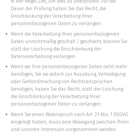
in der Regel Zeit, um dies zu überprüfen. Für die
Dauer der Prüfung haben Sie das Recht, die
Einschränkung der Verarbeitung Ihrer
personenbezogenen Daten zu verlangen.
Wenn die Verarbeitung Ihrer personenbezogenen
Daten unrechtmäßig geschah / geschieht, können Sie
statt der Löschung die Einschränkung der
Datenverarbeitung verlangen.
Wenn wir Ihre personenbezogenen Daten nicht mehr
benötigen, Sie sie jedoch zur Ausübung, Verteidigung
oder Geltendmachung von Rechtsansprüchen
benötigen, haben Sie das Recht, statt der Löschung
die Einschränkung der Verarbeitung Ihrer
personenbezogenen Daten zu verlangen.
Wenn Sie einen Widerspruch nach Art. 21 Abs. 1 DSGVO
eingelegt haben, muss eine Abwägung zwischen Ihren
und unseren Interessen vorgenommen werden.