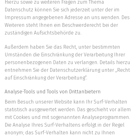
Hierzu sowie zu weiteren Fragen zum Thema
Datenschutz können Sie sich jederzeit unter der im
Impressum angegebenen Adresse an uns wenden. Des
Weiteren steht Ihnen ein Beschwerderecht bei der
zuständigen Aufsichtsbehörde zu.
Außerdem haben Sie das Recht, unter bestimmten
Umständen die Einschränkung der Verarbeitung Ihrer
personenbezogenen Daten zu verlangen. Details hierzu
entnehmen Sie der Datenschutzerklärung unter „Recht
auf Einschränkung der Verarbeitung“.
Analyse-Tools und Tools von Drittanbietern
Beim Besuch unserer Website kann Ihr Surf-Verhalten
statistisch ausgewertet werden. Das geschieht vor allem
mit Cookies und mit sogenannten Analyseprogrammen.
Die Analyse Ihres Surf-Verhaltens erfolgt in der Regel
anonym; das Surf-Verhalten kann nicht zu Ihnen