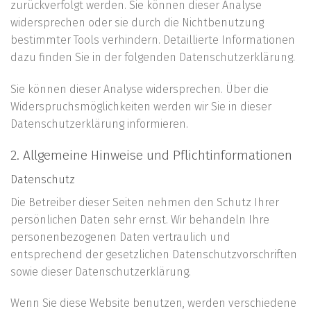
zurückverfolgt werden. Sie können dieser Analyse
widersprechen oder sie durch die Nichtbenutzung
bestimmter Tools verhindern. Detaillierte Informationen
dazu finden Sie in der folgenden Datenschutzerklärung.
Sie können dieser Analyse widersprechen. Über die
Widerspruchsmöglichkeiten werden wir Sie in dieser
Datenschutzerklärung informieren.
2. Allgemeine Hinweise und Pflichtinformationen
Datenschutz
Die Betreiber dieser Seiten nehmen den Schutz Ihrer
persönlichen Daten sehr ernst. Wir behandeln Ihre
personenbezogenen Daten vertraulich und
entsprechend der gesetzlichen Datenschutzvorschriften
sowie dieser Datenschutzerklärung.
Wenn Sie diese Website benutzen, werden verschiedene