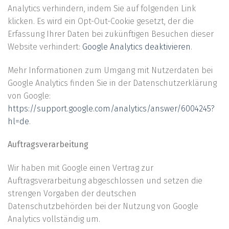
Analytics verhindern, indem Sie auf folgenden Link
klicken. Es wird ein Opt-Out-Cookie gesetzt, der die
Erfassung Ihrer Daten bei zukünftigen Besuchen dieser
Website verhindert:
Google Analytics deaktivieren
.
Mehr Informationen zum Umgang mit Nutzerdaten bei
Google Analytics finden Sie in der Datenschutzerklärung
von Google:
https://support.google.com/analytics/answer/6004245?
hl=de
.
Auftragsverarbeitung
Wir haben mit Google einen Vertrag zur
Auftragsverarbeitung abgeschlossen und setzen die
strengen Vorgaben der deutschen
Datenschutzbehörden bei der Nutzung von Google
Analytics vollständig um.