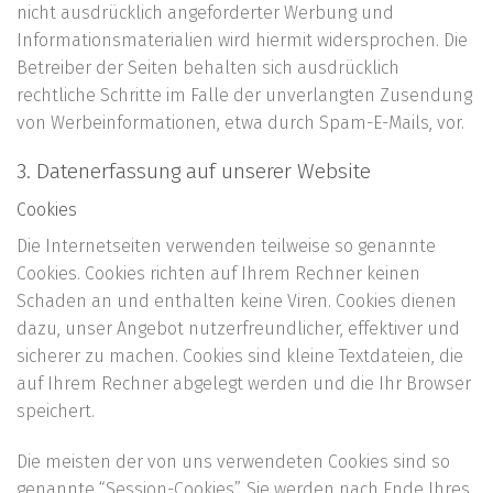
nicht ausdrücklich angeforderter Werbung und
Informationsmaterialien wird hiermit widersprochen. Die
Betreiber der Seiten behalten sich ausdrücklich
rechtliche Schritte im Falle der unverlangten Zusendung
von Werbeinformationen, etwa durch Spam-E-Mails, vor.
3. Datenerfassung auf unserer Website
Cookies
Die Internetseiten verwenden teilweise so genannte
Cookies. Cookies richten auf Ihrem Rechner keinen
Schaden an und enthalten keine Viren. Cookies dienen
dazu, unser Angebot nutzerfreundlicher, effektiver und
sicherer zu machen. Cookies sind kleine Textdateien, die
auf Ihrem Rechner abgelegt werden und die Ihr Browser
speichert.
Die meisten der von uns verwendeten Cookies sind so
genannte “Session-Cookies”. Sie werden nach Ende Ihres