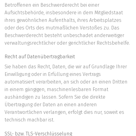
Betroffenen ein Beschwerderecht bei einer
Aufsichtsbehörde, insbesondere in dem Mitgliedstaat
ihres gewöhnlichen Aufenthalts, ihres Arbeitsplatzes
oder des Orts des mutmaßlichen Verstoßes zu. Das
Beschwerderecht besteht unbeschadet anderweitiger
verwaltungsrechtlicher oder gerichtlicher Rechtsbehelfe.
Recht auf Datenübertragbarkeit
Sie haben das Recht, Daten, die wir auf Grundlage Ihrer
Einwilligung oder in Erfüllung eines Vertrags
automatisiert verarbeiten, an sich oder an einen Dritten
in einem gängigen, maschinenlesbaren Format
aushändigen zu lassen. Sofern Sie die direkte
Übertragung der Daten an einen anderen
Verantwortlichen verlangen, erfolgt dies nur, soweit es
technisch machbar ist.
SSL- bzw. TLS-Verschlüsselung