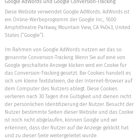
Google AdWords und Google Conversion-Tracking
Diese Website verwendet Google AdWords. AdWords ist
ein Online-Werbeprogramm der Google Inc., 1600
Amphitheatre Parkway, Mountain View, CA 94043, United
States (“Google”).
Im Rahmen von Google AdWords nutzen wir das so
genannte Conversion-Tracking. Wenn Sie auf eine von
Google geschaltete Anzeige klicken wird ein Cookie für
das Conversion-Tracking gesetzt. Bei Cookies handelt es
sich um kleine Textdateien, die der Internet-Browser auf
dem Computer des Nutzers ablegt. Diese Cookies
verlieren nach 30 Tagen ihre Gültigkeit und dienen nicht
der persönlichen Identifizierung der Nutzer. Besucht der
Nutzer bestimmte Seiten dieser Website und das Cookie
ist noch nicht abgelaufen, können Google und wir
erkennen, dass der Nutzer auf die Anzeige geklickt hat
und zu dieser Seite weitergeleitet wurde.