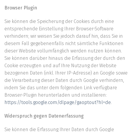
Browser Plugin
Sie können die Speicherung der Cookies durch eine
entsprechende Einstellung Ihrer Browser-Software
verhindern; wir weisen Sie jedoch darauf hin, dass Sie in
diesem Fall gegebenenfalls nicht sämtliche Funktionen
dieser Website vollumfänglich werden nutzen können.
Sie können darüber hinaus die Erfassung der durch den
Cookie erzeugten und auf Ihre Nutzung der Website
bezogenen Daten (inkl. Ihrer IP-Adresse) an Google sowie
die Verarbeitung dieser Daten durch Google verhindern,
indem Sie das unter dem folgenden Link verfügbare
Browser-Plugin herunterladen und installieren:
https://tools.google.com/dlpage/gaoptout?hl=de
.
Widerspruch gegen Datenerfassung
Sie können die Erfassung Ihrer Daten durch Google