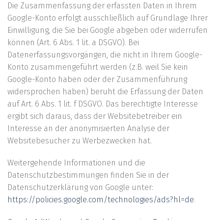
Die Zusammenfassung der erfassten Daten in Ihrem
Google-Konto erfolgt ausschließlich auf Grundlage Ihrer
Einwilligung, die Sie bei Google abgeben oder widerrufen
können (Art. 6 Abs. 1 lit. a DSGVO). Bei
Datenerfassungsvorgängen, die nicht in Ihrem Google-
Konto zusammengeführt werden (z.B. weil Sie kein
Google-Konto haben oder der Zusammenführung
widersprochen haben) beruht die Erfassung der Daten
auf Art. 6 Abs. 1 lit. f DSGVO. Das berechtigte Interesse
ergibt sich daraus, dass der Websitebetreiber ein
Interesse an der anonymisierten Analyse der
Websitebesucher zu Werbezwecken hat.
Weitergehende Informationen und die
Datenschutzbestimmungen finden Sie in der
Datenschutzerklärung von Google unter:
https://policies.google.com/technologies/ads?hl=de
.