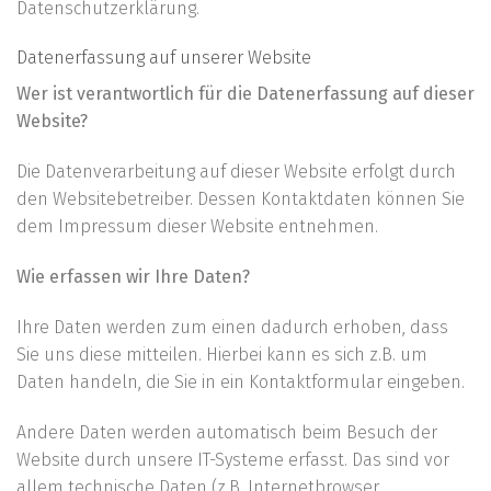
Datenschutzerklärung.
Datenerfassung auf unserer Website
Wer ist verantwortlich für die Datenerfassung auf dieser
Website?
Die Datenverarbeitung auf dieser Website erfolgt durch
den Websitebetreiber. Dessen Kontaktdaten können Sie
dem Impressum dieser Website entnehmen.
Wie erfassen wir Ihre Daten?
Ihre Daten werden zum einen dadurch erhoben, dass
Sie uns diese mitteilen. Hierbei kann es sich z.B. um
Daten handeln, die Sie in ein Kontaktformular eingeben.
Andere Daten werden automatisch beim Besuch der
Website durch unsere IT-Systeme erfasst. Das sind vor
allem technische Daten (z.B. Internetbrowser,