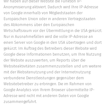
Wir haben auf dieser Website die Funktion IP-
Anonymisierung aktiviert. Dadurch wird Ihre IP-Adresse
von Google innerhalb von Mitgliedstaaten der
Europäischen Union oder in anderen Vertragsstaaten
des Abkommens über den Europäischen
Wirtschaftsraum vor der Übermittlung in die USA gekürzt.
Nur in Ausnahmefällen wird die volle IP-Adresse an
einen Server von Google in den USA übertragen und dort
gekürzt. Im Auftrag des Betreibers dieser Website wird
Google diese Informationen benutzen, um Ihre Nutzung
der Website auszuwerten, um Reports über die
Websiteaktivitäten zusammenzustellen und um weitere
mit der Websitenutzung und der Internetnutzung
verbundene Dienstleistungen gegenüber dem
Websitebetreiber zu erbringen. Die im Rahmen von
Google Analytics von Ihrem Browser übermittelte IP-
Adresse wird nicht mit anderen Daten von Google
zusammengeführt.