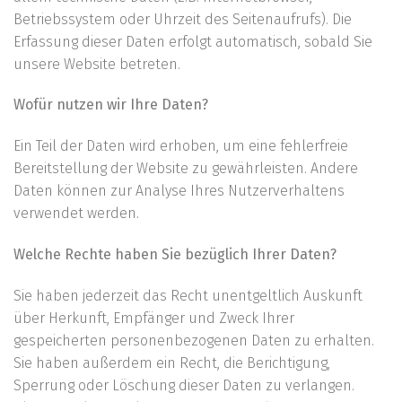
Betriebssystem oder Uhrzeit des Seitenaufrufs). Die
Erfassung dieser Daten erfolgt automatisch, sobald Sie
unsere Website betreten.
Wofür nutzen wir Ihre Daten?
Ein Teil der Daten wird erhoben, um eine fehlerfreie
Bereitstellung der Website zu gewährleisten. Andere
Daten können zur Analyse Ihres Nutzerverhaltens
verwendet werden.
Welche Rechte haben Sie bezüglich Ihrer Daten?
Sie haben jederzeit das Recht unentgeltlich Auskunft
über Herkunft, Empfänger und Zweck Ihrer
gespeicherten personenbezogenen Daten zu erhalten.
Sie haben außerdem ein Recht, die Berichtigung,
Sperrung oder Löschung dieser Daten zu verlangen.