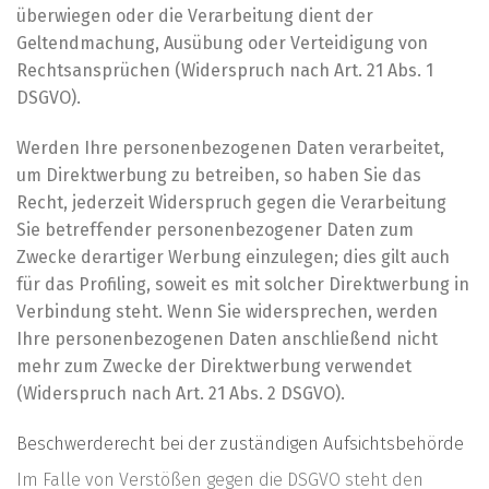
überwiegen oder die Verarbeitung dient der
Geltendmachung, Ausübung oder Verteidigung von
Rechtsansprüchen (Widerspruch nach Art. 21 Abs. 1
DSGVO).
Werden Ihre personenbezogenen Daten verarbeitet,
um Direktwerbung zu betreiben, so haben Sie das
Recht, jederzeit Widerspruch gegen die Verarbeitung
Sie betreffender personenbezogener Daten zum
Zwecke derartiger Werbung einzulegen; dies gilt auch
für das Profiling, soweit es mit solcher Direktwerbung in
Verbindung steht. Wenn Sie widersprechen, werden
Ihre personenbezogenen Daten anschließend nicht
mehr zum Zwecke der Direktwerbung verwendet
(Widerspruch nach Art. 21 Abs. 2 DSGVO).
Beschwerderecht bei der zuständigen Aufsichtsbehörde
Im Falle von Verstößen gegen die DSGVO steht den