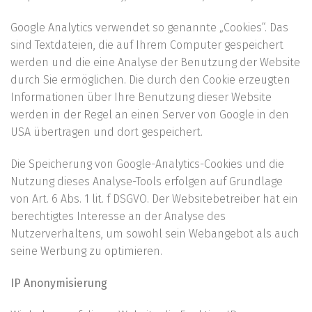
Google Analytics verwendet so genannte „Cookies“. Das
sind Textdateien, die auf Ihrem Computer gespeichert
werden und die eine Analyse der Benutzung der Website
durch Sie ermöglichen. Die durch den Cookie erzeugten
Informationen über Ihre Benutzung dieser Website
werden in der Regel an einen Server von Google in den
USA übertragen und dort gespeichert.
Die Speicherung von Google-Analytics-Cookies und die
Nutzung dieses Analyse-Tools erfolgen auf Grundlage
von Art. 6 Abs. 1 lit. f DSGVO. Der Websitebetreiber hat ein
berechtigtes Interesse an der Analyse des
Nutzerverhaltens, um sowohl sein Webangebot als auch
seine Werbung zu optimieren.
IP Anonymisierung