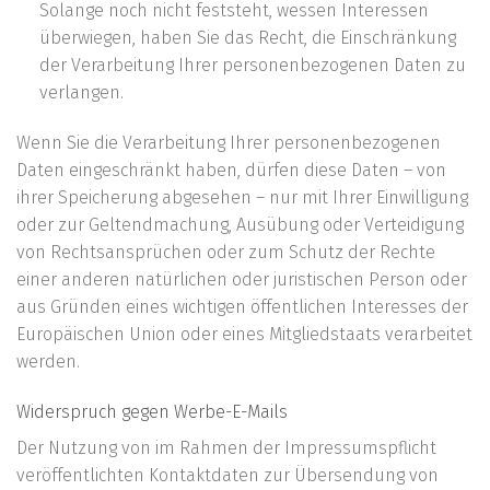
Solange noch nicht feststeht, wessen Interessen
überwiegen, haben Sie das Recht, die Einschränkung
der Verarbeitung Ihrer personenbezogenen Daten zu
verlangen.
Wenn Sie die Verarbeitung Ihrer personenbezogenen
Daten eingeschränkt haben, dürfen diese Daten – von
ihrer Speicherung abgesehen – nur mit Ihrer Einwilligung
oder zur Geltendmachung, Ausübung oder Verteidigung
von Rechtsansprüchen oder zum Schutz der Rechte
einer anderen natürlichen oder juristischen Person oder
aus Gründen eines wichtigen öffentlichen Interesses der
Europäischen Union oder eines Mitgliedstaats verarbeitet
werden.
Widerspruch gegen Werbe-E-Mails
Der Nutzung von im Rahmen der Impressumspflicht
veröffentlichten Kontaktdaten zur Übersendung von