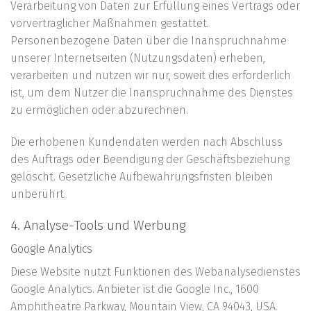
Verarbeitung von Daten zur Erfüllung eines Vertrags oder
vorvertraglicher Maßnahmen gestattet.
Personenbezogene Daten über die Inanspruchnahme
unserer Internetseiten (Nutzungsdaten) erheben,
verarbeiten und nutzen wir nur, soweit dies erforderlich
ist, um dem Nutzer die Inanspruchnahme des Dienstes
zu ermöglichen oder abzurechnen.
Die erhobenen Kundendaten werden nach Abschluss
des Auftrags oder Beendigung der Geschäftsbeziehung
gelöscht. Gesetzliche Aufbewahrungsfristen bleiben
unberührt.
4. Analyse-Tools und Werbung
Google Analytics
Diese Website nutzt Funktionen des Webanalysedienstes
Google Analytics. Anbieter ist die Google Inc., 1600
Amphitheatre Parkway, Mountain View, CA 94043, USA.