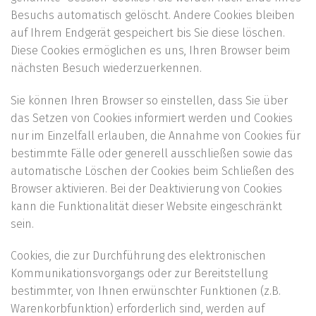
Besuchs automatisch gelöscht. Andere Cookies bleiben
auf Ihrem Endgerät gespeichert bis Sie diese löschen.
Diese Cookies ermöglichen es uns, Ihren Browser beim
nächsten Besuch wiederzuerkennen.
Sie können Ihren Browser so einstellen, dass Sie über
das Setzen von Cookies informiert werden und Cookies
nur im Einzelfall erlauben, die Annahme von Cookies für
bestimmte Fälle oder generell ausschließen sowie das
automatische Löschen der Cookies beim Schließen des
Browser aktivieren. Bei der Deaktivierung von Cookies
kann die Funktionalität dieser Website eingeschränkt
sein.
Cookies, die zur Durchführung des elektronischen
Kommunikationsvorgangs oder zur Bereitstellung
bestimmter, von Ihnen erwünschter Funktionen (z.B.
Warenkorbfunktion) erforderlich sind, werden auf