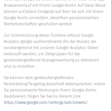
Browserverlauf mit Ihrem Google-Konto. Auf diese Weise
können auf jedem Endgerät auf dem Sie sich mit Ihrem
Google-Konto anmelden, dieselben personalisierten
Werbebotschaften geschaltet werden.
Zur Unterstützung dieser Funktion erfasst Google
Analytics google-authentifizierte IDs der Nutzer, die
vorübergehend mit unseren Google-Analytics-Daten
verknüpft werden, um Zielgruppen für die
geräteübergreifende Anzeigenwerbung zu definieren
und zu erstellen.
Sie können dem geräteübergreifenden
Remarketing/Targeting dauerhaft widersprechen, indem
Sie personalisierte Werbung in Ihrem Google-Konto
deaktivieren; folgen Sie hierzu diesem Link:
https://www.google.com/settings/ads/onweb/
.