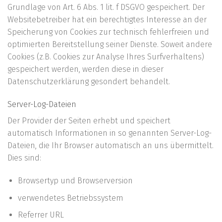
Grundlage von Art. 6 Abs. 1 lit. f DSGVO gespeichert. Der
Websitebetreiber hat ein berechtigtes Interesse an der
Speicherung von Cookies zur technisch fehlerfreien und
optimierten Bereitstellung seiner Dienste. Soweit andere
Cookies (z.B. Cookies zur Analyse Ihres Surfverhaltens)
gespeichert werden, werden diese in dieser
Datenschutzerklärung gesondert behandelt.
Server-Log-Dateien
Der Provider der Seiten erhebt und speichert
automatisch Informationen in so genannten Server-Log-
Dateien, die Ihr Browser automatisch an uns übermittelt.
Dies sind:
Browsertyp und Browserversion
verwendetes Betriebssystem
Referrer URL