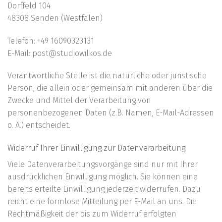
Dorffeld 104
48308 Senden (Westfalen)
Telefon: +49 16090323131
E-Mail: post@studiowilkos.de
Verantwortliche Stelle ist die natürliche oder juristische
Person, die allein oder gemeinsam mit anderen über die
Zwecke und Mittel der Verarbeitung von
personenbezogenen Daten (z.B. Namen, E-Mail-Adressen
o. Ä.) entscheidet.
Widerruf Ihrer Einwilligung zur Datenverarbeitung
Viele Datenverarbeitungsvorgänge sind nur mit Ihrer
ausdrücklichen Einwilligung möglich. Sie können eine
bereits erteilte Einwilligung jederzeit widerrufen. Dazu
reicht eine formlose Mitteilung per E-Mail an uns. Die
Rechtmäßigkeit der bis zum Widerruf erfolgten