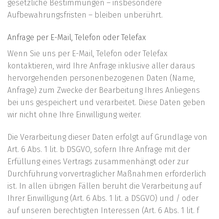
gesetzliche Bestimmungen – insbesondere
Aufbewahrungsfristen – bleiben unberührt.
Anfrage per E-Mail, Telefon oder Telefax
Wenn Sie uns per E-Mail, Telefon oder Telefax
kontaktieren, wird Ihre Anfrage inklusive aller daraus
hervorgehenden personenbezogenen Daten (Name,
Anfrage) zum Zwecke der Bearbeitung Ihres Anliegens
bei uns gespeichert und verarbeitet. Diese Daten geben
wir nicht ohne Ihre Einwilligung weiter.
Die Verarbeitung dieser Daten erfolgt auf Grundlage von
Art. 6 Abs. 1 lit. b DSGVO, sofern Ihre Anfrage mit der
Erfüllung eines Vertrags zusammenhängt oder zur
Durchführung vorvertraglicher Maßnahmen erforderlich
ist. In allen übrigen Fällen beruht die Verarbeitung auf
Ihrer Einwilligung (Art. 6 Abs. 1 lit. a DSGVO) und / oder
auf unseren berechtigten Interessen (Art. 6 Abs. 1 lit. f