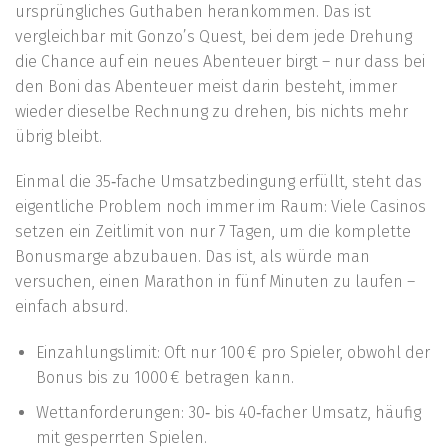
ursprüngliches Guthaben herankommen. Das ist
vergleichbar mit Gonzo’s Quest, bei dem jede Drehung
die Chance auf ein neues Abenteuer birgt – nur dass bei
den Boni das Abenteuer meist darin besteht, immer
wieder dieselbe Rechnung zu drehen, bis nichts mehr
übrig bleibt.
Einmal die 35‑fache Umsatzbedingung erfüllt, steht das
eigentliche Problem noch immer im Raum: Viele Casinos
setzen ein Zeitlimit von nur 7 Tagen, um die komplette
Bonusmarge abzubauen. Das ist, als würde man
versuchen, einen Marathon in fünf Minuten zu laufen –
einfach absurd.
Einzahlungslimit: Oft nur 100 € pro Spieler, obwohl der
Bonus bis zu 1000 € betragen kann.
Wettanforderungen: 30‑ bis 40‑facher Umsatz, häufig
mit gesperrten Spielen.