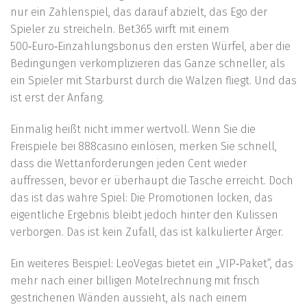
nur ein Zahlenspiel, das darauf abzielt, das Ego der
Spieler zu streicheln. Bet365 wirft mit einem
500‑Euro‑Einzahlungsbonus den ersten Würfel, aber die
Bedingungen verkomplizieren das Ganze schneller, als
ein Spieler mit Starburst durch die Walzen fliegt. Und das
ist erst der Anfang.
Einmalig heißt nicht immer wertvoll. Wenn Sie die
Freispiele bei 888casino einlösen, merken Sie schnell,
dass die Wettanforderungen jeden Cent wieder
auffressen, bevor er überhaupt die Tasche erreicht. Doch
das ist das wahre Spiel: Die Promotionen locken, das
eigentliche Ergebnis bleibt jedoch hinter den Kulissen
verborgen. Das ist kein Zufall, das ist kalkulierter Ärger.
Ein weiteres Beispiel: LeoVegas bietet ein „VIP‑Paket“, das
mehr nach einer billigen Motelrechnung mit frisch
gestrichenen Wänden aussieht, als nach einem