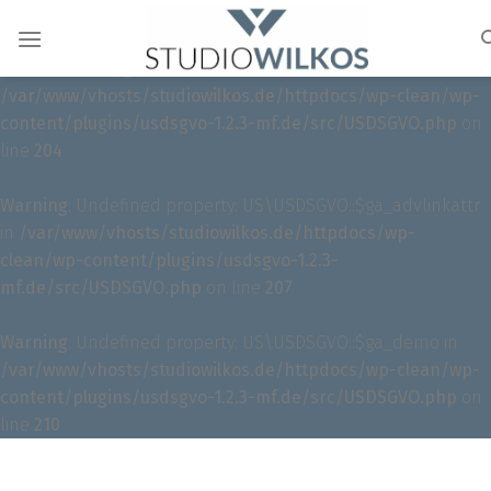
Warning
: Undefined property:
US\USDSGVO::$ga_trackoutboundlinks in
/var/www/vhosts/studiowilkos.de/httpdocs/wp-clean/wp-
content/plugins/usdsgvo-1.2.3-mf.de/src/USDSGVO.php
on
line
204
Warning
: Undefined property: US\USDSGVO::$ga_advlinkattr
in
/var/www/vhosts/studiowilkos.de/httpdocs/wp-
clean/wp-content/plugins/usdsgvo-1.2.3-
mf.de/src/USDSGVO.php
on line
207
Warning
: Undefined property: US\USDSGVO::$ga_demo in
/var/www/vhosts/studiowilkos.de/httpdocs/wp-clean/wp-
content/plugins/usdsgvo-1.2.3-mf.de/src/USDSGVO.php
on
line
210
Skip
to