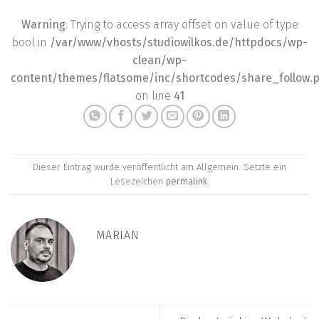
Warning
: Trying to access array offset on value of type
bool in
/var/www/vhosts/studiowilkos.de/httpdocs/wp-
clean/wp-
content/themes/flatsome/inc/shortcodes/share_follow.
on line
41
Dieser Eintrag wurde veröffentlicht am Allgemein. Setzte ein
Lesezeichen
permalink
.
MARIAN