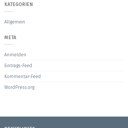
KATEGORIEN
Allgemein
META
Anmelden
Eintrags-Feed
Kommentar-Feed
WordPress.org