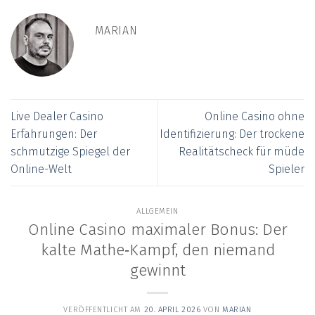
MARIAN
Live Dealer Casino
Online Casino ohne
Erfahrungen: Der
Identifizierung: Der trockene
schmutzige Spiegel der
Realitätscheck für müde
Online-Welt
Spieler
ALLGEMEIN
Online Casino maximaler Bonus: Der
kalte Mathe‑Kampf, den niemand
gewinnt
VERÖFFENTLICHT AM
20. APRIL 2026
VON
MARIAN