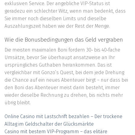
exklusiven Service. Der angebliche VIP-Status ist
geradezu ein schlechter Witz, wenn man bedenkt, dass
Sie immer noch dieselben Limits und dieselbe
Auszahlungszeit haben wie der Rest der Menge.
Wie die Bonusbedingungen das Geld vergraben
Die meisten maximalen Boni fordern 30‑ bis 40‑fache
Umsätze, bevor Sie überhaupt ansatzweise an Ihr
ursprüngliches Guthaben herankommen. Das ist
vergleichbar mit Gonzo’s Quest, bei dem jede Drehung
die Chance auf ein neues Abenteuer birgt – nur dass bei
den Boni das Abenteuer meist darin besteht, immer
wieder dieselbe Rechnung zu drehen, bis nichts mehr
übrig bleibt.
Online Casino mit Lastschrift bezahlen – Der trockene
Alltag im Geldschalter der Glücksmärkte
Casino mit bestem VIP‑Programm – das elitäre