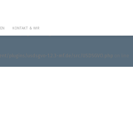
ean/wp-content/plugins/usdsgvo-1.2.3-
ZEN
KONTAKT & WIR
content/plugins/usdsgvo-1.2.3-mf.de/src/USDSGVO.php
on
ent/plugins/usdsgvo-1.2.3-mf.de/src/USDSGVO.php
on line