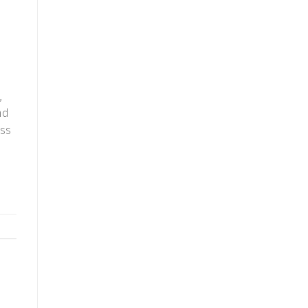
,
nd
uss