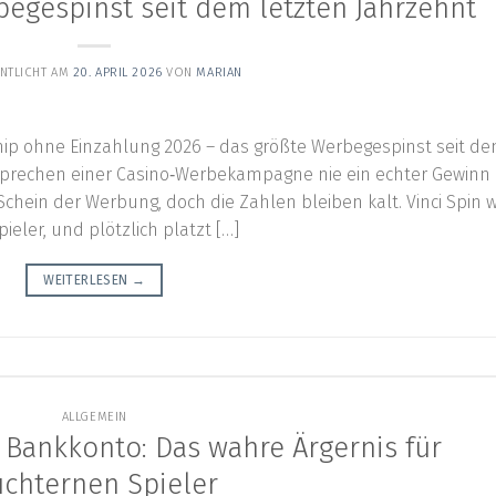
begespinst seit dem letzten Jahrzehnt
NTLICHT AM
20. APRIL 2026
VON
MARIAN
Chip ohne Einzahlung 2026 – das größte Werbegespinst seit d
rechen einer Casino‑Werbekampagne nie ein echter Gewinn 
chein der Werbung, doch die Zahlen bleiben kalt. Vinci Spin wi
ieler, und plötzlich platzt […]
WEITERLESEN
→
ALLGEMEIN
 Bankkonto: Das wahre Ärgernis für
chternen Spieler