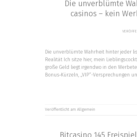
Die unverblümte Wahr
casinos – kein Wer
VERÖFFE
Die unverblümte Wahrheit hinter jeder lis
Realität Ich sitze hier, mein Lieblingscock
große Geld liegt irgendwo in den Werbe­te
Bonus‑Kürzeln, „VIP“-Versprechungen un
Veröffentlicht am Allgemein
Bitcasino 145 Freispie