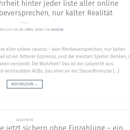
heit hinter jeder liste aller online
beversprechen, nur kalter Realität
NTLICHT AM
20. APRIL 2026
VON
MARIAN
te aller online casinos – kein Werbeversprechen, nur kalter
tail ist ein bitterer Espresso, und die meisten Spieler denken, 
xten versteckt. Die Wahrheit? Das ist ein Labyrinth aus
d verstaubten AGBs, das eher an ein Steuerformular […]
WEITERLESEN
→
ALLGEMEIN
le jetzt sichern ohne Einzahlung – ein