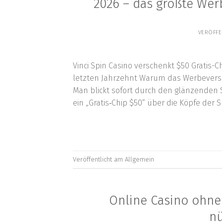
2026 – das größte Wer
VERÖFFE
Vinci Spin Casino verschenkt $50 Gratis-
letzten Jahrzehnt Warum das Werbeversp
Man blickt sofort durch den glänzenden S
ein „Gratis‑Chip $50“ über die Köpfe der Sp
Veröffentlicht am Allgemein
Online Casino ohne
nü