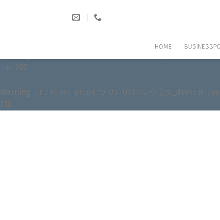
Warning
: Undefined property: US\USDSGVO::$ga_trackoutbou
mf.de/src/USDSGVO.php
on line
204
HOME
BUSINESSPO
Warning
: Undefined property: US\USDSGVO::$ga_advlinkattr 
line
207
Warning
: Undefined property: US\USDSGVO::$ga_demo in
/va
210
Skip
to
content