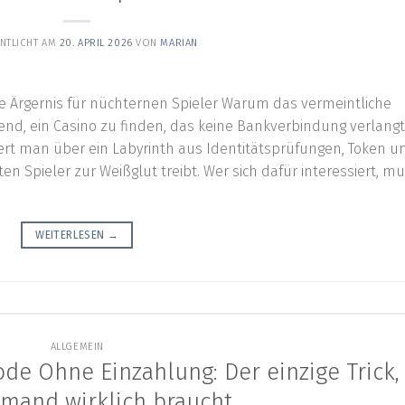
NTLICHT AM
20. APRIL 2026
VON
MARIAN
e Ärgernis für nüchternen Spieler Warum das vermeintliche
rend, ein Casino zu finden, das keine Bankverbindung verlangt
lpert man über ein Labyrinth aus Identitätsprüfungen, Token u
en Spieler zur Weißglut treibt. Wer sich dafür interessiert, m
WEITERLESEN
→
ALLGEMEIN
de Ohne Einzahlung: Der einzige Trick,
mand wirklich braucht