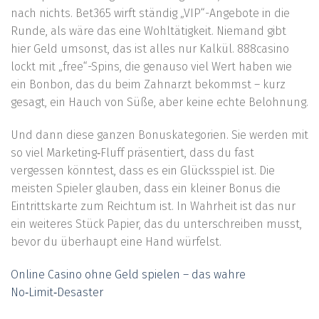
nach nichts. Bet365 wirft ständig „VIP“-Angebote in die
Runde, als wäre das eine Wohltätigkeit. Niemand gibt
hier Geld umsonst, das ist alles nur Kalkül. 888casino
lockt mit „free“-Spins, die genauso viel Wert haben wie
ein Bonbon, das du beim Zahnarzt bekommst – kurz
gesagt, ein Hauch von Süße, aber keine echte Belohnung.
Und dann diese ganzen Bonuskategorien. Sie werden mit
so viel Marketing‑Fluff präsentiert, dass du fast
vergessen könntest, dass es ein Glücksspiel ist. Die
meisten Spieler glauben, dass ein kleiner Bonus die
Eintrittskarte zum Reichtum ist. In Wahrheit ist das nur
ein weiteres Stück Papier, das du unterschreiben musst,
bevor du überhaupt eine Hand würfelst.
Online Casino ohne Geld spielen – das wahre
No‑Limit‑Desaster