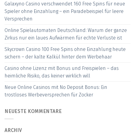
Galaxyno Casino verschwendet 160 Free Spins für neue
Spieler ohne Einzahlung – ein Paradebeispiel für leere
Versprechen
Online Spielautomaten Deutschland: Warum der ganze
Zirkus nur ein laues Aufwärmen für echte Verluste ist
Skycrown Casino 100 Free Spins ohne Einzahlung heute
sichern – der kalte Kalkül hinter dem Werbehaar
Casino ohne Lizenz mit Bonus und Freispielen – das
heimliche Risiko, das keiner wirklich will
Neue Online Casinos mit No Deposit Bonus: Ein
trostloses Werbeversprechen für Zocker
NEUESTE KOMMENTARE
ARCHIV