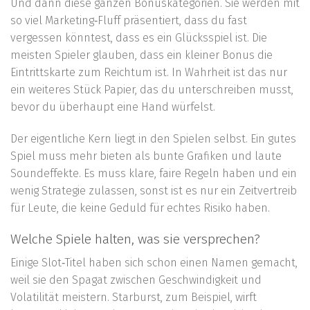
Und dann diese ganzen Bonuskategorien. Sie werden mit
so viel Marketing‑Fluff präsentiert, dass du fast
vergessen könntest, dass es ein Glücksspiel ist. Die
meisten Spieler glauben, dass ein kleiner Bonus die
Eintrittskarte zum Reichtum ist. In Wahrheit ist das nur
ein weiteres Stück Papier, das du unterschreiben musst,
bevor du überhaupt eine Hand würfelst.
Der eigentliche Kern liegt in den Spielen selbst. Ein gutes
Spiel muss mehr bieten als bunte Grafiken und laute
Soundeffekte. Es muss klare, faire Regeln haben und ein
wenig Strategie zulassen, sonst ist es nur ein Zeitvertreib
für Leute, die keine Geduld für echtes Risiko haben.
Welche Spiele halten, was sie versprechen?
Einige Slot‑Titel haben sich schon einen Namen gemacht,
weil sie den Spagat zwischen Geschwindigkeit und
Volatilität meistern. Starburst, zum Beispiel, wirft