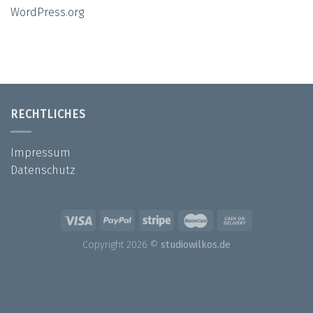
WordPress.org
RECHTLICHES
Impressum
Datenschutz
Copyright 2026 ©
studiowilkos.de