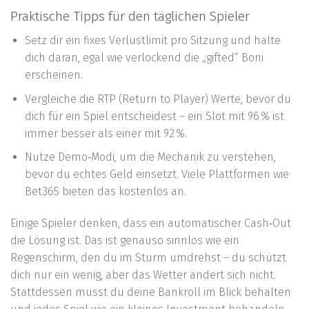
Praktische Tipps für den täglichen Spieler
Setz dir ein fixes Verlustlimit pro Sitzung und halte
dich daran, egal wie verlockend die „gifted“ Boni
erscheinen.
Vergleiche die RTP (Return to Player) Werte, bevor du
dich für ein Spiel entscheidest – ein Slot mit 96 % ist
immer besser als einer mit 92 %.
Nutze Demo‑Modi, um die Mechanik zu verstehen,
bevor du echtes Geld einsetzt. Viele Plattformen wie
Bet365 bieten das kostenlos an.
Einige Spieler denken, dass ein automatischer Cash‑Out
die Lösung ist. Das ist genauso sinnlos wie ein
Regenschirm, den du im Sturm umdrehst – du schützt
dich nur ein wenig, aber das Wetter ändert sich nicht.
Stattdessen musst du deine Bankroll im Blick behalten