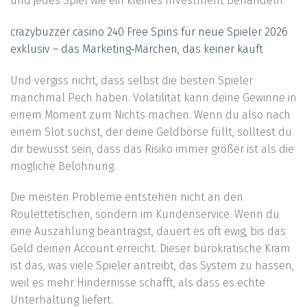
und jedes Spiel wie ein kleines Investment behandeln.
crazybuzzer casino 240 Free Spins für neue Spieler 2026
exklusiv – das Marketing‑Märchen, das keiner kauft
Und vergiss nicht, dass selbst die besten Spieler
manchmal Pech haben. Volatilität kann deine Gewinne in
einem Moment zum Nichts machen. Wenn du also nach
einem Slot suchst, der deine Geldbörse füllt, solltest du
dir bewusst sein, dass das Risiko immer größer ist als die
mögliche Belohnung.
Die meisten Probleme entstehen nicht an den
Roulettetischen, sondern im Kundenservice. Wenn du
eine Auszahlung beantragst, dauert es oft ewig, bis das
Geld deinen Account erreicht. Dieser bürokratische Kram
ist das, was viele Spieler antreibt, das System zu hassen,
weil es mehr Hindernisse schafft, als dass es echte
Unterhaltung liefert.