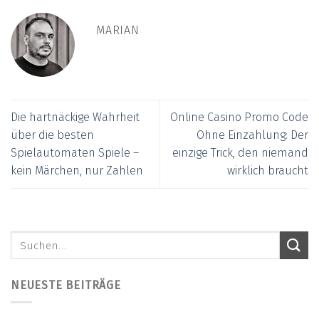
MARIAN
Die hartnäckige Wahrheit
Online Casino Promo Code
über die besten
Ohne Einzahlung: Der
Spielautomaten Spiele –
einzige Trick, den niemand
kein Märchen, nur Zahlen
wirklich braucht
NEUESTE BEITRÄGE