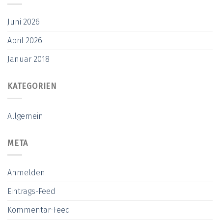
Juni 2026
April 2026
Januar 2018
KATEGORIEN
Allgemein
META
Anmelden
Eintrags-Feed
Kommentar-Feed