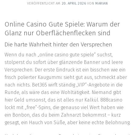
VERÖFFENTLICHT AM
20. APRIL 2026
VON
MARIAN
Online Casino Gute Spiele: Warum der
Glanz nur Oberflächenflecken sind
Die harte Wahrheit hinter den Versprechen
Wenn du nach „online casino gute spiele“ suchst,
stolperst du sofort über glänzende Banner und leere
Versprechen. Der erste Eindruck ist ein bisschen wie ein
frisch polierter Kaugummi: sieht gut aus, schmeckt aber
nach nichts. Bet365 wirft ständig „VIP“-Angebote in die
Runde, als wäre das eine Wohltätigkeit. Niemand gibt
hier Geld umsonst, das ist alles nur Kalkül. 888casino
lockt mit „free“-Spins, die genauso viel Wert haben wie
ein Bonbon, das du beim Zahnarzt bekommst – kurz
gesagt, ein Hauch von Süße, aber keine echte Belohnung.