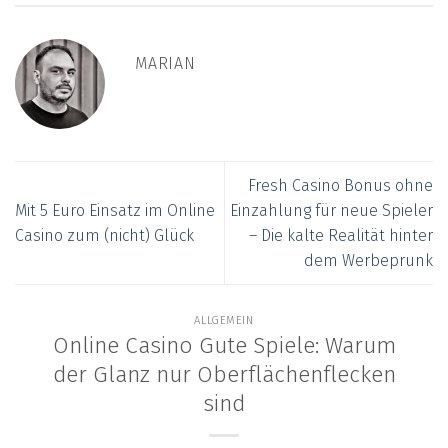
MARIAN
Fresh Casino Bonus ohne
Mit 5 Euro Einsatz im Online
Einzahlung für neue Spieler
Casino zum (nicht) Glück
– Die kalte Realität hinter
dem Werbeprunk
ALLGEMEIN
Online Casino Gute Spiele: Warum
der Glanz nur Oberflächenflecken
sind