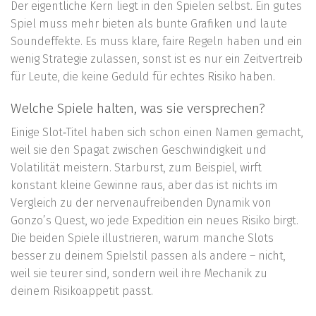
Der eigentliche Kern liegt in den Spielen selbst. Ein gutes
Spiel muss mehr bieten als bunte Grafiken und laute
Soundeffekte. Es muss klare, faire Regeln haben und ein
wenig Strategie zulassen, sonst ist es nur ein Zeitvertreib
für Leute, die keine Geduld für echtes Risiko haben.
Welche Spiele halten, was sie versprechen?
Einige Slot‑Titel haben sich schon einen Namen gemacht,
weil sie den Spagat zwischen Geschwindigkeit und
Volatilität meistern. Starburst, zum Beispiel, wirft
konstant kleine Gewinne raus, aber das ist nichts im
Vergleich zu der nervenaufreibenden Dynamik von
Gonzo’s Quest, wo jede Expedition ein neues Risiko birgt.
Die beiden Spiele illustrieren, warum manche Slots
besser zu deinem Spielstil passen als andere – nicht,
weil sie teurer sind, sondern weil ihre Mechanik zu
deinem Risikoappetit passt.