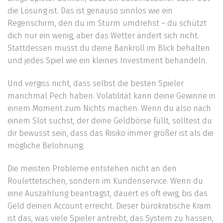
die Lösung ist. Das ist genauso sinnlos wie ein
Regenschirm, den du im Sturm umdrehst – du schützt
dich nur ein wenig, aber das Wetter ändert sich nicht.
Stattdessen musst du deine Bankroll im Blick behalten
und jedes Spiel wie ein kleines Investment behandeln.
Und vergiss nicht, dass selbst die besten Spieler
manchmal Pech haben. Volatilität kann deine Gewinne in
einem Moment zum Nichts machen. Wenn du also nach
einem Slot suchst, der deine Geldbörse füllt, solltest du
dir bewusst sein, dass das Risiko immer größer ist als die
mögliche Belohnung.
Die meisten Probleme entstehen nicht an den
Roulettetischen, sondern im Kundenservice. Wenn du
eine Auszahlung beantragst, dauert es oft ewig, bis das
Geld deinen Account erreicht. Dieser bürokratische Kram
ist das, was viele Spieler antreibt, das System zu hassen,