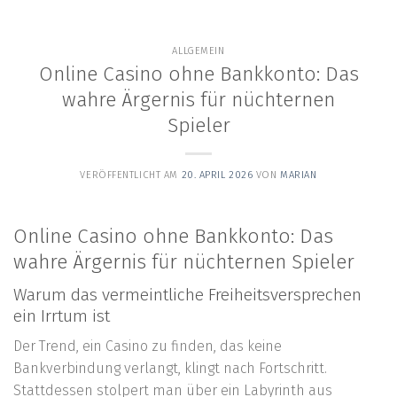
content
ALLGEMEIN
Online Casino ohne Bankkonto: Das
wahre Ärgernis für nüchternen
Spieler
VERÖFFENTLICHT AM
20. APRIL 2026
VON
MARIAN
Online Casino ohne Bankkonto: Das
wahre Ärgernis für nüchternen Spieler
Warum das vermeintliche Freiheitsversprechen
ein Irrtum ist
Der Trend, ein Casino zu finden, das keine
Bankverbindung verlangt, klingt nach Fortschritt.
Stattdessen stolpert man über ein Labyrinth aus