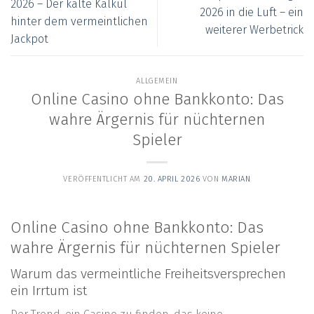
2026 – Der kalte Kalkül
2026 in die Luft – ein
hinter dem vermeintlichen
weiterer Werbetrick
Jackpot
ALLGEMEIN
Online Casino ohne Bankkonto: Das
wahre Ärgernis für nüchternen
Spieler
VERÖFFENTLICHT AM
20. APRIL 2026
VON
MARIAN
Online Casino ohne Bankkonto: Das
wahre Ärgernis für nüchternen Spieler
Warum das vermeintliche Freiheitsversprechen
ein Irrtum ist