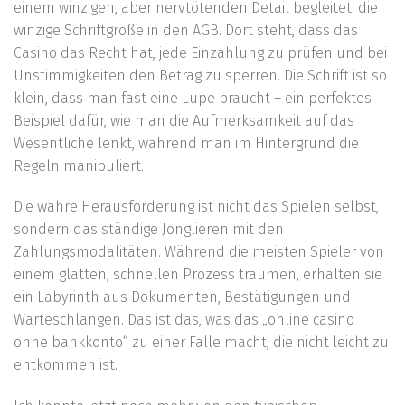
einem winzigen, aber nervtötenden Detail begleitet: die
winzige Schriftgröße in den AGB. Dort steht, dass das
Casino das Recht hat, jede Einzahlung zu prüfen und bei
Unstimmigkeiten den Betrag zu sperren. Die Schrift ist so
klein, dass man fast eine Lupe braucht – ein perfektes
Beispiel dafür, wie man die Aufmerksamkeit auf das
Wesentliche lenkt, während man im Hintergrund die
Regeln manipuliert.
Die wahre Herausforderung ist nicht das Spielen selbst,
sondern das ständige Jonglieren mit den
Zahlungsmodalitäten. Während die meisten Spieler von
einem glatten, schnellen Prozess träumen, erhalten sie
ein Labyrinth aus Dokumenten, Bestätigungen und
Warteschlangen. Das ist das, was das „online casino
ohne bankkonto“ zu einer Falle macht, die nicht leicht zu
entkommen ist.