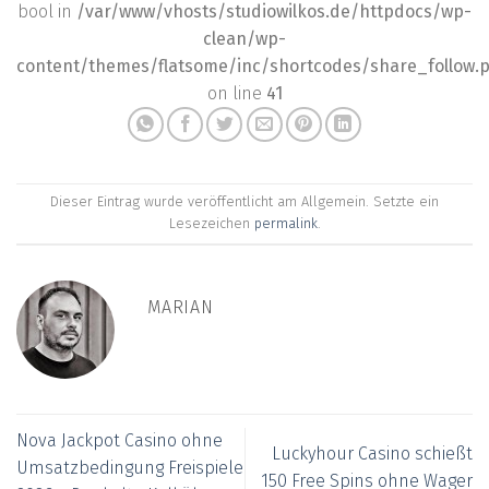
bool in
/var/www/vhosts/studiowilkos.de/httpdocs/wp-
clean/wp-
content/themes/flatsome/inc/shortcodes/share_follow.
on line
41
Dieser Eintrag wurde veröffentlicht am Allgemein. Setzte ein
Lesezeichen
permalink
.
MARIAN
Nova Jackpot Casino ohne
Luckyhour Casino schießt
Umsatzbedingung Freispiele
150 Free Spins ohne Wager