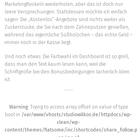
Marketingfloskeln wiederholen, aber das ist doch nur
leere Versprechungen. Stattdessen möchte ich einfach
sagen: Die „Kostenlos“-Angebote sind nichts weiter als
Zuckerstücke, die Sie nach dem Zähneputzen genießen,
während das eigentliche Süßholzchen – das echte Geld –
immer noch in der Kasse liegt.
Und noch etwas: Die Farbwahl im Dashboard ist so grell,
dass man den Text kaum lesen kann, weil die
Schriftgröße bei den Bonusbedingungen lächerlich klein
ist.
Warning
: Trying to access array offset on value of type
bool in
/var/www/vhosts/studiowilkos.de/httpdocs/wp-
clean/wp-
content/themes/flatsome/inc/shortcodes/share_follow.