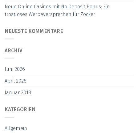
Neue Online Casinos mit No Deposit Bonus: Ein
trostloses Werbeversprechen für Zocker
NEUESTE KOMMENTARE
ARCHIV
Juni 2026
April 2026
Januar 2018
KATEGORIEN
Allgemein