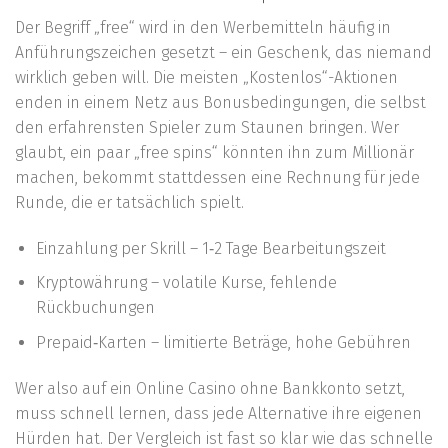
Der Begriff „free“ wird in den Werbemitteln häufig in
Anführungszeichen gesetzt – ein Geschenk, das niemand
wirklich geben will. Die meisten „Kostenlos“-Aktionen
enden in einem Netz aus Bonusbedingungen, die selbst
den erfahrensten Spieler zum Staunen bringen. Wer
glaubt, ein paar „free spins“ könnten ihn zum Millionär
machen, bekommt stattdessen eine Rechnung für jede
Runde, die er tatsächlich spielt.
Einzahlung per Skrill – 1‑2 Tage Bearbeitungszeit
Kryptowährung – volatile Kurse, fehlende
Rückbuchungen
Prepaid‑Karten – limitierte Beträge, hohe Gebühren
Wer also auf ein Online Casino ohne Bankkonto setzt,
muss schnell lernen, dass jede Alternative ihre eigenen
Hürden hat. Der Vergleich ist fast so klar wie das schnelle