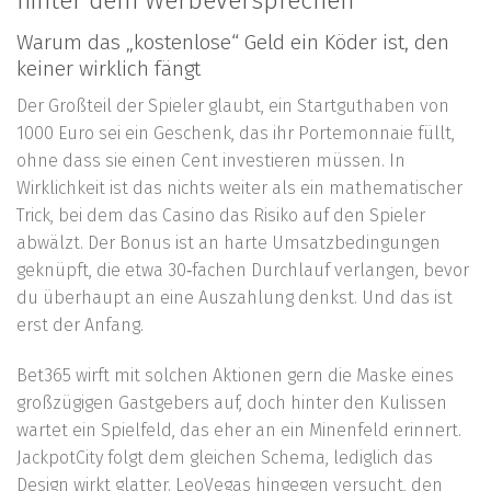
hinter dem Werbeversprechen
Warum das „kostenlose“ Geld ein Köder ist, den
keiner wirklich fängt
Der Großteil der Spieler glaubt, ein Startguthaben von
1000 Euro sei ein Geschenk, das ihr Portemonnaie füllt,
ohne dass sie einen Cent investieren müssen. In
Wirklichkeit ist das nichts weiter als ein mathematischer
Trick, bei dem das Casino das Risiko auf den Spieler
abwälzt. Der Bonus ist an harte Umsatzbedingungen
geknüpft, die etwa 30‑fachen Durchlauf verlangen, bevor
du überhaupt an eine Auszahlung denkst. Und das ist
erst der Anfang.
Bet365 wirft mit solchen Aktionen gern die Maske eines
großzügigen Gastgebers auf, doch hinter den Kulissen
wartet ein Spielfeld, das eher an ein Minenfeld erinnert.
JackpotCity folgt dem gleichen Schema, lediglich das
Design wirkt glatter. LeoVegas hingegen versucht, den