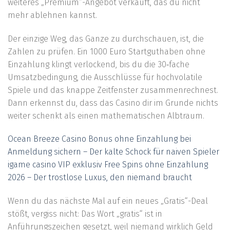
weiteres „Premium“-Angebot verkauft, das du nicht
mehr ablehnen kannst.
Der einzige Weg, das Ganze zu durchschauen, ist, die
Zahlen zu prüfen. Ein 1000 Euro Startguthaben ohne
Einzahlung klingt verlockend, bis du die 30‑fache
Umsatzbedingung, die Ausschlüsse für hochvolatile
Spiele und das knappe Zeitfenster zusammenrechnest.
Dann erkennst du, dass das Casino dir im Grunde nichts
weiter schenkt als einen mathematischen Albtraum.
Ocean Breeze Casino Bonus ohne Einzahlung bei
Anmeldung sichern – Der kalte Schock für naiven Spieler
igame casino VIP exklusiv Free Spins ohne Einzahlung
2026 – Der trostlose Luxus, den niemand braucht
Wenn du das nächste Mal auf ein neues „Gratis“-Deal
stößt, vergiss nicht: Das Wort „gratis“ ist in
Anführungszeichen gesetzt, weil niemand wirklich Geld