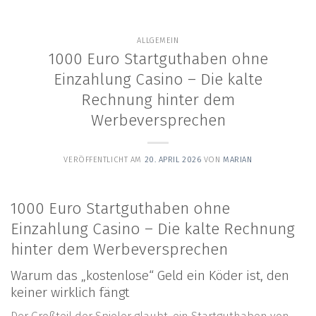
content
ALLGEMEIN
1000 Euro Startguthaben ohne
Einzahlung Casino – Die kalte
Rechnung hinter dem
Werbeversprechen
VERÖFFENTLICHT AM
20. APRIL 2026
VON
MARIAN
1000 Euro Startguthaben ohne
Einzahlung Casino – Die kalte Rechnung
hinter dem Werbeversprechen
Warum das „kostenlose“ Geld ein Köder ist, den
keiner wirklich fängt