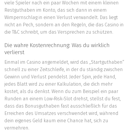
viele Spieler nach ein paar Wochen mit einem kleinen
Restguthaben im Konto, das sich dann in einem
Wimpernschlag in einen Verlust verwandelt. Das liegt
nicht an Pech, sondern an den Regeln, die das Casino in
die T&C schreibt, um das Versprechen zu schützen.
Die wahre Kostenrechnung: Was du wirklich
verlierst
Einmal im Casino angemeldet, wird das „Startguthaben“
schnell zu einer Zeitschleife, in der du ständig zwischen
Gewinn und Verlust pendelst. Jeder Spin, jede Hand,
jedes Blatt wird zu einer Kalkulation, die dich mehr
kostet, als du denkst. Wenn du zum Beispiel ein paar
Runden an einem Low‑Risk‑Slot drehst, stellst du fest,
dass das Bonusguthaben fast ausschließlich für das
Erreichen des Umsatzes verschwendet wird, während
dein eigenes Geld kaum eine Chance hat, sich zu
vermehren.