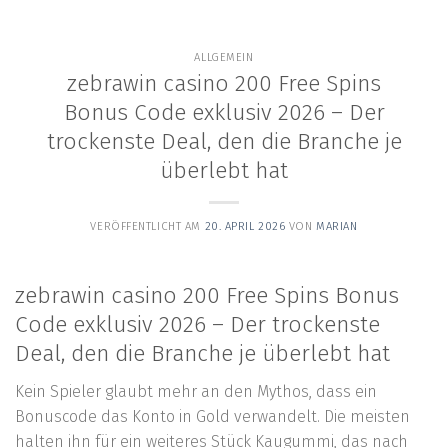
content
ALLGEMEIN
zebrawin casino 200 Free Spins
Bonus Code exklusiv 2026 – Der
trockenste Deal, den die Branche je
überlebt hat
VERÖFFENTLICHT AM
20. APRIL 2026
VON
MARIAN
zebrawin casino 200 Free Spins Bonus
Code exklusiv 2026 – Der trockenste
Deal, den die Branche je überlebt hat
Kein Spieler glaubt mehr an den Mythos, dass ein
Bonuscode das Konto in Gold verwandelt. Die meisten
halten ihn für ein weiteres Stück Kaugummi, das nach