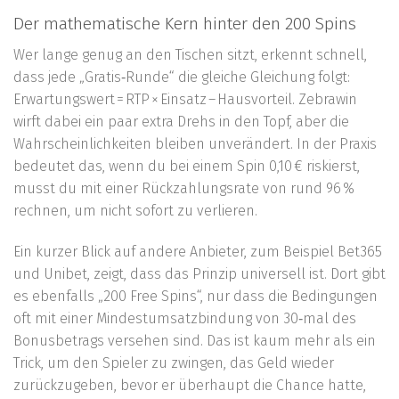
Der mathematische Kern hinter den 200 Spins
Wer lange genug an den Tischen sitzt, erkennt schnell,
dass jede „Gratis‑Runde“ die gleiche Gleichung folgt:
Erwartungswert = RTP × Einsatz – Hausvorteil. Zebrawin
wirft dabei ein paar extra Drehs in den Topf, aber die
Wahrscheinlichkeiten bleiben unverändert. In der Praxis
bedeutet das, wenn du bei einem Spin 0,10 € riskierst,
musst du mit einer Rückzahlungsrate von rund 96 %
rechnen, um nicht sofort zu verlieren.
Ein kurzer Blick auf andere Anbieter, zum Beispiel Bet365
und Unibet, zeigt, dass das Prinzip universell ist. Dort gibt
es ebenfalls „200 Free Spins“, nur dass die Bedingungen
oft mit einer Mindestumsatzbindung von 30‑mal des
Bonusbetrags versehen sind. Das ist kaum mehr als ein
Trick, um den Spieler zu zwingen, das Geld wieder
zurückzugeben, bevor er überhaupt die Chance hatte,