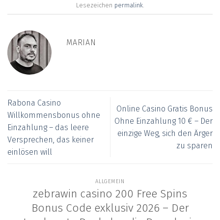
Lesezeichen
permalink
.
MARIAN
Rabona Casino
Online Casino Gratis Bonus
Willkommensbonus ohne
Ohne Einzahlung 10 € – Der
Einzahlung – das leere
einzige Weg, sich den Ärger
Versprechen, das keiner
zu sparen
einlösen will
ALLGEMEIN
zebrawin casino 200 Free Spins
Bonus Code exklusiv 2026 – Der