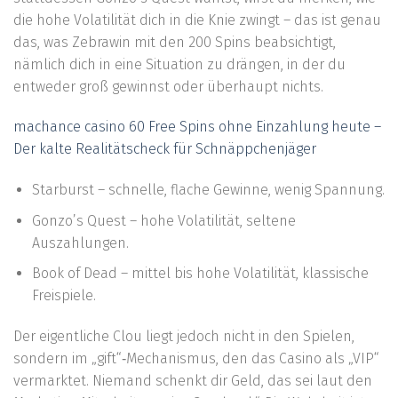
die hohe Volatilität dich in die Knie zwingt – das ist genau
das, was Zebrawin mit den 200 Spins beabsichtigt,
nämlich dich in eine Situation zu drängen, in der du
entweder groß gewinnst oder überhaupt nichts.
machance casino 60 Free Spins ohne Einzahlung heute –
Der kalte Realitätscheck für Schnäppchenjäger
Starburst – schnelle, flache Gewinne, wenig Spannung.
Gonzo’s Quest – hohe Volatilität, seltene
Auszahlungen.
Book of Dead – mittel bis hohe Volatilität, klassische
Freispiele.
Der eigentliche Clou liegt jedoch nicht in den Spielen,
sondern im „gift“‑Mechanismus, den das Casino als „VIP“
vermarktet. Niemand schenkt dir Geld, das sei laut den