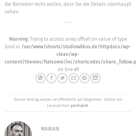
die Betreiber nicht wollen, dass Sie die Details überhaupt
sehen.
Warning
: Trying to access array offset on value of type
bool in
/var/www/vhosts/studiowilkos.de/httpdocs/wp-
clean/wp-
content/themes/flatsome/inc/shortcodes/share_follow.
on line
41
Dieser Eintrag wurde veröffentlicht am Allgemein. Setzte ein
Lesezeichen
permalink
.
MARIAN