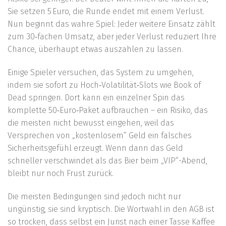
Sie setzen 5 Euro, die Runde endet mit einem Verlust.
Nun beginnt das wahre Spiel: Jeder weitere Einsatz zählt
zum 30‑fachen Umsatz, aber jeder Verlust reduziert Ihre
Chance, überhaupt etwas auszahlen zu lassen.
Einige Spieler versuchen, das System zu umgehen,
indem sie sofort zu Hoch‑Volatilität‑Slots wie Book of
Dead springen. Dort kann ein einzelner Spin das
komplette 50‑Euro‑Paket aufbrauchen – ein Risiko, das
die meisten nicht bewusst eingehen, weil das
Versprechen von „kostenlosem“ Geld ein falsches
Sicherheitsgefühl erzeugt. Wenn dann das Geld
schneller verschwindet als das Bier beim „VIP“-Abend,
bleibt nur noch Frust zurück.
Die meisten Bedingungen sind jedoch nicht nur
ungünstig, sie sind kryptisch. Die Wortwahl in den AGB ist
so trocken, dass selbst ein Jurist nach einer Tasse Kaffee