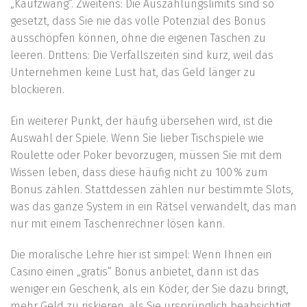
„Kaufzwang“. Zweitens: Die Auszahlungslimits sind so
gesetzt, dass Sie nie das volle Potenzial des Bonus
ausschöpfen können, ohne die eigenen Taschen zu
leeren. Drittens: Die Verfallszeiten sind kurz, weil das
Unternehmen keine Lust hat, das Geld länger zu
blockieren.
Ein weiterer Punkt, der häufig übersehen wird, ist die
Auswahl der Spiele. Wenn Sie lieber Tischspiele wie
Roulette oder Poker bevorzugen, müssen Sie mit dem
Wissen leben, dass diese häufig nicht zu 100 % zum
Bonus zählen. Stattdessen zählen nur bestimmte Slots,
was das ganze System in ein Rätsel verwandelt, das man
nur mit einem Taschenrechner lösen kann.
Die moralische Lehre hier ist simpel: Wenn Ihnen ein
Casino einen „gratis“ Bonus anbietet, dann ist das
weniger ein Geschenk, als ein Köder, der Sie dazu bringt,
mehr Geld zu riskieren, als Sie ursprünglich beabsichtigt