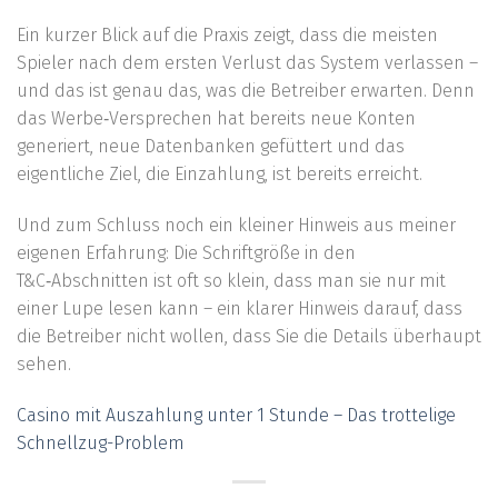
Ein kurzer Blick auf die Praxis zeigt, dass die meisten
Spieler nach dem ersten Verlust das System verlassen –
und das ist genau das, was die Betreiber erwarten. Denn
das Werbe‑Versprechen hat bereits neue Konten
generiert, neue Datenbanken gefüttert und das
eigentliche Ziel, die Einzahlung, ist bereits erreicht.
Und zum Schluss noch ein kleiner Hinweis aus meiner
eigenen Erfahrung: Die Schriftgröße in den
T&C‑Abschnitten ist oft so klein, dass man sie nur mit
einer Lupe lesen kann – ein klarer Hinweis darauf, dass
die Betreiber nicht wollen, dass Sie die Details überhaupt
sehen.
Casino mit Auszahlung unter 1 Stunde – Das trottelige
Schnellzug-Problem