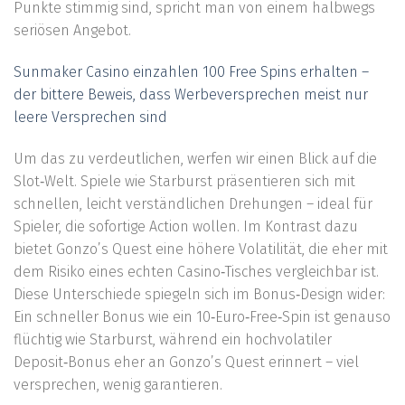
Punkte stimmig sind, spricht man von einem halbwegs
seriösen Angebot.
Sunmaker Casino einzahlen 100 Free Spins erhalten –
der bittere Beweis, dass Werbeversprechen meist nur
leere Versprechen sind
Um das zu verdeutlichen, werfen wir einen Blick auf die
Slot‑Welt. Spiele wie Starburst präsentieren sich mit
schnellen, leicht verständlichen Drehungen – ideal für
Spieler, die sofortige Action wollen. Im Kontrast dazu
bietet Gonzo’s Quest eine höhere Volatilität, die eher mit
dem Risiko eines echten Casino‑Tisches vergleichbar ist.
Diese Unterschiede spiegeln sich im Bonus‑Design wider:
Ein schneller Bonus wie ein 10‑Euro‑Free‑Spin ist genauso
flüchtig wie Starburst, während ein hochvolatiler
Deposit‑Bonus eher an Gonzo’s Quest erinnert – viel
versprechen, wenig garantieren.