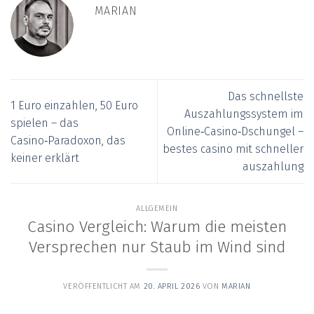
MARIAN
Das schnellste
1 Euro einzahlen, 50 Euro
Auszahlungssystem im
spielen – das
Online‑Casino‑Dschungel –
Casino‑Paradoxon, das
bestes casino mit schneller
keiner erklärt
auszahlung
ALLGEMEIN
Casino Vergleich: Warum die meisten
Versprechen nur Staub im Wind sind
VERÖFFENTLICHT AM
20. APRIL 2026
VON
MARIAN