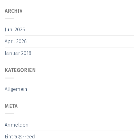
ARCHIV
Juni 2026
April 2026
Januar 2018
KATEGORIEN
Allgemein
META
Anmelden
Eintrags-Feed