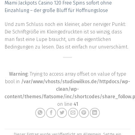
Miami Jackpots Casino 120 Free Spins sofort ohne
Einzahlung – der große Bluff für Hoffnungslose
Und zum Schluss noch ein kleiner, aber nerviger Punkt:
Die Schriftgröße im Kleingedruckten ist so winzig, dass
man fast eine Lupe braucht, um die eigentlichen
Bedingungen zu lesen. Das ist einfach nur unverschämt.
Warning
: Trying to access array offset on value of type
bool in
/var/www/vhosts/studiowilkos.de/httpdocs/wp-
clean/wp-
content/themes/flatsome/inc/shortcodes/share_follow.
on line
41
Dieser Eintrag wurde veröffentlicht am Allgemein. Setzte ein