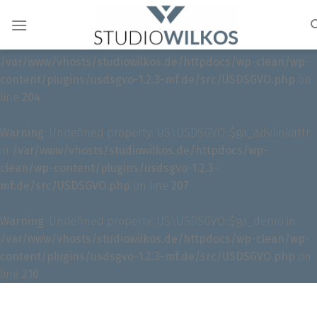
Warning
: Undefined property:
US\USDSGVO::$ga_trackoutboundlinks in
/var/www/vhosts/studiowilkos.de/httpdocs/wp-clean/wp-
content/plugins/usdsgvo-1.2.3-mf.de/src/USDSGVO.php
on
line
204
Warning
: Undefined property: US\USDSGVO::$ga_advlinkattr
in
/var/www/vhosts/studiowilkos.de/httpdocs/wp-
clean/wp-content/plugins/usdsgvo-1.2.3-
mf.de/src/USDSGVO.php
on line
207
Warning
: Undefined property: US\USDSGVO::$ga_demo in
/var/www/vhosts/studiowilkos.de/httpdocs/wp-clean/wp-
content/plugins/usdsgvo-1.2.3-mf.de/src/USDSGVO.php
on
line
210
Skip
to