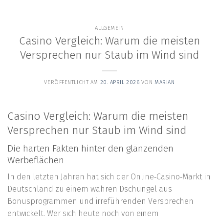
content
ALLGEMEIN
Casino Vergleich: Warum die meisten
Versprechen nur Staub im Wind sind
VERÖFFENTLICHT AM
20. APRIL 2026
VON
MARIAN
Casino Vergleich: Warum die meisten
Versprechen nur Staub im Wind sind
Die harten Fakten hinter den glänzenden
Werbeflächen
In den letzten Jahren hat sich der Online‑Casino‑Markt in
Deutschland zu einem wahren Dschungel aus
Bonusprogrammen und irreführenden Versprechen
entwickelt. Wer sich heute noch von einem