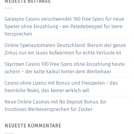
NEUESTE BEITRÄGE
Galaxyno Casino verschwendet 160 Free Spins für neue
Spieler ohne Einzahlung – ein Paradebeispiel für leere
Versprechen
Online Spielautomaten Deutschland: Warum der ganze
Zirkus nur ein laues Aufwärmen für echte Verluste ist
Skycrown Casino 100 Free Spins ohne Einzahlung heute
sichern – der kalte Kalkül hinter dem Werbehaar
Casino ohne Lizenz mit Bonus und Freispielen – das
heimliche Risiko, das keiner wirklich will
Neue Online Casinos mit No Deposit Bonus: Ein
trostloses Werbeversprechen für Zocker
NEUESTE KOMMENTARE