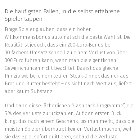
Die häufigsten Fallen, in die selbst erfahrene
Spieler tappen
Einige Spieler glauben, dass ein hoher
Willkommensbonus automatisch die beste Wahl ist. Die
Realität ist jedoch, dass ein 200‑Euro‑Bonus bei
30‑fachem Umsatz schnell zu einem Verlust von über
300 Euro führen kann, wenn man die eigentlichen
Gewinnchancen nicht beachtet. Das ist das gleiche
Prinzip wie bei einem teuren Steak‑Dinner, das nur aus
Brot und Butter besteht – es sieht nach Wert aus, liefert
aber kaum Substanz.
Und dann diese lächerlichen “Cashback‑Programme”, die
5 % des Verlusts zurückzahlen. Auf den ersten Blick
klingt das nach einem Geschenk, bis man merkt, dass die
meisten Spieler überhaupt keinen Verlust machen, weil
sie das Spiel sofort quittieren, sobald die Verluste