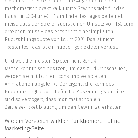
die Gunst der Spieler, doch ihre Angebote bleiben
mathematisch exakt kalkulierte Gewinnspiele für das
Haus. Ein „30‑Euro‑Gift“ am Ende des Tages bedeutet
meist, dass der Spieler zuerst einen Umsatz von 150 Euro
erreichen muss – das entspricht einer impliziten
Rückzahlungsquote von kaum 20 %. Das ist nicht
“kostenlos”, das ist ein hübsch gekleideter Verlust.
Und weil die meisten Spieler nicht genug
Mathe‑kenntnisse besitzen, um das zu durchschauen,
werden sie mit bunten Icons und verspielten
Animationen abgelenkt. Der eigentliche Kern des
Problems liegt jedoch tiefer: Die Auszahlungstermine
sind so verzögert, dass man fast schon ein
Zeitreise‑Ticket braucht, um den Gewinn zu erhalten.
Wie ein Vergleich wirklich funktioniert – ohne
Marketing‑Seife