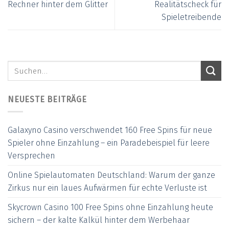
Rechner hinter dem Glitter
Realitätscheck für
Spieletreibende
NEUESTE BEITRÄGE
Galaxyno Casino verschwendet 160 Free Spins für neue
Spieler ohne Einzahlung – ein Paradebeispiel für leere
Versprechen
Online Spielautomaten Deutschland: Warum der ganze
Zirkus nur ein laues Aufwärmen für echte Verluste ist
Skycrown Casino 100 Free Spins ohne Einzahlung heute
sichern – der kalte Kalkül hinter dem Werbehaar