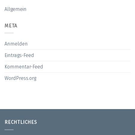
Allgemein
META
Anmelden
Eintrags-Feed
Kommentar-Feed
WordPress.org
RECHTLICHES