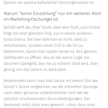
System ein präzise kalkulierter Verlustgenerator ist.
Warum “keine Einzahlung” nur ein weiteres Wort
im Marketing‑Dschungel ist
Bet365 wirft die „free“‑Karte über den Tisch, und Unibet
folgt mit dem gleichen Trick, nur in einem anderen
Farbschema. Die Idee dahinter ist nicht, Geld zu
verschenken, sondern einen Fuß in die Tür zu
bekommen, damit man später bereit ist, den ganzen
Geldbeutel zu öffnen. Das ist die wahre Logik: ein
bisschen Spielgeld, das nie zu echtem Geld wird, aber
genug, um das Gehirn zu betäuben.
Andererseits kann man das Ganze mit einem Slot wie
Gonzo’s Quest vergleichen, wo die schnellen Sprünge
nach oben genauso unberechenbar sind wie die
plötzlich erscheinenden Bonusbedingungen. Das
bedeutet nicht, dass man gewinnt – eher, dass man