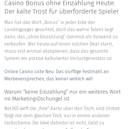
Casino Bonus ohne Einzahlung Heute:
Der kalte Trost für überforderte Spieler
Man hat das Wort „Bonus“ in jeder Ecke der
Landingpages gesichtet, doch das wahre Talent liegt
darin, das „ohne Einzahlung“-Gimmick als Vorwand zu
verkaufen. Wer heute auf einen solchen Deal starrt,
muss erst einmal akzeptieren, dass das gesamte
System ein präzise kalkulierter Verlustgenerator ist.
Online Casino Liste Neu: Das dürftige Festmahl an
Werbeversprechen, das keiner wirklich will
Warum “keine Einzahlung” nur ein weiteres Wort
im Marketing‑Dschungel ist
Bet365 wirft die „free“‑Karte über den Tisch, und Unibet
folgt mit dem gleichen Trick, nur in einem anderen
Farbschema. Die Idee dahinter ist nicht, Geld zu