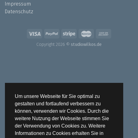
Impressum
Datenschutz
Copyright 2026 ©
studiowilkos.de
Um unsere Webseite für Sie optimal zu
gestalten und fortlaufend verbessern zu
können, verwenden wir Cookies. Durch die
weitere Nutzung der Webseite stimmen Sie
der Verwendung von Cookies zu. Weitere
Informationen zu Cookies erhalten Sie in