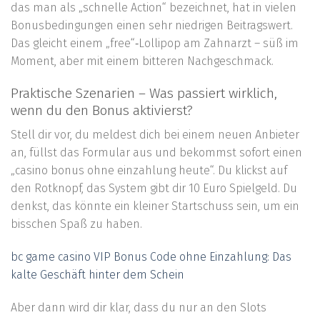
das man als „schnelle Action“ bezeichnet, hat in vielen
Bonusbedingungen einen sehr niedrigen Beitragswert.
Das gleicht einem „free“‑Lollipop am Zahnarzt – süß im
Moment, aber mit einem bitteren Nachgeschmack.
Praktische Szenarien – Was passiert wirklich,
wenn du den Bonus aktivierst?
Stell dir vor, du meldest dich bei einem neuen Anbieter
an, füllst das Formular aus und bekommst sofort einen
„casino bonus ohne einzahlung heute“. Du klickst auf
den Rotknopf, das System gibt dir 10 Euro Spielgeld. Du
denkst, das könnte ein kleiner Startschuss sein, um ein
bisschen Spaß zu haben.
bc game casino VIP Bonus Code ohne Einzahlung: Das
kalte Geschäft hinter dem Schein
Aber dann wird dir klar, dass du nur an den Slots