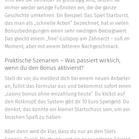
immer wieder winzige Fußnoten ein, die die ganze
Geschichte umkehren. Ein Beispiel: Das Spiel Starburst,
das man als „schnelle Action“ bezeichnet, hat in vielen
Bonusbedingungen einen sehr niedrigen Beitragswert.
Das gleicht einem „free“‑Lollipop am Zahnarzt – süß im
Moment, aber mit einem bitteren Nachgeschmack.
Praktische Szenarien – Was passiert wirklich,
wenn du den Bonus aktivierst?
Stell dir vor, du meldest dich bei einem neuen Anbieter
an, füllst das Formular aus und bekommst sofort einen
„casino bonus ohne einzahlung heute“. Du klickst auf
den Rotknopf, das System gibt dir 10 Euro Spielgeld. Du
denkst, das könnte ein kleiner Startschuss sein, um ein
bisschen Spaß zu haben.
Aber dann wird dir klar, dass du nur an den Slots