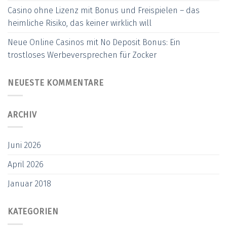
Casino ohne Lizenz mit Bonus und Freispielen – das
heimliche Risiko, das keiner wirklich will
Neue Online Casinos mit No Deposit Bonus: Ein
trostloses Werbeversprechen für Zocker
NEUESTE KOMMENTARE
ARCHIV
Juni 2026
April 2026
Januar 2018
KATEGORIEN