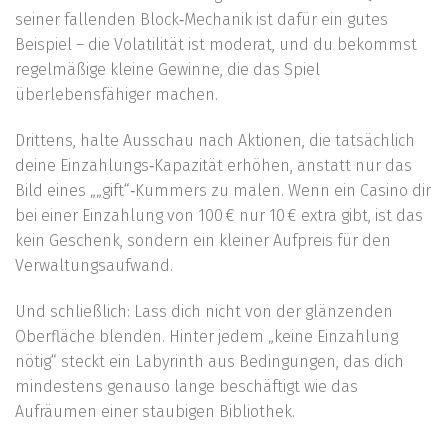
seiner fallenden Block‑Mechanik ist dafür ein gutes
Beispiel – die Volatilität ist moderat, und du bekommst
regelmäßige kleine Gewinne, die das Spiel
überlebensfähiger machen.
Drittens, halte Ausschau nach Aktionen, die tatsächlich
deine Einzahlungs‑Kapazität erhöhen, anstatt nur das
Bild eines „„gift“‑Kummers zu malen. Wenn ein Casino dir
bei einer Einzahlung von 100 € nur 10 € extra gibt, ist das
kein Geschenk, sondern ein kleiner Aufpreis für den
Verwaltungsaufwand.
Und schließlich: Lass dich nicht von der glänzenden
Oberfläche blenden. Hinter jedem „keine Einzahlung
nötig“ steckt ein Labyrinth aus Bedingungen, das dich
mindestens genauso lange beschäftigt wie das
Aufräumen einer staubigen Bibliothek.