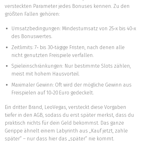
versteckten Parameter jedes Bonuses kennen. Zu den
größten Fallen gehören:
Umsatzbedingungen: Mindestumsatz von 25‑x bis 40‑x
des Bonuswertes.
Zeitlimits: 7‑ bis 30‑tägige Fristen, nach denen alle
nicht genutzten Freispiele verfallen.
Spieleinschränkungen: Nur bestimmte Slots zählen,
meist mit hohem Hausvorteil.
Maximaler Gewinn: Oft wird der mögliche Gewinn aus
Freispielen auf 10‑20 Euro gedeckelt.
Ein dritter Brand, LeoVegas, versteckt diese Vorgaben
tiefer in den AGB, sodass du erst später merkst, dass du
praktisch nichts für dein Geld bekommst. Das ganze
Gerippe ähnelt einem Labyrinth aus „Kauf jetzt, zahle
später“ – nur dass hier das „später“ nie kommt.