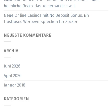
heimliche Risiko, das keiner wirklich will
Neue Online Casinos mit No Deposit Bonus: Ein
trostloses Werbeversprechen für Zocker
NEUESTE KOMMENTARE
ARCHIV
Juni 2026
April 2026
Januar 2018
KATEGORIEN