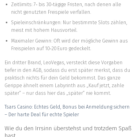
Zeitlimits: 7‑ bis 30‑tägige Fristen, nach denen alle
nicht genutzten Freispiele verfallen.
Spieleinschränkungen: Nur bestimmte Slots zählen,
meist mit hohem Hausvorteil.
Maximaler Gewinn: Oft wird der mögliche Gewinn aus
Freispielen auf 10‑20 Euro gedeckelt.
Ein dritter Brand, LeoVegas, versteckt diese Vorgaben
tiefer in den AGB, sodass du erst später merkst, dass du
praktisch nichts für dein Geld bekommst. Das ganze
Gerippe ähnelt einem Labyrinth aus „Kauf jetzt, zahle
später“ – nur dass hier das „später“ nie kommt.
Tsars Casino: Echtes Geld, Bonus bei Anmeldung sichern
– Der harte Deal für echte Spieler
Wie du den Irrsinn überstehst und trotzdem Spaß
hast