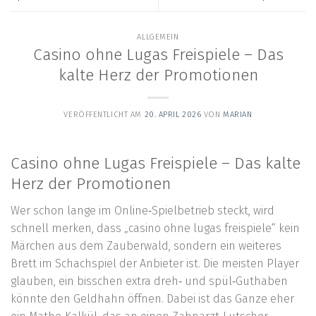
ALLGEMEIN
Casino ohne Lugas Freispiele – Das
kalte Herz der Promotionen
VERÖFFENTLICHT AM
20. APRIL 2026
VON
MARIAN
Casino ohne Lugas Freispiele – Das kalte
Herz der Promotionen
Wer schon lange im Online‑Spielbetrieb steckt, wird
schnell merken, dass „casino ohne lugas freispiele“ kein
Märchen aus dem Zauberwald, sondern ein weiteres
Brett im Schachspiel der Anbieter ist. Die meisten Player
glauben, ein bisschen extra dreh‑ und spül‑Guthaben
könnte den Geldhahn öffnen. Dabei ist das Ganze eher