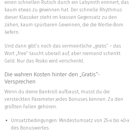
einen schnellen Rutsch durch ein Labyrinth erinnert, das
kaum etwas zu gewinnen hat. Der schnelle Rhythmus
dieser Klassiker steht im krassen Gegensatz zu den
zähen, kaum spürbaren Gewinnen, die die Werbe‑Boni
liefern.
Und dann gibt’s noch das vermeintliche „gratis“ – das
Wort „free“ taucht überall auf, aber niemand schenkt
Geld. Nur das Risiko wird verschenkt.
Die wahren Kosten hinter den „Gratis“-
Versprechen
Wenn du deine Bankroll aufbaust, musst du die
versteckten Parameter jedes Bonuses kennen. Zu den
größten Fallen gehören:
Umsatzbedingungen: Mindestumsatz von 25‑x bis 40‑x
des Bonuswertes.