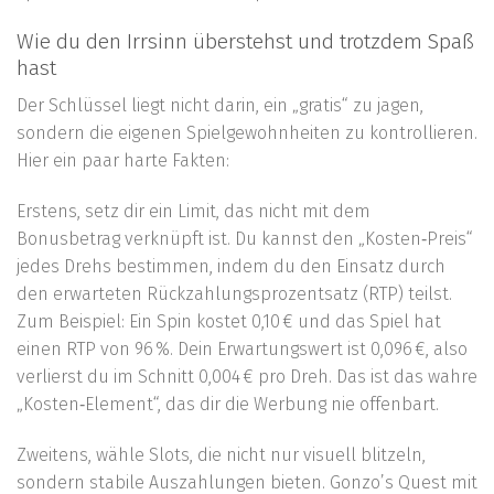
Wie du den Irrsinn überstehst und trotzdem Spaß
hast
Der Schlüssel liegt nicht darin, ein „gratis“ zu jagen,
sondern die eigenen Spielgewohnheiten zu kontrollieren.
Hier ein paar harte Fakten:
Erstens, setz dir ein Limit, das nicht mit dem
Bonusbetrag verknüpft ist. Du kannst den „Kosten‑Preis“
jedes Drehs bestimmen, indem du den Einsatz durch
den erwarteten Rückzahlungs­prozentsatz (RTP) teilst.
Zum Beispiel: Ein Spin kostet 0,10 € und das Spiel hat
einen RTP von 96 %. Dein Erwartungswert ist 0,096 €, also
verlierst du im Schnitt 0,004 € pro Dreh. Das ist das wahre
„Kosten‑Element“, das dir die Werbung nie offenbart.
Zweitens, wähle Slots, die nicht nur visuell blitzeln,
sondern stabile Auszahlungen bieten. Gonzo’s Quest mit