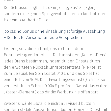
Der Schlüssel liegt nicht darin, ein „gratis“ zu jagen,
sondern die eigenen Spielgewohnheiten zu kontrollieren.
Hier ein paar harte Fakten:
joo casino Bonus ohne Einzahlung sofortige Auszahlung
– Der letzte Vorwand für leere Versprechen
Erstens, setz dir ein Limit, das nicht mit dem
Bonusbetrag verknüpft ist. Du kannst den „Kosten‑Preis“
jedes Drehs bestimmen, indem du den Einsatz durch
den erwarteten Rückzahlungs­prozentsatz (RTP) teilst.
Zum Beispiel: Ein Spin kostet 0,10 € und das Spiel hat
einen RTP von 96 %. Dein Erwartungswert ist 0,096 €, also
verlierst du im Schnitt 0,004 € pro Dreh. Das ist das wahre
„Kosten‑Element“, das dir die Werbung nie offenbart.
Zweitens, wähle Slots, die nicht nur visuell blitzeln,
sondern stabile Auszahlungen bieten. Gonzo’s Quest mit