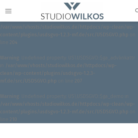
Warning
: Undefined property:
US\USDSGVO::$ga_trackoutboundlinks in
/var/www/vhosts/studiowilkos.de/httpdocs/wp-clean/wp-
content/plugins/usdsgvo-1.2.3-mf.de/src/USDSGVO.php
on
line
204
Warning
: Undefined property: US\USDSGVO::$ga_advlinkattr
in
/var/www/vhosts/studiowilkos.de/httpdocs/wp-
clean/wp-content/plugins/usdsgvo-1.2.3-
mf.de/src/USDSGVO.php
on line
207
Warning
: Undefined property: US\USDSGVO::$ga_demo in
/var/www/vhosts/studiowilkos.de/httpdocs/wp-clean/wp-
content/plugins/usdsgvo-1.2.3-mf.de/src/USDSGVO.php
on
line
210
Skip
to