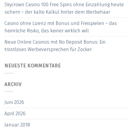
Skycrown Casino 100 Free Spins ohne Einzahlung heute
sichern – der kalte Kalkül hinter dem Werbehaar
Casino ohne Lizenz mit Bonus und Freispielen – das
heimliche Risiko, das keiner wirklich will
Neue Online Casinos mit No Deposit Bonus: Ein
trostloses Werbeversprechen für Zocker
NEUESTE KOMMENTARE
ARCHIV
Juni 2026
April 2026
Januar 2018