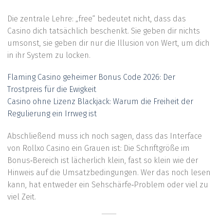
Die zentrale Lehre: „free“ bedeutet nicht, dass das
Casino dich tatsächlich beschenkt. Sie geben dir nichts
umsonst, sie geben dir nur die Illusion von Wert, um dich
in ihr System zu locken.
Flaming Casino geheimer Bonus Code 2026: Der
Trostpreis für die Ewigkeit
Casino ohne Lizenz Blackjack: Warum die Freiheit der
Regulierung ein Irrweg ist
Abschließend muss ich noch sagen, dass das Interface
von Rollxo Casino ein Grauen ist: Die Schriftgröße im
Bonus‑Bereich ist lächerlich klein, fast so klein wie der
Hinweis auf die Umsatzbedingungen. Wer das noch lesen
kann, hat entweder ein Sehschärfe‑Problem oder viel zu
viel Zeit.