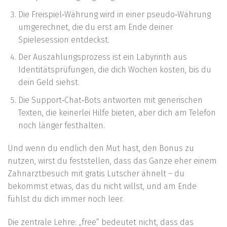
Die Freispiel‑Währung wird in einer pseudo‑Währung
umgerechnet, die du erst am Ende deiner
Spielesession entdeckst.
Der Auszahlungsprozess ist ein Labyrinth aus
Identitätsprüfungen, die dich Wochen kosten, bis du
dein Geld siehst.
Die Support‑Chat‑Bots antworten mit generischen
Texten, die keinerlei Hilfe bieten, aber dich am Telefon
noch länger festhalten.
Und wenn du endlich den Mut hast, den Bonus zu
nutzen, wirst du feststellen, dass das Ganze eher einem
Zahnarztbesuch mit gratis Lutscher ähnelt – du
bekommst etwas, das du nicht willst, und am Ende
fühlst du dich immer noch leer.
Die zentrale Lehre: „free“ bedeutet nicht, dass das