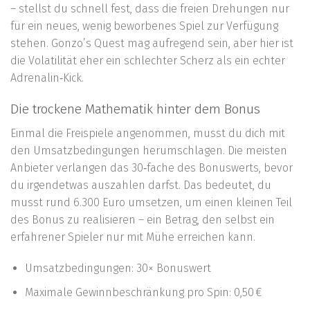
– stellst du schnell fest, dass die freien Drehungen nur
für ein neues, wenig beworbenes Spiel zur Verfügung
stehen. Gonzo’s Quest mag aufregend sein, aber hier ist
die Volatilität eher ein schlechter Scherz als ein echter
Adrenalin‑Kick.
Die trockene Mathematik hinter dem Bonus
Einmal die Freispiele angenommen, musst du dich mit
den Umsatzbedingungen herumschlagen. Die meisten
Anbieter verlangen das 30‑fache des Bonuswerts, bevor
du irgendetwas auszahlen darfst. Das bedeutet, du
musst rund 6.300 Euro umsetzen, um einen kleinen Teil
des Bonus zu realisieren – ein Betrag, den selbst ein
erfahrener Spieler nur mit Mühe erreichen kann.
Umsatzbedingungen: 30× Bonuswert
Maximale Gewinnbeschränkung pro Spin: 0,50 €