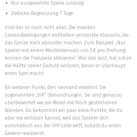
Nur ausgewählte Spiele zulässig
Zeitliche Begrenzung: 7 Tage
Und das ist noch nicht alles. Die meisten
Casino‑Bedingungen enthalten versteckte Klauseln, die
das Ganze noch absurder machen. Zum Beispiel: „Nur
Spieler mit einem Mindesteinsatz von 5 € pro Drehung
können die Freispiele aktivieren.“ Wer das liest, hat schon
die Hälfte seiner Geduld verloren, bevor er überhaupt
einen Spin macht.
Ein weiterer Punkt, den niemand erwähnt: Die
sogenannten „VIP“-Behandlungen. Sie sind genauso
überbewertet wie ein Motel mit frisch gestrichenen
Wänden. Du bekommst ein paar extra Punkte, die du
aber nie einlösen kannst, weil das System dich
automatisch aus der VIP‑Liste wirft, sobald du einen
Gewinn realisierst.