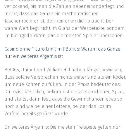
verlockend, bis man die Zahlen nebeneinanderlegt und
merkt, dass das Ganze ein mathematischer
Taschenrechner ist, den keiner wirklich braucht. Der
wahre Wert liegt nicht im Glanz der Werbetexte, sondern
im Kleingedruckten, das die meisten Spieler übersehen.
Casino ohne 1 Euro Limit mit Bonus: Warum das Ganze
nur ein weiteres Ärgernis ist
Bet365, Unibet und William Hill haben längst bewiesen,
dass solche Versprechen nichts weiter sind als ein Köder,
um neue Konten zu füllen. In der Praxis bedeutet das:
Du registrierst dich, bekommst die versprochenen Spins,
und stellst dann fest, dass die Gewinnchancen etwa so
hoch sind wie bei einer Lotterie, bei der das Los im
Vorfeld bereits gekürzt wurde.
Ein weiteres Ärgernis: Die meisten Freispiele gelten nur