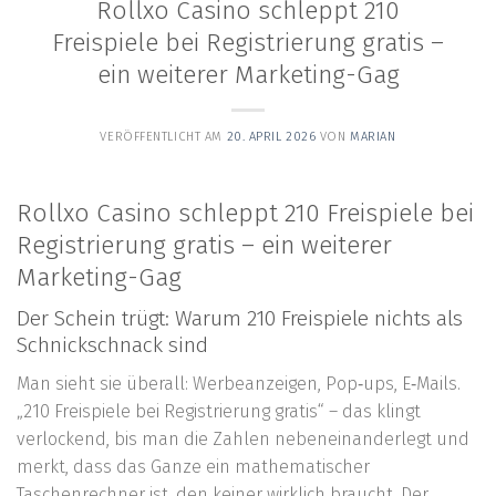
Rollxo Casino schleppt 210
Freispiele bei Registrierung gratis –
ein weiterer Marketing-Gag
VERÖFFENTLICHT AM
20. APRIL 2026
VON
MARIAN
Rollxo Casino schleppt 210 Freispiele bei
Registrierung gratis – ein weiterer
Marketing-Gag
Der Schein trügt: Warum 210 Freispiele nichts als
Schnickschnack sind
Man sieht sie überall: Werbeanzeigen, Pop‑ups, E‑Mails.
„210 Freispiele bei Registrierung gratis“ – das klingt
verlockend, bis man die Zahlen nebeneinanderlegt und
merkt, dass das Ganze ein mathematischer
Taschenrechner ist, den keiner wirklich braucht. Der