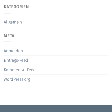
KATEGORIEN
Allgemein
META
Anmelden
Eintrags-Feed
Kommentar-Feed
WordPress.org