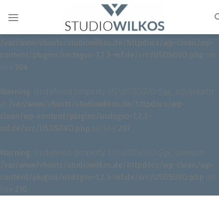
Warning
: Undefined property:
US\USDSGVO::$ga_trackoutboundlinks in
/var/www/vhosts/studiowilkos.de/httpdocs/wp-clean/wp-
content/plugins/usdsgvo-1.2.3-mf.de/src/USDSGVO.php
on
line
204
Warning
: Undefined property: US\USDSGVO::$ga_advlinkattr
in
/var/www/vhosts/studiowilkos.de/httpdocs/wp-
clean/wp-content/plugins/usdsgvo-1.2.3-
mf.de/src/USDSGVO.php
on line
207
Warning
: Undefined property: US\USDSGVO::$ga_demo in
/var/www/vhosts/studiowilkos.de/httpdocs/wp-clean/wp-
content/plugins/usdsgvo-1.2.3-mf.de/src/USDSGVO.php
on
line
210
Skip
to