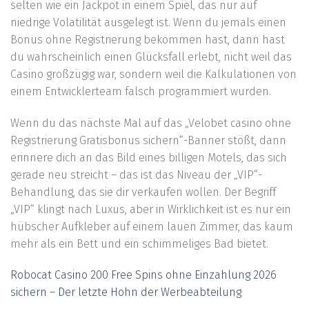
selten wie ein Jackpot in einem Spiel, das nur auf
niedrige Volatilität ausgelegt ist. Wenn du jemals einen
Bonus ohne Registrierung bekommen hast, dann hast
du wahrscheinlich einen Glücksfall erlebt, nicht weil das
Casino großzügig war, sondern weil die Kalkulationen von
einem Entwicklerteam falsch programmiert wurden.
Wenn du das nächste Mal auf das „Velobet casino ohne
Registrierung Gratisbonus sichern“-Banner stößt, dann
erinnere dich an das Bild eines billigen Motels, das sich
gerade neu streicht – das ist das Niveau der „VIP“-
Behandlung, das sie dir verkaufen wollen. Der Begriff
„VIP“ klingt nach Luxus, aber in Wirklichkeit ist es nur ein
hübscher Aufkleber auf einem lauen Zimmer, das kaum
mehr als ein Bett und ein schimmeliges Bad bietet.
Robocat Casino 200 Free Spins ohne Einzahlung 2026
sichern – Der letzte Hohn der Werbeabteilung