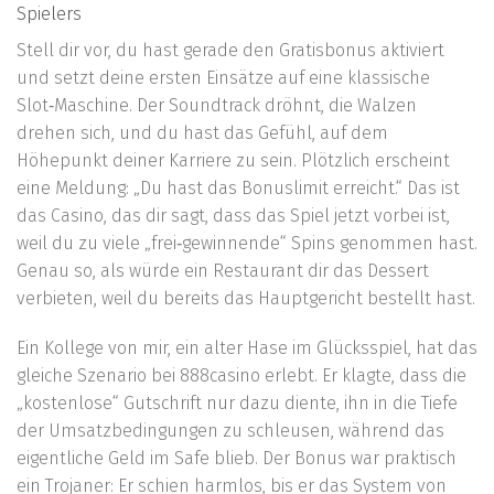
Spielers
Stell dir vor, du hast gerade den Gratisbonus aktiviert
und setzt deine ersten Einsätze auf eine klassische
Slot‑Maschine. Der Soundtrack dröhnt, die Walzen
drehen sich, und du hast das Gefühl, auf dem
Höhepunkt deiner Karriere zu sein. Plötzlich erscheint
eine Meldung: „Du hast das Bonuslimit erreicht.“ Das ist
das Casino, das dir sagt, dass das Spiel jetzt vorbei ist,
weil du zu viele „frei‑gewinnende“ Spins genommen hast.
Genau so, als würde ein Restaurant dir das Dessert
verbieten, weil du bereits das Hauptgericht bestellt hast.
Ein Kollege von mir, ein alter Hase im Glücksspiel, hat das
gleiche Szenario bei 888casino erlebt. Er klagte, dass die
„kostenlose“ Gutschrift nur dazu diente, ihn in die Tiefe
der Umsatzbedingungen zu schleusen, während das
eigentliche Geld im Safe blieb. Der Bonus war praktisch
ein Trojaner: Er schien harmlos, bis er das System von