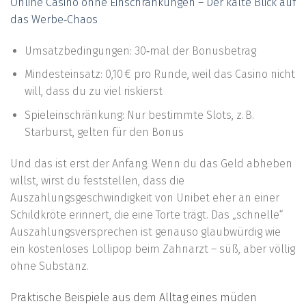
Online Casino ohne Einschränkungen – Der kalte Blick auf
das Werbe‑Chaos
Umsatzbedingungen: 30‑mal der Bonusbetrag
Mindesteinsatz: 0,10 € pro Runde, weil das Casino nicht
will, dass du zu viel riskierst
Spieleinschränkung: Nur bestimmte Slots, z. B.
Starburst, gelten für den Bonus
Und das ist erst der Anfang. Wenn du das Geld abheben
willst, wirst du feststellen, dass die
Auszahlungsgeschwindigkeit von Unibet eher an einer
Schildkröte erinnert, die eine Torte trägt. Das „schnelle“
Auszahlungsversprechen ist genauso glaubwürdig wie
ein kostenloses Lollipop beim Zahnarzt – süß, aber völlig
ohne Substanz.
Praktische Beispiele aus dem Alltag eines müden