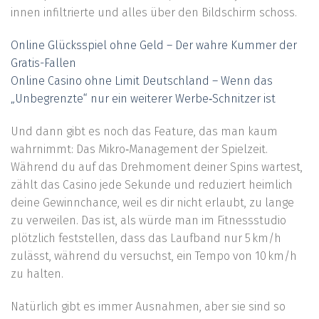
innen infiltrierte und alles über den Bildschirm schoss.
Online Glücksspiel ohne Geld – Der wahre Kummer der
Gratis-Fallen
Online Casino ohne Limit Deutschland – Wenn das
„Unbegrenzte“ nur ein weiterer Werbe‑Schnitzer ist
Und dann gibt es noch das Feature, das man kaum
wahrnimmt: Das Mikro‑Management der Spielzeit.
Während du auf das Drehmoment deiner Spins wartest,
zählt das Casino jede Sekunde und reduziert heimlich
deine Gewinnchance, weil es dir nicht erlaubt, zu lange
zu verweilen. Das ist, als würde man im Fitnessstudio
plötzlich feststellen, dass das Laufband nur 5 km/h
zulässt, während du versuchst, ein Tempo von 10 km/h
zu halten.
Natürlich gibt es immer Ausnahmen, aber sie sind so