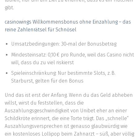
gibt.
casinowings Willkommensbonus ohne Einzahlung – das
reine Zahlenrätsel für Schnösel
Umsatzbedingungen: 30‑mal der Bonusbetrag
Mindesteinsatz: 0,10 € pro Runde, weil das Casino nicht
will, dass du zu viel riskierst
Spieleinschränkung: Nur bestimmte Slots, z. B.
Starburst, gelten für den Bonus
Und das ist erst der Anfang. Wenn du das Geld abheben
willst, wirst du feststellen, dass die
Auszahlungsgeschwindigkeit von Unibet eher an einer
Schildkröte erinnert, die eine Torte trägt. Das „schnelle“
Auszahlungsversprechen ist genauso glaubwürdig wie
ein kostenloses Lollipop beim Zahnarzt – süß, aber völlig