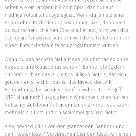
selten wie ein Jackpot in einem Spiel, das nur auf
niedrige Volatilität ausgelegt ist. Wenn du jemals einen
Bonus ohne Registrierung bekommen hast, dann hast
du wahrscheinlich einen Glücksfall erlebt, nicht weil das
Casino großzügig war, sondern weil die Kalkulationen von
einem Entwicklerteam falsch programmiert wurden.
Wenn du das nächste Mal auf das „Velobet casino ohne
Registrierung Gratisbonus sichern“-Banner stößt, dann
erinnere dich an das Bild eines billigen Motels, das sich
gerade neu streicht – das ist das Niveau der „VIP“-
Behandlung, das sie dir verkaufen wollen. Der Begriff
„VIP“ klingt nach Luxus, aber in Wirklichkeit ist es nur ein
hübscher Aufkleber auf einem lauen Zimmer, das kaum
mehr als ein Bett und ein schimmeliges Bad bietet.
Also, bevor du dich von den glänzenden Bannern und
den „kostenlosen“ Versprechen blenden lässt, wirf einen