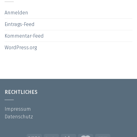
Anmelden
Eintrags-Feed
Kommentar-Feed
WordPress.org
RECHTLICHES
Impressum
Datenschutz