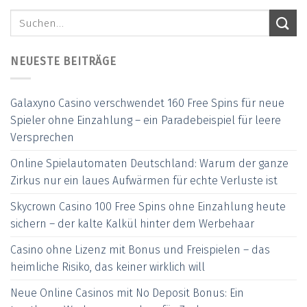
NEUESTE BEITRÄGE
Galaxyno Casino verschwendet 160 Free Spins für neue
Spieler ohne Einzahlung – ein Paradebeispiel für leere
Versprechen
Online Spielautomaten Deutschland: Warum der ganze
Zirkus nur ein laues Aufwärmen für echte Verluste ist
Skycrown Casino 100 Free Spins ohne Einzahlung heute
sichern – der kalte Kalkül hinter dem Werbehaar
Casino ohne Lizenz mit Bonus und Freispielen – das
heimliche Risiko, das keiner wirklich will
Neue Online Casinos mit No Deposit Bonus: Ein