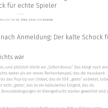
k für echte Spieler
NTLICHT AM
20. APRIL 2026
VON
MARIAN
 nach Anmeldung: Der kalte Schock f
ichts wär
in, und plötzlich blinkt ein „Sofort‑Bonus“. Das klingt nach ei
nichts weiter als ein reines Rechenbeispiel, das die Hausbank
 du das Pop‑Up von Unibet, das dir 50 € „gratis“ anbietet, sob
nicht „gratis“, das ist ein kalkuliertes Entgeld, das du
 Bonusbedingungen im Kleingedruckt stärker gewichtet sind 