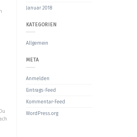
Januar 2018
n
KATEGORIEN
Allgemein
META
Anmelden
Eintrags-Feed
Kommentar-Feed
 Du
WordPress.org
nach