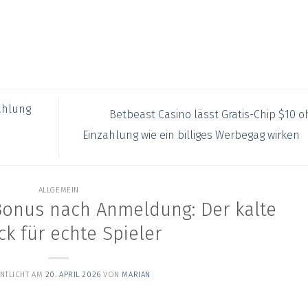
ahlung
Betbeast Casino lässt Gratis-Chip $10 
Einzahlung wie ein billiges Werbegag wirken
ALLGEMEIN
 Bonus nach Anmeldung: Der kalte
k für echte Spieler
NTLICHT AM
20. APRIL 2026
VON
MARIAN