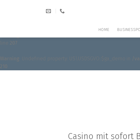
Warning
: Undefined property: US\USDSGVO::$ga_trackoutbou
mf.de/src/USDSGVO.php
on line
204
HOME
BUSINESSPO
Warning
: Undefined property: US\USDSGVO::$ga_advlinkattr 
line
207
Warning
: Undefined property: US\USDSGVO::$ga_demo in
/va
210
Skip
to
content
Casino mit sofort