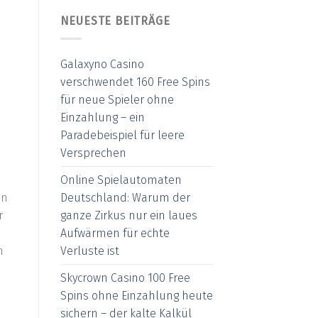
NEUESTE BEITRÄGE
Galaxyno Casino
verschwendet 160 Free Spins
für neue Spieler ohne
Einzahlung – ein
Paradebeispiel für leere
Versprechen
Online Spielautomaten
Deutschland: Warum der
en
ganze Zirkus nur ein laues
r
Aufwärmen für echte
Verluste ist
n
Skycrown Casino 100 Free
Spins ohne Einzahlung heute
sichern – der kalte Kalkül