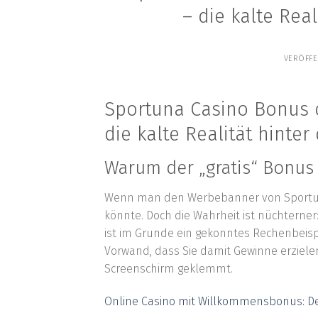
– die kalte Rea
VERÖFFE
Sportuna Casino Bonus o
die kalte Realität hint
Warum der „gratis“ Bonus 
Wenn man den Werbebanner von Sportuna 
könnte. Doch die Wahrheit ist nüchterne
ist im Grunde ein gekonntes Rechenbeispi
Vorwand, dass Sie damit Gewinne erziele
Screenschirm geklemmt.
Online Casino mit Willkommensbonus: Der