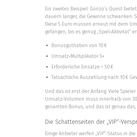
Ein zweites Beispiel: Gonzo’s Quest bietet 
dauern länger, die Gewinne schwanken. Sie
Diese 5 Euro müssen erneut mit dem Umsa
gefangen, bis es genug „Spiel‑Aktivität“ e
Bonusguthaben von 10 €
Umsatz‑Multiplikator 5×
Erforderliche Einsätze = 50 €
Tatsächliche Auszahlung nach 10 € Gew
Und das ist erst der Anfang. Viele Spiel
Umsatz‑Volumen muss innerhalb von 30 Ta
gesamten Bonus, und das ist genau das, w
Die Schattenseiten der „VIP“-Versp
Einige Anbieter werfen „VIP“-Status in die