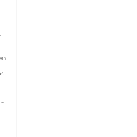
n
ein
h
as
 –