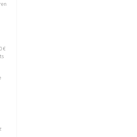
ren
0 €
ts
e
z
s