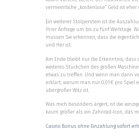
vermeintliche „kostenlose“ Geld ist eher ei
Ein weiterer Stolperstein ist die Auszahl
Ihrer Anfrage um bis zu fünf Werktage. Wä
müssen Sie erkennen, dass die eigentlich
und Her ist.
Am Ende bleibt nur die Erkenntnis, dass
weiteres Stückchen des großen Maschineng
etwas zu treffen. Und wenn man dann vers
erklärt, warum man nur 0,01 € pro Spiel
übergroßer Witz ist.
Was mich besonders ärgert, ist die winzi
kaum größer als ein Zahnrad‑Icon, das m
Casino Bonus ohne Einzahlung sofort erh