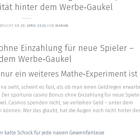
lität hinter dem Werbe‑Gaukel
NTLICHT AM
20. APRIL 2026
VON
MARIAN
hne Einzahlung für neue Spieler –
er dem Werbe‑Gaukel
nur ein weiteres Mathe‑Experiment ist
sieht, scheint es fast, als ob man einen Geldregen erwart
r: Der sportuna casino Bonus ohne Einzahlung für neue Spiele
el. Casinos spenden nicht, sie verleihen Geld – unter dem
n können. Wer das glaubt, hat die Augen noch nicht hinter de
 kalte Schock für jede naiven Gewinnfantasie