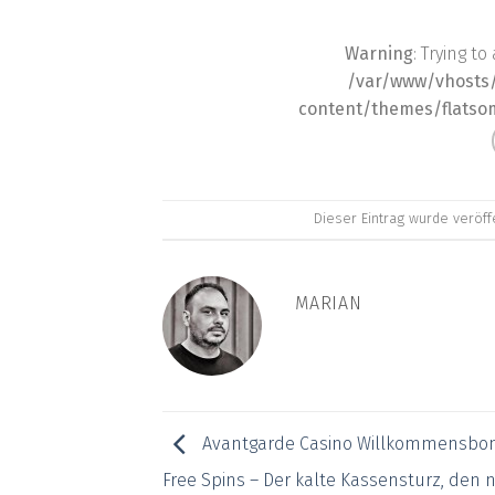
Warning
: Trying t
/var/www/vhosts/
content/themes/flatso
Dieser Eintrag wurde veröff
MARIAN
Avantgarde Casino Willkommensbo
Free Spins – Der kalte Kassensturz, den