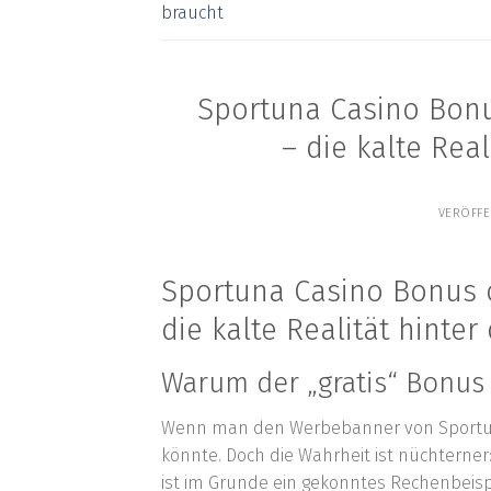
braucht
Sportuna Casino Bonu
– die kalte Rea
VERÖFFE
Sportuna Casino Bonus o
die kalte Realität hint
Warum der „gratis“ Bonus 
Wenn man den Werbebanner von Sportuna 
könnte. Doch die Wahrheit ist nüchterne
ist im Grunde ein gekonntes Rechenbeispi