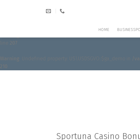
Warning
: Undefined property: US\USDSGVO::$ga_trackoutbou
mf.de/src/USDSGVO.php
on line
204
HOME
BUSINESSPO
Warning
: Undefined property: US\USDSGVO::$ga_advlinkattr 
line
207
Warning
: Undefined property: US\USDSGVO::$ga_demo in
/va
210
Skip
to
content
Sportuna Casino Bonu