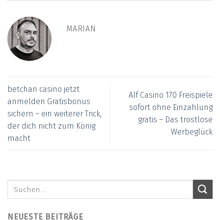
MARIAN
betchan casino jetzt
Alf Casino 170 Freispiele
anmelden Gratisbonus
sofort ohne Einzahlung
sichern – ein weiterer Trick,
gratis – Das trostlose
der dich nicht zum König
Werbeglück
macht
NEUESTE BEITRÄGE