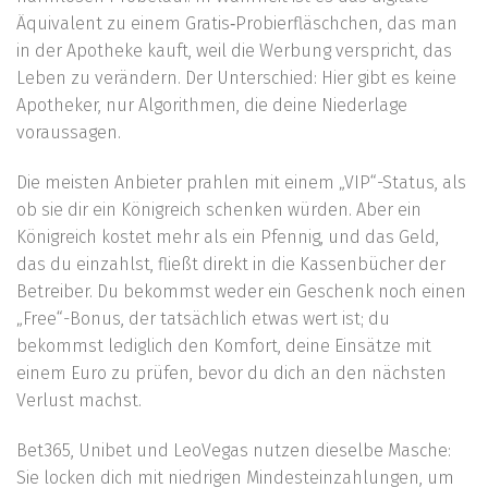
Äquivalent zu einem Gratis‑Probierfläschchen, das man
in der Apotheke kauft, weil die Werbung verspricht, das
Leben zu verändern. Der Unterschied: Hier gibt es keine
Apotheker, nur Algorithmen, die deine Niederlage
voraussagen.
Die meisten Anbieter prahlen mit einem „VIP“-Status, als
ob sie dir ein Königreich schenken würden. Aber ein
Königreich kostet mehr als ein Pfennig, und das Geld,
das du einzahlst, fließt direkt in die Kassenbücher der
Betreiber. Du bekommst weder ein Geschenk noch einen
„Free“-Bonus, der tatsächlich etwas wert ist; du
bekommst lediglich den Komfort, deine Einsätze mit
einem Euro zu prüfen, bevor du dich an den nächsten
Verlust machst.
Bet365, Unibet und LeoVegas nutzen dieselbe Masche:
Sie locken dich mit niedrigen Mindesteinzahlungen, um