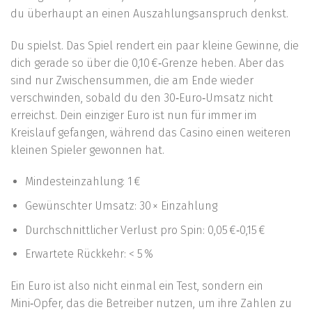
du überhaupt an einen Auszahlungsanspruch denkst.
Du spielst. Das Spiel rendert ein paar kleine Gewinne, die
dich gerade so über die 0,10 €‑Grenze heben. Aber das
sind nur Zwischensummen, die am Ende wieder
verschwinden, sobald du den 30‑Euro‑Umsatz nicht
erreichst. Dein einziger Euro ist nun für immer im
Kreislauf gefangen, während das Casino einen weiteren
kleinen Spieler gewonnen hat.
Mindesteinzahlung: 1 €
Gewünschter Umsatz: 30 × Einzahlung
Durchschnittlicher Verlust pro Spin: 0,05 €‑0,15 €
Erwartete Rückkehr: < 5 %
Ein Euro ist also nicht einmal ein Test, sondern ein
Mini‑Opfer, das die Betreiber nutzen, um ihre Zahlen zu