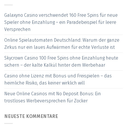
Galaxyno Casino verschwendet 160 Free Spins für neue
Spieler ohne Einzahlung – ein Paradebeispiel für leere
Versprechen
Online Spielautomaten Deutschland: Warum der ganze
Zirkus nur ein laues Aufwärmen für echte Verluste ist
Skycrown Casino 100 Free Spins ohne Einzahlung heute
sichern – der kalte Kalkül hinter dem Werbehaar
Casino ohne Lizenz mit Bonus und Freispielen – das
heimliche Risiko, das keiner wirklich will
Neue Online Casinos mit No Deposit Bonus: Ein
trostloses Werbeversprechen für Zocker
NEUESTE KOMMENTARE