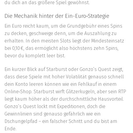
du dich an das größere Spiel gewöhnst.
Die Mechanik hinter der Ein-Euro‑Strategie
Ein Euro reicht kaum, um die Grundgebühr eines Spins
zu decken, geschweige denn, um die Auszahlung zu
erhalten. In den meisten Slots liegt der Mindesteinsatz
bei 0,10 €, das ermöglicht also höchstens zehn Spins,
bevor du komplett leer bist.
Ein kurzer Blick auf Starburst oder Gonzo’s Quest zeigt,
dass diese Spiele mit hoher Volatilität genauso schnell
dein Konto leeren können wie ein Fehlkauf in einem
Online‑Shop. Starburst wirft Glitzerkugeln, aber sein RTP
liegt kaum höher als der durchschnittliche Hausvorteil.
Gonzo’s Quest lockt mit Expeditionen, doch die
Gewinnlinien sind genauso gefährlich wie ein
Dschungelpfad – ein falscher Schritt und du bist am
Ende.