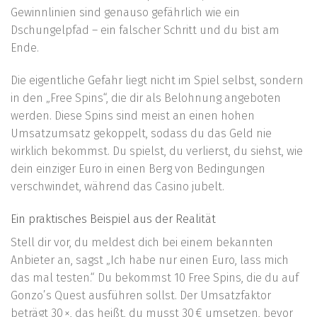
Gewinnlinien sind genauso gefährlich wie ein
Dschungelpfad – ein falscher Schritt und du bist am
Ende.
Die eigentliche Gefahr liegt nicht im Spiel selbst, sondern
in den „Free Spins“, die dir als Belohnung angeboten
werden. Diese Spins sind meist an einen hohen
Umsatzumsatz gekoppelt, sodass du das Geld nie
wirklich bekommst. Du spielst, du verlierst, du siehst, wie
dein einziger Euro in einen Berg von Bedingungen
verschwindet, während das Casino jubelt.
Ein praktisches Beispiel aus der Realität
Stell dir vor, du meldest dich bei einem bekannten
Anbieter an, sagst „Ich habe nur einen Euro, lass mich
das mal testen.“ Du bekommst 10 Free Spins, die du auf
Gonzo’s Quest ausführen sollst. Der Umsatzfaktor
beträgt 30 ×, das heißt, du musst 30 € umsetzen, bevor