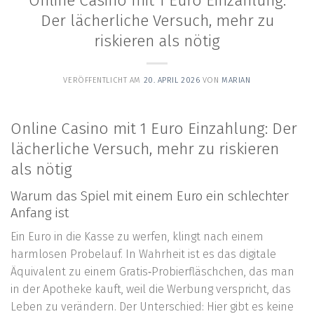
Online Casino mit 1 Euro Einzahlung:
Der lächerliche Versuch, mehr zu
riskieren als nötig
VERÖFFENTLICHT AM
20. APRIL 2026
VON
MARIAN
Online Casino mit 1 Euro Einzahlung: Der
lächerliche Versuch, mehr zu riskieren
als nötig
Warum das Spiel mit einem Euro ein schlechter
Anfang ist
Ein Euro in die Kasse zu werfen, klingt nach einem
harmlosen Probelauf. In Wahrheit ist es das digitale
Äquivalent zu einem Gratis‑Probierfläschchen, das man
in der Apotheke kauft, weil die Werbung verspricht, das
Leben zu verändern. Der Unterschied: Hier gibt es keine