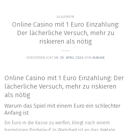
content
ALLGEMEIN
Online Casino mit 1 Euro Einzahlung:
Der lächerliche Versuch, mehr zu
riskieren als nötig
VERÖFFENTLICHT AM
20. APRIL 2026
VON
MARIAN
Online Casino mit 1 Euro Einzahlung: Der
lächerliche Versuch, mehr zu riskieren
als nötig
Warum das Spiel mit einem Euro ein schlechter
Anfang ist
Ein Euro in die Kasse zu werfen, klingt nach einem
harmlosen Probelauf. In Wahrheit ist es das digitale