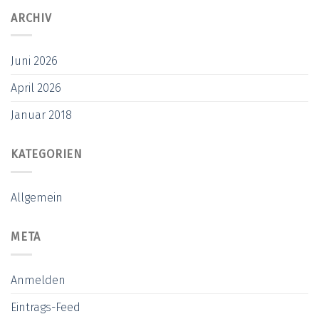
ARCHIV
Juni 2026
April 2026
Januar 2018
KATEGORIEN
Allgemein
META
Anmelden
Eintrags-Feed