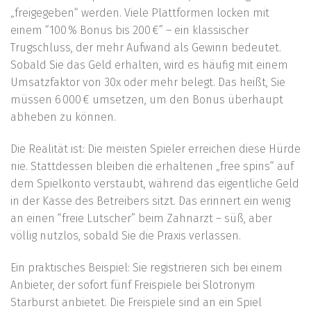
„freigegeben“ werden. Viele Plattformen locken mit
einem “100 % Bonus bis 200 €” – ein klassischer
Trugschluss, der mehr Aufwand als Gewinn bedeutet.
Sobald Sie das Geld erhalten, wird es häufig mit einem
Umsatzfaktor von 30x oder mehr belegt. Das heißt, Sie
müssen 6 000 € umsetzen, um den Bonus überhaupt
abheben zu können.
Die Realität ist: Die meisten Spieler erreichen diese Hürde
nie. Stattdessen bleiben die erhaltenen „free spins“ auf
dem Spielkonto verstaubt, während das eigentliche Geld
in der Kasse des Betreibers sitzt. Das erinnert ein wenig
an einen “freie Lutscher” beim Zahnarzt – süß, aber
völlig nutzlos, sobald Sie die Praxis verlassen.
Ein praktisches Beispiel: Sie registrieren sich bei einem
Anbieter, der sofort fünf Freispiele bei Slotronym
Starburst anbietet. Die Freispiele sind an ein Spiel