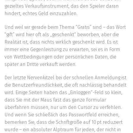
gezieltes Verkaufsinstrument, das den Spieler daran
hindert, echtes Geld einzuzahlen.
Und weil wir gerade beim Thema “Gratis” sind – das Wort
“gift” wird hier oft als „geschenkt“ beworben, aber die
Realität ist, dass nichts wirklich geschenkt wird. Es ist
immer eine Gegenleistung zu erwarten, sei es in Form
von Wettbedingungen oder persönlichen Daten, die
später an Dritte verkauft werden.
Der letzte Nervenkitzel bei der schnellen Anmeldung ist
die Benutzerfreundlichkeit, die oft nachlässig behandelt
wird. Einige Seiten haben das „Einloggen“-Feld so klein,
dass Sie mit der Maus fast das ganze Formular
überfahren müssen, nur um den Cursor zu verfehlen.
Und wenn Sie schließlich das Passwortfeld erreichen,
bemerken Sie, dass die Schriftgröße auf 10 pt reduziert
wurde – ein absoluter Alptraum für jeden, der nicht in