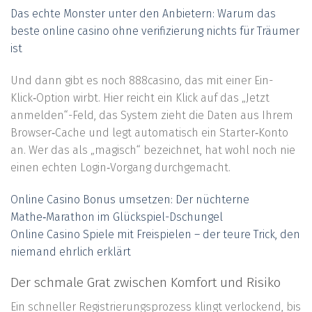
Das echte Monster unter den Anbietern: Warum das
beste online casino ohne verifizierung nichts für Träumer
ist
Und dann gibt es noch 888casino, das mit einer Ein-
Klick‑Option wirbt. Hier reicht ein Klick auf das „Jetzt
anmelden“-Feld, das System zieht die Daten aus Ihrem
Browser‑Cache und legt automatisch ein Starter‑Konto
an. Wer das als „magisch“ bezeichnet, hat wohl noch nie
einen echten Login‑Vorgang durchgemacht.
Online Casino Bonus umsetzen: Der nüchterne
Mathe‑Marathon im Glückspiel-Dschungel
Online Casino Spiele mit Freispielen – der teure Trick, den
niemand ehrlich erklärt
Der schmale Grat zwischen Komfort und Risiko
Ein schneller Registrierungsprozess klingt verlockend, bis