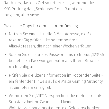
Raubtiers, das das Ziel sofort erreicht, während die
KYC‑Prüfung das „Schleusen“ des Raubtiers ist –
langsam, aber sicher.
Praktische Tipps für den rasanten Einstieg
Nutzen Sie eine aktuelle E‑Mail-Adresse, die Sie
regelmäßig prüfen – keine temporären
Alias‑Adressen, die nach einer Woche verfallen.
Setzen Sie ein starkes Passwort, das nicht aus „123456“
besteht; ein Passwortgenerator aus Ihrem Browser
reicht völlig aus.
Prüfen Sie die Lizenzinformation im Footer der Seite –
ein fehlender Hinweis auf die Malta Gaming Authority
ist ein rotes Warnsignal.
Vermeiden Sie „VIP“-Versprechen, die mehr Lärm als
Substanz bieten. Casinos sind keine
Wohltätigkeitsorganisationen, die Geld verschenken.