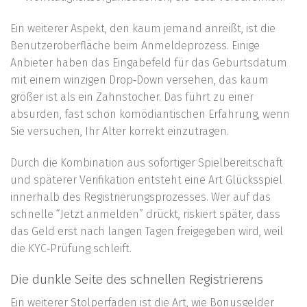
Ein weiterer Aspekt, den kaum jemand anreißt, ist die
Benutzeroberfläche beim Anmeldeprozess. Einige
Anbieter haben das Eingabefeld für das Geburtsdatum
mit einem winzigen Drop‑Down versehen, das kaum
größer ist als ein Zahnstocher. Das führt zu einer
absurden, fast schon komödiantischen Erfahrung, wenn
Sie versuchen, Ihr Alter korrekt einzutragen.
Durch die Kombination aus sofortiger Spielbereitschaft
und späterer Verifikation entsteht eine Art Glücksspiel
innerhalb des Registrierungsprozesses. Wer auf das
schnelle “Jetzt anmelden” drückt, riskiert später, dass
das Geld erst nach langen Tagen freigegeben wird, weil
die KYC‑Prüfung schleift.
Die dunkle Seite des schnellen Registrierens
Ein weiterer Stolperfaden ist die Art, wie Bonusgelder