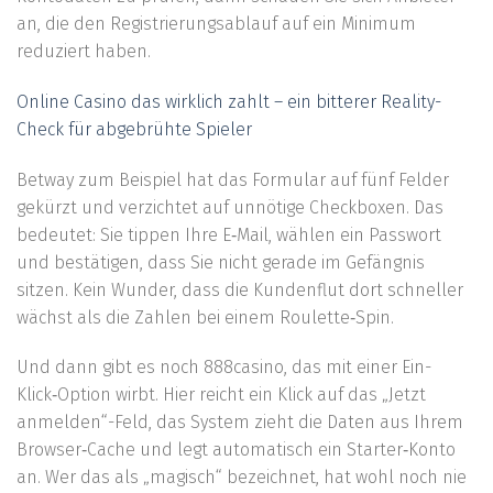
an, die den Registrierungsablauf auf ein Minimum
reduziert haben.
Online Casino das wirklich zahlt – ein bitterer Reality-
Check für abgebrühte Spieler
Betway zum Beispiel hat das Formular auf fünf Felder
gekürzt und verzichtet auf unnötige Checkboxen. Das
bedeutet: Sie tippen Ihre E‑Mail, wählen ein Passwort
und bestätigen, dass Sie nicht gerade im Gefängnis
sitzen. Kein Wunder, dass die Kundenflut dort schneller
wächst als die Zahlen bei einem Roulette‑Spin.
Und dann gibt es noch 888casino, das mit einer Ein-
Klick‑Option wirbt. Hier reicht ein Klick auf das „Jetzt
anmelden“-Feld, das System zieht die Daten aus Ihrem
Browser‑Cache und legt automatisch ein Starter‑Konto
an. Wer das als „magisch“ bezeichnet, hat wohl noch nie