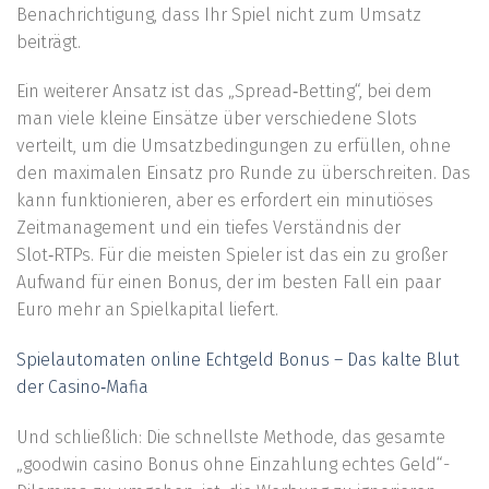
Benachrichtigung, dass Ihr Spiel nicht zum Umsatz
beiträgt.
Ein weiterer Ansatz ist das „Spread‑Betting“, bei dem
man viele kleine Einsätze über verschiedene Slots
verteilt, um die Umsatzbedingungen zu erfüllen, ohne
den maximalen Einsatz pro Runde zu überschreiten. Das
kann funktionieren, aber es erfordert ein minutiöses
Zeitmanagement und ein tiefes Verständnis der
Slot‑RTPs. Für die meisten Spieler ist das ein zu großer
Aufwand für einen Bonus, der im besten Fall ein paar
Euro mehr an Spielkapital liefert.
Spielautomaten online Echtgeld Bonus – Das kalte Blut
der Casino‑Mafia
Und schließlich: Die schnellste Methode, das gesamte
„goodwin casino Bonus ohne Einzahlung echtes Geld“-