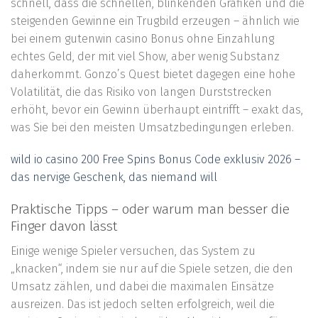
schnell, dass die schnellen, blinkenden Grafiken und die
steigenden Gewinne ein Trugbild erzeugen – ähnlich wie
bei einem gutenwin casino Bonus ohne Einzahlung
echtes Geld, der mit viel Show, aber wenig Substanz
daherkommt. Gonzo’s Quest bietet dagegen eine hohe
Volatilität, die das Risiko von langen Durststrecken
erhöht, bevor ein Gewinn überhaupt eintrifft – exakt das,
was Sie bei den meisten Umsatzbedingungen erleben.
wild io casino 200 Free Spins Bonus Code exklusiv 2026 –
das nervige Geschenk, das niemand will
Praktische Tipps – oder warum man besser die
Finger davon lässt
Einige wenige Spieler versuchen, das System zu
„knacken“, indem sie nur auf die Spiele setzen, die den
Umsatz zählen, und dabei die maximalen Einsätze
ausreizen. Das ist jedoch selten erfolgreich, weil die