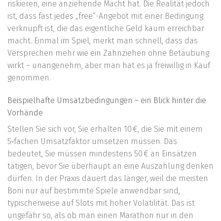
riskieren, eine anziehende Macht hat. Die Realität jedoch
ist, dass fast jedes „free“-Angebot mit einer Bedingung
verknüpft ist, die das eigentliche Geld kaum erreichbar
macht. Einmal im Spiel, merkt man schnell, dass das
Versprechen mehr wie ein Zahnziehen ohne Betäubung
wirkt – unangenehm, aber man hat es ja freiwillig in Kauf
genommen.
Beispielhafte Umsatzbedingungen – ein Blick hinter die
Vorhände
Stellen Sie sich vor, Sie erhalten 10 €, die Sie mit einem
5‑fachen Umsatzfaktor umsetzen müssen. Das
bedeutet, Sie müssen mindestens 50 € an Einsätzen
tätigen, bevor Sie überhaupt an eine Auszahlung denken
dürfen. In der Praxis dauert das länger, weil die meisten
Boni nur auf bestimmte Spiele anwendbar sind,
typischerweise auf Slots mit hoher Volatilität. Das ist
ungefähr so, als ob man einen Marathon nur in den