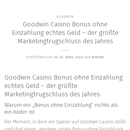
content
ALLGEMEIN
Goodwin Casino Bonus ohne
Einzahlung echtes Geld – der größte
Marketingtrugschluss des Jahres
VERÖFFENTLICHT AM
20. APRIL 2026
VON
MARIAN
Goodwin Casino Bonus ohne Einzahlung
echtes Geld – der größte
Marketingtrugschluss des Jahres
Warum ein „Bonus ohne Einzahlung“ nichts als
ein Köder ist
Der Moment, in dem ein Spieler auf Goodwin Casino stößt
und dort einen „goodwin casino Bonus ohne Einzahlung