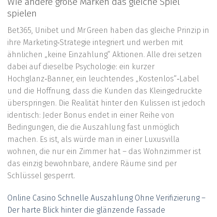
Wie andere große Marken das gleiche Spiel
spielen
Bet365, Unibet und Mr Green haben das gleiche Prinzip in
ihre Marketing‑Strategie integriert und werben mit
ähnlichen „keine Einzahlung“ Aktionen. Alle drei setzen
dabei auf dieselbe Psychologie: ein kurzer
Hochglanz‑Banner, ein leuchtendes „Kostenlos“‑Label
und die Hoffnung, dass die Kunden das Kleingedruckte
überspringen. Die Realität hinter den Kulissen ist jedoch
identisch: Jeder Bonus endet in einer Reihe von
Bedingungen, die die Auszahlung fast unmöglich
machen. Es ist, als würde man in einer Luxusvilla
wohnen, die nur ein Zimmer hat – das Wohnzimmer ist
das einzig bewohnbare, andere Räume sind per
Schlüssel gesperrt.
Online Casino Schnelle Auszahlung Ohne Verifizierung –
Der harte Blick hinter die glänzende Fassade