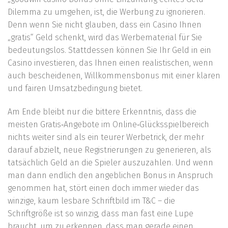
Dilemma zu umgehen, ist, die Werbung zu ignorieren.
Denn wenn Sie nicht glauben, dass ein Casino Ihnen
„gratis“ Geld schenkt, wird das Werbematerial für Sie
bedeutungslos. Stattdessen können Sie Ihr Geld in ein
Casino investieren, das Ihnen einen realistischen, wenn
auch bescheidenen, Willkommensbonus mit einer klaren
und fairen Umsatzbedingung bietet.
Am Ende bleibt nur die bittere Erkenntnis, dass die
meisten Gratis‑Angebote im Online‑Glücksspielbereich
nichts weiter sind als ein teurer Werbetrick, der mehr
darauf abzielt, neue Registrierungen zu generieren, als
tatsächlich Geld an die Spieler auszuzahlen. Und wenn
man dann endlich den angeblichen Bonus in Anspruch
genommen hat, stört einen doch immer wieder das
winzige, kaum lesbare Schriftbild im T&C – die
Schriftgröße ist so winzig, dass man fast eine Lupe
braucht, um zu erkennen, dass man gerade einen