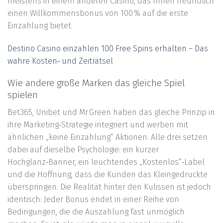
meistens in einem anderen Casino, das Ihnen freundlich
einen Willkommensbonus von 100 % auf die erste
Einzahlung bietet.
Destino Casino einzahlen 100 Free Spins erhalten – Das
wahre Kosten‑ und Zeiträtsel
Wie andere große Marken das gleiche Spiel
spielen
Bet365, Unibet und Mr Green haben das gleiche Prinzip in
ihre Marketing‑Strategie integriert und werben mit
ähnlichen „keine Einzahlung“ Aktionen. Alle drei setzen
dabei auf dieselbe Psychologie: ein kurzer
Hochglanz‑Banner, ein leuchtendes „Kostenlos“‑Label
und die Hoffnung, dass die Kunden das Kleingedruckte
überspringen. Die Realität hinter den Kulissen ist jedoch
identisch: Jeder Bonus endet in einer Reihe von
Bedingungen, die die Auszahlung fast unmöglich