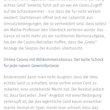
echtes Geld“ bewirbt, fühlt sich an wie ein Gratis‑Zugriff
auf die Schatzkammer – nur dass die Tür nicht wirklich
existiert. Stattdessen öffnet sich ein Labyrinth aus
Umsatzbedingungen, die so verheddert sind, dass selbst
ein Mathe‑Professor den Überblick verlieren würde. Das
Ganze ist nicht mehr als ein nüchterner Rechenaufgabe,
bei der die Casino‑Betreiber hoffen, dass die „Gratis“-
Anzeige die Skepsis der Kunden übertüncht.
Online Casino mit Willkommensbonus: Der kalte Schock
für jede naiven Gewinnfantasie
Andererseits kann man nicht leugnen, dass die Idee,
echtes Geld zu erhalten, ohne vorher einen Cent zu
riskieren, eine anziehende Macht hat. Die Realität jedoch
ist, dass fast jedes „free“-Angebot mit einer Bedingung
verknüpft ist, die das eigentliche Geld kaum erreichbar
macht. Einmal im Spiel, merkt man schnell, dass das