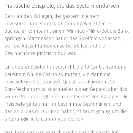
Praktische Beispiele, die das System entlarven
Denk an den Kollegen, der gestern in einem
Low‑Stake‑Turnier um 0,10 € herumgekratzt hat. Er
dachte, er könnte mit einem Win‑nach‑Mikro‑Bet die Bank
sprengen. Stattdessen hat er das Spielfeld verlassen,
weil die Auszahlungsgrenze bei 5 € lag und die
Gewinnchance praktisch null war.
Ein anderer Spieler hat versucht, die 10‑Cent‑Einzahlung
bei einem Online‑Casino zu nutzen, um dann die
Freispiele im Slot „Gonzo’s Quest“ zu aktivieren. Der
Spin‑Mechanismus ist schneller als ein Gepard, aber das
wahre Problem liegt in den versteckten Bedingungen: Die
Freispiele gelten nur für bestimmte Gewinnlinien, und
das Geld, das du zurückerhältst, ist kaum genug, um die
ursprüngliche Einzahlung zu decken.
Man kann das Ganze auch mathematisch darstellen: