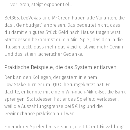
verlieren, steigt exponentiell.
Bet365, LeoVegas und Mr Green haben alle Varianten, die
das „Kleinbudget“ anpreisen. Das bedeutet nicht, dass
du damit ein gutes Stück Geld nach Hause tragen wirst.
Stattdessen bekommst du ein Mini‑Spiel, das dich in die
Illusion lockt, dass mehr das gleiche ist wie mehr Gewinn.
Und das ist ein lächerlicher Gedanke.
Praktische Beispiele, die das System entlarven
Denk an den Kollegen, der gestern in einem
Low‑Stake‑Turnier um 0,10 € herumgekratzt hat. Er
dachte, er könnte mit einem Win‑nach‑Mikro‑Bet die Bank
sprengen. Stattdessen hat er das Spielfeld verlassen,
weil die Auszahlungsgrenze bei 5 € lag und die
Gewinnchance praktisch null war.
Ein anderer Spieler hat versucht, die 10‑Cent‑Einzahlung