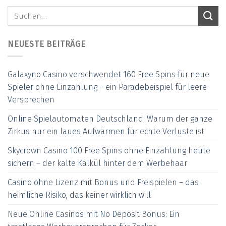
NEUESTE BEITRÄGE
Galaxyno Casino verschwendet 160 Free Spins für neue
Spieler ohne Einzahlung – ein Paradebeispiel für leere
Versprechen
Online Spielautomaten Deutschland: Warum der ganze
Zirkus nur ein laues Aufwärmen für echte Verluste ist
Skycrown Casino 100 Free Spins ohne Einzahlung heute
sichern – der kalte Kalkül hinter dem Werbehaar
Casino ohne Lizenz mit Bonus und Freispielen – das
heimliche Risiko, das keiner wirklich will
Neue Online Casinos mit No Deposit Bonus: Ein