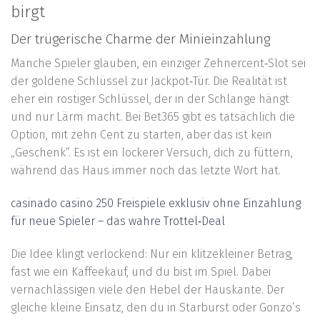
birgt
Der trügerische Charme der Minieinzahlung
Manche Spieler glauben, ein einziger Zehnercent‑Slot sei
der goldene Schlüssel zur Jackpot‑Tür. Die Realität ist
eher ein rostiger Schlüssel, der in der Schlange hängt
und nur Lärm macht. Bei Bet365 gibt es tatsächlich die
Option, mit zehn Cent zu starten, aber das ist kein
„Geschenk“. Es ist ein lockerer Versuch, dich zu füttern,
während das Haus immer noch das letzte Wort hat.
casinado casino 250 Freispiele exklusiv ohne Einzahlung
für neue Spieler – das wahre Trottel‑Deal
Die Idee klingt verlockend: Nur ein klitzekleiner Betrag,
fast wie ein Kaffeekauf, und du bist im Spiel. Dabei
vernachlässigen viele den Hebel der Hauskante. Der
gleiche kleine Einsatz, den du in Starburst oder Gonzo’s