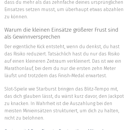
dass du mehr als das zehnfache deines ursprünglichen
Einsatzes setzen musst, um überhaupt etwas abzahlen
zu können.
Warum die kleinen Einsätze größerer Frust sind
als Gewinnversprechen
Der eigentliche Kick entsteht, wenn du denkst, du hast
das Risiko reduziert. Tatsächlich hast du nur das Risiko
auf einen kleineren Zeitraum verkleinert. Das ist wie ein
Marathonlauf, bei dem du nur die ersten zehn Meter
läufst und trotzdem das Finish‑Medal erwartest.
Slot‑Spiele wie Starburst bringen das Blitz‑Tempo mit,
das dich glauben lässt, du wärst kurz davor, den Jackpot
zu knacken. In Wahrheit ist die Auszahlung bei den
meisten Minieinsätzen strukturiert, um dich zu halten,
nicht zu belohnen.