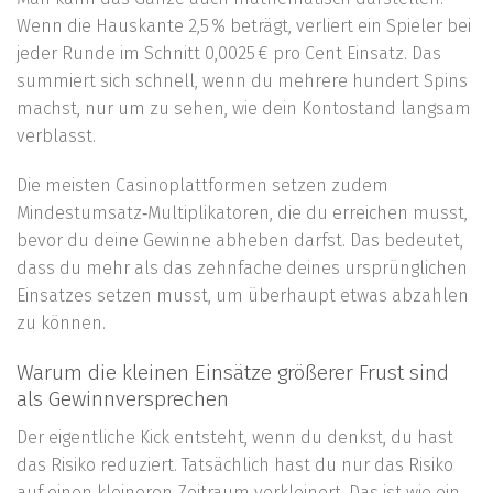
Wenn die Hauskante 2,5 % beträgt, verliert ein Spieler bei
jeder Runde im Schnitt 0,0025 € pro Cent Einsatz. Das
summiert sich schnell, wenn du mehrere hundert Spins
machst, nur um zu sehen, wie dein Kontostand langsam
verblasst.
Die meisten Casino­plattformen setzen zudem
Mindestumsatz‑Multiplikatoren, die du erreichen musst,
bevor du deine Gewinne abheben darfst. Das bedeutet,
dass du mehr als das zehnfache deines ursprünglichen
Einsatzes setzen musst, um überhaupt etwas abzahlen
zu können.
Warum die kleinen Einsätze größerer Frust sind
als Gewinnversprechen
Der eigentliche Kick entsteht, wenn du denkst, du hast
das Risiko reduziert. Tatsächlich hast du nur das Risiko
auf einen kleineren Zeitraum verkleinert. Das ist wie ein