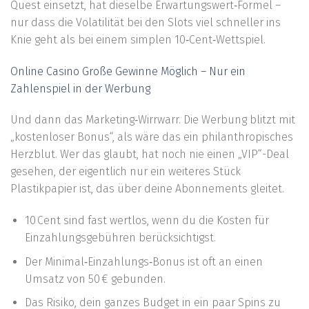
Quest einsetzt, hat dieselbe Erwartungswert‑Formel –
nur dass die Volatilität bei den Slots viel schneller ins
Knie geht als bei einem simplen 10‑Cent‑Wett­spiel.
Online Casino Große Gewinne Möglich – Nur ein
Zahlenspiel in der Werbung
Und dann das Marketing‑Wirrwarr. Die Werbung blitzt mit
„kostenloser Bonus“, als wäre das ein philanthropisches
Herzblut. Wer das glaubt, hat noch nie einen „VIP“-Deal
gesehen, der eigentlich nur ein weiteres Stück
Plastikpapier ist, das über deine Abonnements gleitet.
10 Cent sind fast wertlos, wenn du die Kosten für
Einzahlungsgebühren berücksichtigst.
Der Minimal‑Einzahlungs‑Bonus ist oft an einen
Umsatz von 50 € gebunden.
Das Risiko, dein ganzes Budget in ein paar Spins zu