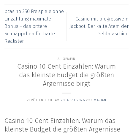
bcasino 250 Freispiele ohne
Einzahlung maximaler
Casino mit progressivem
Bonus – das bittere
Jackpot: Der kalte Atem der
Schnäppchen für harte
Geldmaschine
Realisten
ALLGEMEIN
Casino 10 Cent Einzahlen: Warum
das kleinste Budget die größten
Ärgernisse birgt
VERÖFFENTLICHT AM
20. APRIL 2026
VON
MARIAN
Casino 10 Cent Einzahlen: Warum das
kleinste Budget die größten Ärgernisse