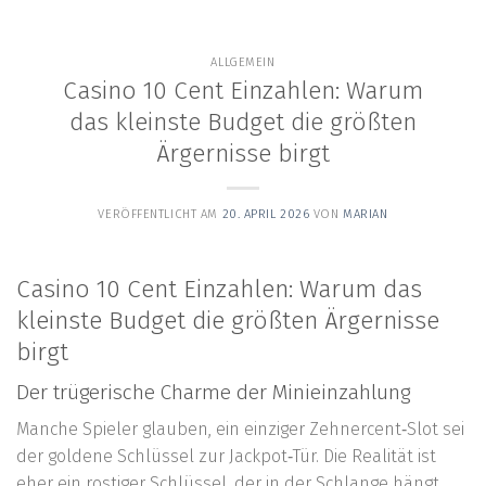
content
ALLGEMEIN
Casino 10 Cent Einzahlen: Warum
das kleinste Budget die größten
Ärgernisse birgt
VERÖFFENTLICHT AM
20. APRIL 2026
VON
MARIAN
Casino 10 Cent Einzahlen: Warum das
kleinste Budget die größten Ärgernisse
birgt
Der trügerische Charme der Minieinzahlung
Manche Spieler glauben, ein einziger Zehnercent‑Slot sei
der goldene Schlüssel zur Jackpot‑Tür. Die Realität ist
eher ein rostiger Schlüssel, der in der Schlange hängt