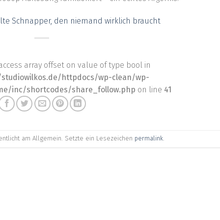
lte Schnapper, den niemand wirklich braucht
o access array offset on value of type bool in
studiowilkos.de/httpdocs/wp-clean/wp-
me/inc/shortcodes/share_follow.php
on line
41
entlicht am Allgemein. Setzte ein Lesezeichen
permalink
.