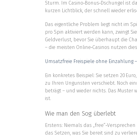
Sturm. Im Casino‑Bonus‑Dschungel ist da
kurzen Lichtblick, der schnell wieder erlis
Das eigentliche Problem liegt nicht im Sp
pro Spin aktiviert werden kann, zwingt Sie
Geldverlust, bevor Sie überhaupt die Cha
– die meisten Online‑Casinos nutzen diese
Umsatzfreie Freispiele ohne Einzahlung – D
Ein konkretes Beispiel: Sie setzen 20 Euro
zu Ihren Ungunsten verschiebt. Noch einm
beträgt – und wieder nichts. Das Muster w
ist.
Wie man den Sog überlebt
Erstens: Niemals das „free“‑Versprechen 
das Setzen, was Sie bereit sind zu verlier