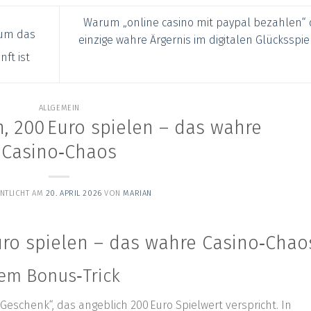
Warum „online casino mit paypal bezahlen“
rum das
einzige wahre Ärgernis im digitalen Glücksspiel
nft ist
ALLGEMEIN
n, 200 Euro spielen – das wahre
Casino‑Chaos
NTLICHT AM
20. APRIL 2026
VON
MARIAN
Euro spielen – das wahre Casino‑Chao
dem Bonus‑Trick
eschenk“, das angeblich 200 Euro Spielwert verspricht. In