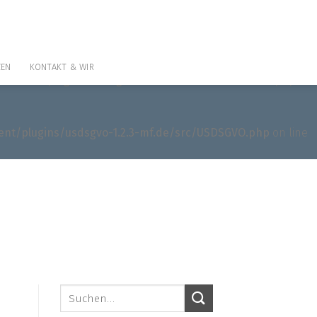
ean/wp-content/plugins/usdsgvo-1.2.3-
ZEN
KONTAKT & WIR
content/plugins/usdsgvo-1.2.3-mf.de/src/USDSGVO.php
on
ent/plugins/usdsgvo-1.2.3-mf.de/src/USDSGVO.php
on line