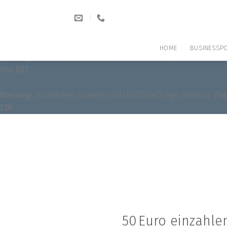
Warning
: Undefined property: US\USDSGVO::$ga_trackoutbou
mf.de/src/USDSGVO.php
on line
204
HOME
BUSINESSPO
Warning
: Undefined property: US\USDSGVO::$ga_advlinkattr 
line
207
Warning
: Undefined property: US\USDSGVO::$ga_demo in
/va
210
Skip
to
content
50 Euro einzahle