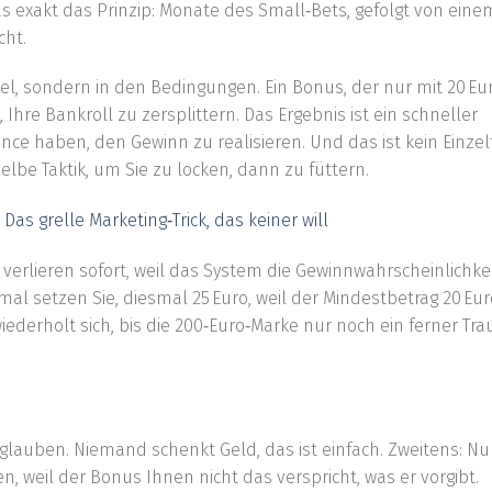
s exakt das Prinzip: Monate des Small‑Bets, gefolgt von eine
cht.
iel, sondern in den Bedingungen. Ein Bonus, der nur mit 20 Eu
, Ihre Bankroll zu zersplittern. Das Ergebnis ist ein schneller
nce haben, den Gewinn zu realisieren. Und das ist kein Einzelf
lbe Taktik, um Sie zu locken, dann zu füttern.
as grelle Marketing‑Trick, das keiner will
, verlieren sofort, weil das System die Gewinnwahrscheinlichke
al setzen Sie, diesmal 25 Euro, weil der Mindestbetrag 20 Eur
iederholt sich, bis die 200‑Euro‑Marke nur noch ein ferner Tr
glauben. Niemand schenkt Geld, das ist einfach. Zweitens: Nu
en, weil der Bonus Ihnen nicht das verspricht, was er vorgibt.