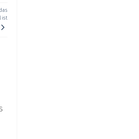
 das
 ist
s