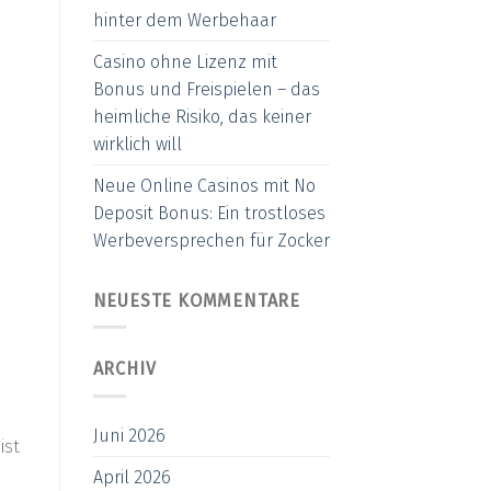
hinter dem Werbehaar
Casino ohne Lizenz mit
Bonus und Freispielen – das
heimliche Risiko, das keiner
wirklich will
Neue Online Casinos mit No
Deposit Bonus: Ein trostloses
Werbeversprechen für Zocker
NEUESTE KOMMENTARE
ARCHIV
Juni 2026
ist
April 2026