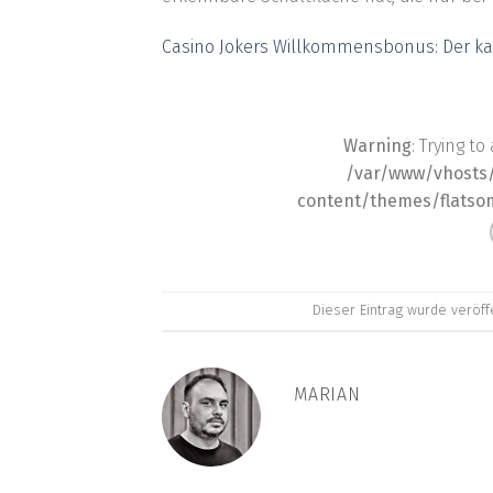
Casino Jokers Willkommensbonus: Der ka
Warning
: Trying t
/var/www/vhosts/
content/themes/flatso
Dieser Eintrag wurde veröff
MARIAN