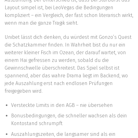
Layout simpel ist, bei LeoVegas die Bedingungen
kompliziert – ein Vergleich, der fast schon literarisch wirkt,
wenn man die ganze Tragik sieht.
Unibet lässt dich denken, du würdest mit Gonzo’s Quest
die Schatzkammer finden. In Wahrheit bist du nur ein
weiterer kleiner Fisch im Ozean, der darauf wartet, von
einem Hai gefressen zu werden, sobald du die
Gewinnschwelle überschreitest. Das Spiel selbst ist
spannend, aber das wahre Drama liegt im Backend, wo
jede Auszahlung erst nach endlosen Prüfungen
freigegeben wird.
Versteckte Limits in den AGB – nie übersehen
Bonusbedingungen, die schneller wachsen als dein
Kontostand schrumpft
Auszahlungszeiten, die langsamer sind als ein