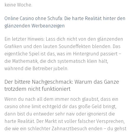
keine Woche.
Online Casino ohne Schufa: Die harte Realität hinter den
glänzenden Werbeanzeigen
Ein letzter Hinweis: Lass dich nicht von den glänzenden
Grafiken und den lauten Soundeffekten blenden. Das
eigentliche Spiel ist das, was im Hintergrund passiert –
die Mathematik, die dich systematisch klein hält,
während die Betreiber jubeln.
Der bittere Nachgeschmack: Warum das Ganze
trotzdem nicht funktioniert
Wenn du nach all dem immer noch glaubst, dass ein
casino ohne limit echtgeld dir das große Geld bringt,
dann bist du entweder sehr naiv oder ignorierst die
harte Realität. Der Markt ist voller falscher Versprechen,
die wie ein schlechter Zahnarztbesuch enden – du gehst