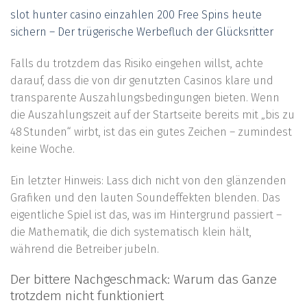
slot hunter casino einzahlen 200 Free Spins heute
sichern – Der trügerische Werbefluch der Glücksritter
Falls du trotzdem das Risiko eingehen willst, achte
darauf, dass die von dir genutzten Casinos klare und
transparente Auszahlungsbedingungen bieten. Wenn
die Auszahlungszeit auf der Startseite bereits mit „bis zu
48 Stunden“ wirbt, ist das ein gutes Zeichen – zumindest
keine Woche.
Ein letzter Hinweis: Lass dich nicht von den glänzenden
Grafiken und den lauten Soundeffekten blenden. Das
eigentliche Spiel ist das, was im Hintergrund passiert –
die Mathematik, die dich systematisch klein hält,
während die Betreiber jubeln.
Der bittere Nachgeschmack: Warum das Ganze
trotzdem nicht funktioniert