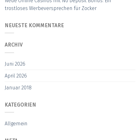
Neue Online Casinos mit No Deposit Bonus: Ein
trostloses Werbeversprechen für Zocker
NEUESTE KOMMENTARE
ARCHIV
Juni 2026
April 2026
Januar 2018
KATEGORIEN
Allgemein