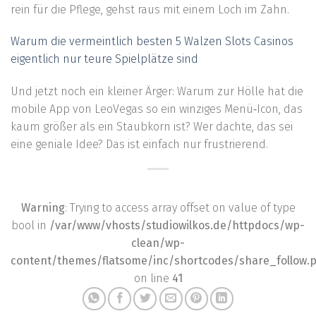
rein für die Pflege, gehst raus mit einem Loch im Zahn.
Warum die vermeintlich besten 5 Walzen Slots Casinos
eigentlich nur teure Spielplätze sind
Und jetzt noch ein kleiner Ärger: Warum zur Hölle hat die
mobile App von LeoVegas so ein winziges Menü‑Icon, das
kaum größer als ein Staubkorn ist? Wer dachte, das sei
eine geniale Idee? Das ist einfach nur frustrierend.
Warning
: Trying to access array offset on value of type
bool in
/var/www/vhosts/studiowilkos.de/httpdocs/wp-
clean/wp-
content/themes/flatsome/inc/shortcodes/share_follow.
on line
41