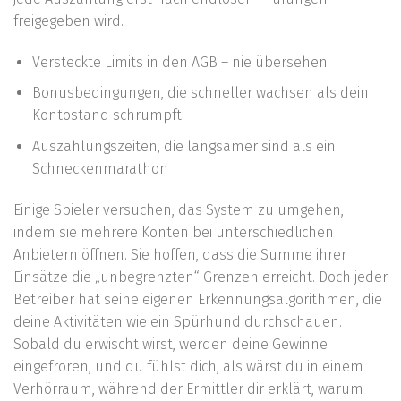
freigegeben wird.
Versteckte Limits in den AGB – nie übersehen
Bonusbedingungen, die schneller wachsen als dein
Kontostand schrumpft
Auszahlungszeiten, die langsamer sind als ein
Schneckenmarathon
Einige Spieler versuchen, das System zu umgehen,
indem sie mehrere Konten bei unterschiedlichen
Anbietern öffnen. Sie hoffen, dass die Summe ihrer
Einsätze die „unbegrenzten“ Grenzen erreicht. Doch jeder
Betreiber hat seine eigenen Erkennungsalgorithmen, die
deine Aktivitäten wie ein Spürhund durchschauen.
Sobald du erwischt wirst, werden deine Gewinne
eingefroren, und du fühlst dich, als wärst du in einem
Verhörraum, während der Ermittler dir erklärt, warum