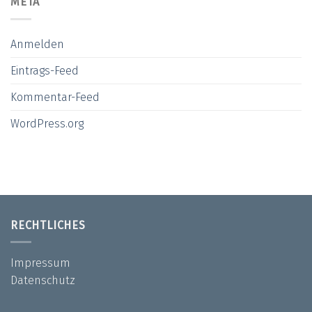
META
Anmelden
Eintrags-Feed
Kommentar-Feed
WordPress.org
RECHTLICHES
Impressum
Datenschutz