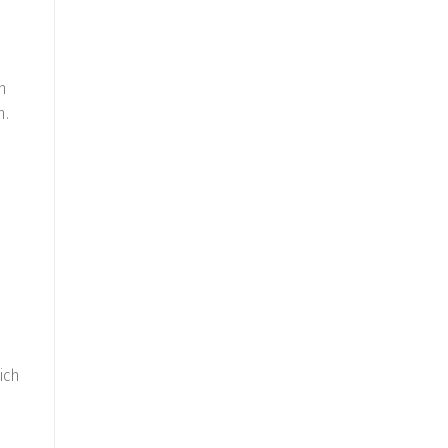
h
n.
ich