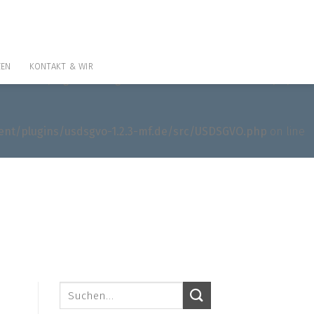
ean/wp-content/plugins/usdsgvo-1.2.3-
ZEN
KONTAKT & WIR
content/plugins/usdsgvo-1.2.3-mf.de/src/USDSGVO.php
on
ent/plugins/usdsgvo-1.2.3-mf.de/src/USDSGVO.php
on line