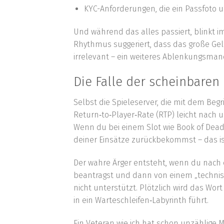
KYC-Anforderungen, die ein Passfoto
Und während das alles passiert, blinkt im
Rhythmus suggeriert, dass das große Geld 
irrelevant – ein weiteres Ablenkungsmanö
Die Falle der scheinbaren 
Selbst die Spieleserver, die mit dem Begri
Return‑to‑Player‑Rate (RTP) leicht nach u
Wenn du bei einem Slot wie Book of Dead 
deiner Einsätze zurückbekommst – das ist
Der wahre Ärger entsteht, wenn du nach 
beantragst und dann von einem „technisc
nicht unterstützt. Plötzlich wird das Wort
in ein Warteschleifen‑Labyrinth führt.
Ein Veteran wie ich hat schon unzählige M