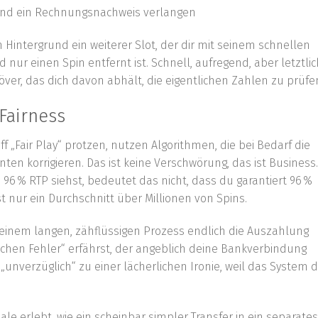
 und ein Rechnungsnachweis verlangen
 Hintergrund ein weiterer Slot, der dir mit seinem schnellen
nur einen Spin entfernt ist. Schnell, aufregend, aber letztlic
ver, das dich davon abhält, die eigentlichen Zahlen zu prüfe
Fairness
ff „Fair Play“ protzen, nutzen Algorithmen, die bei Bedarf die
nten korrigieren. Das ist keine Verschwörung, das ist Business.
96 % RTP siehst, bedeutet das nicht, dass du garantiert 96 %
 nur ein Durchschnitt über Millionen von Spins.
einem langen, zähflüssigen Prozess endlich die Auszahlung
hen Fehler“ erfährst, der angeblich deine Bankverbindung
 „unverzüglich“ zu einer lächerlichen Ironie, weil das System d
ale erlebt, wie ein scheinbar simpler Transfer in ein separates