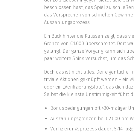
beschlossen hast, das Spiel zu schließe
das Versprechen von schnellen Gewinne
Auszahlungsprozess.
Ein Blick hinter die Kulissen zeigt, dass v
Grenze von €1.000 überschreitet. Dort war
gelangt. Der ganze Vorgang kann sich üb
paar weitere Spins versuchst, um das Sch
Doch das ist nicht alles. Der eigentliche 
triviale Aktionen geknüpft werden – ein
oder ein „Verifizierungsfoto“, das dich da
Selbst die kleinste Unstimmigkeit führt d
Bonusbedingungen oft >30‑maliger U
Auszahlungsgrenzen bei €2.000 pro 
Verifizierungsprozess dauert 5‑14 Tage