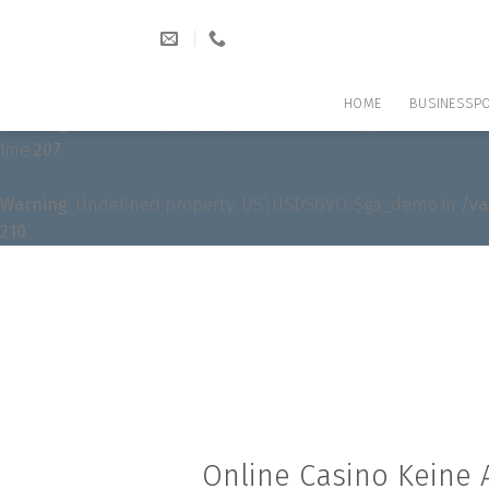
Warning
: Undefined property: US\USDSGVO::$ga_trackoutbou
mf.de/src/USDSGVO.php
on line
204
HOME
BUSINESSPO
Warning
: Undefined property: US\USDSGVO::$ga_advlinkattr 
line
207
Warning
: Undefined property: US\USDSGVO::$ga_demo in
/va
210
Skip
to
content
Online Casino Keine 