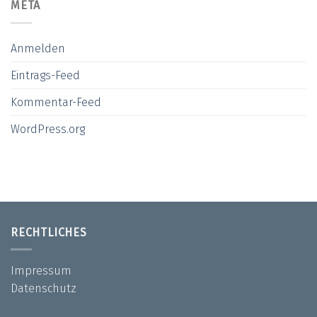
META
Anmelden
Eintrags-Feed
Kommentar-Feed
WordPress.org
RECHTLICHES
Impressum
Datenschutz