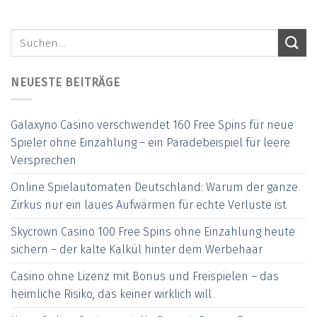
NEUESTE BEITRÄGE
Galaxyno Casino verschwendet 160 Free Spins für neue
Spieler ohne Einzahlung – ein Paradebeispiel für leere
Versprechen
Online Spielautomaten Deutschland: Warum der ganze
Zirkus nur ein laues Aufwärmen für echte Verluste ist
Skycrown Casino 100 Free Spins ohne Einzahlung heute
sichern – der kalte Kalkül hinter dem Werbehaar
Casino ohne Lizenz mit Bonus und Freispielen – das
heimliche Risiko, das keiner wirklich will