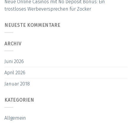
Neue Online Casinos mit No Deposit Bonus: Ein
trostloses Werbeversprechen für Zocker
NEUESTE KOMMENTARE
ARCHIV
Juni 2026
April 2026
Januar 2018
KATEGORIEN
Allgemein