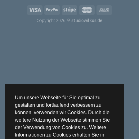
Copyright 2026 ©
studiowilkos.de
Um unsere Webseite für Sie optimal zu
gestalten und fortlaufend verbessern zu
können, verwenden wir Cookies. Durch die
weitere Nutzung der Webseite stimmen Sie
der Verwendung von Cookies zu. Weitere
Informationen zu Cookies erhalten Sie in