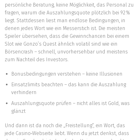
persönliche Beratung, keine Möglichkeit, das Personal zu
fragen, warum die Auszahlungsquote plötzlich bei 92 %
liegt. Stattdessen liest man endlose Bedingungen, in
denen jedes Wort wie ein Messerstich ist. Die meisten
Spieler übersehen, dass die Gewinnchancen bei einem
Slot wie Gonzo’s Quest ähnlich volatil sind wie ein
Börsencrash – schnell, unvorhersehbar und meistens
zum Nachteil des Investors.
Bonusbedingungen verstehen – keine Illusionen
Einsatzlimits beachten – das kann die Auszahlung
verhindern
Auszahlungsquote prüfen – nicht alles ist Gold, was
glänzt
Und dann ist da noch die „Freistellung“, ein Wort, das
jede Casino‑Webseite liebt. Wenn du jetzt denkst, dass