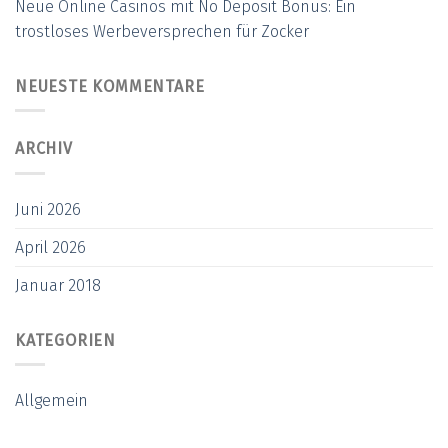
Neue Online Casinos mit No Deposit Bonus: Ein
trostloses Werbeversprechen für Zocker
NEUESTE KOMMENTARE
ARCHIV
Juni 2026
April 2026
Januar 2018
KATEGORIEN
Allgemein