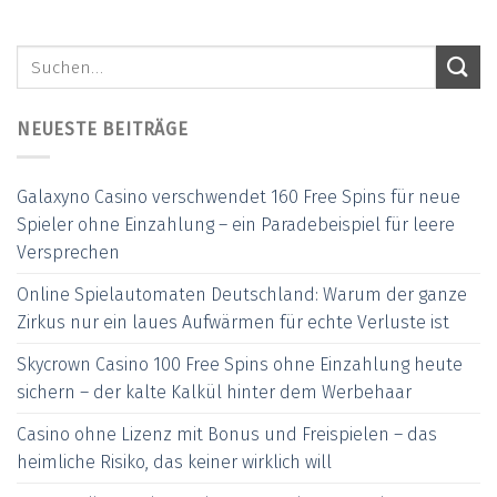
NEUESTE BEITRÄGE
Galaxyno Casino verschwendet 160 Free Spins für neue
Spieler ohne Einzahlung – ein Paradebeispiel für leere
Versprechen
Online Spielautomaten Deutschland: Warum der ganze
Zirkus nur ein laues Aufwärmen für echte Verluste ist
Skycrown Casino 100 Free Spins ohne Einzahlung heute
sichern – der kalte Kalkül hinter dem Werbehaar
Casino ohne Lizenz mit Bonus und Freispielen – das
heimliche Risiko, das keiner wirklich will