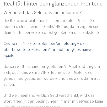
Realität hinter dem glänzenden Frontend
Wer liefert das Geld, das nie ankommt?
Die Branche arbeitet nach einem simplen Prinzip: Sie
locken dich mit einem „Gratis“-Bonus, dann zapfen sie
dein Konto leer wie ein durstiger Kerl an der Tankstelle.
Casino mit 100 Freispielen bei Anmeldung – das
überbewertete „Geschenk“ für hoffnungslos naive
Spieler
Betway wirft mit einer angeblichen VIP-Behandlung um
sich, doch das wahre VIP‑Erlebnis ist ein Motel, das
gerade neu gestrichen wurde – und das war’s dann auch
schon.
Und weil niemand wirklich Geld verschenkt, wird das
Wort “free” in den Bedingungen immer mit etwas so klein