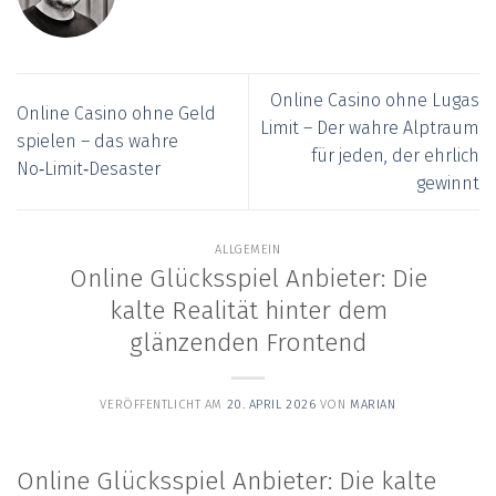
Online Casino ohne Lugas
Online Casino ohne Geld
Limit – Der wahre Alptraum
spielen – das wahre
für jeden, der ehrlich
No‑Limit‑Desaster
gewinnt
ALLGEMEIN
Online Glücksspiel Anbieter: Die
kalte Realität hinter dem
glänzenden Frontend
VERÖFFENTLICHT AM
20. APRIL 2026
VON
MARIAN
Online Glücksspiel Anbieter: Die kalte