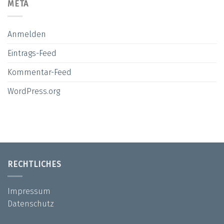
META
Anmelden
Eintrags-Feed
Kommentar-Feed
WordPress.org
RECHTLICHES
Impressum
Datenschutz