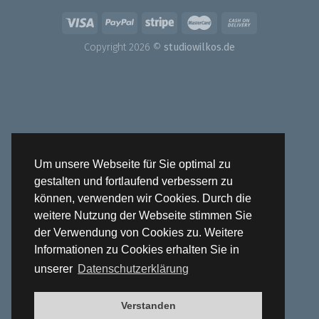
Copyright 2026 ©
studiowilkos.de
Um unsere Webseite für Sie optimal zu
gestalten und fortlaufend verbessern zu
können, verwenden wir Cookies. Durch die
weitere Nutzung der Webseite stimmen Sie
der Verwendung von Cookies zu. Weitere
Informationen zu Cookies erhalten Sie in
unserer
Datenschutzerklärung
Verstanden