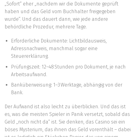
„Sofort“ eher „nachdem wir die Dokumente geprüft
haben und das Geld vom Buchhalter freigegeben
wurde“. Und das dauert dann, wie jede andere
behördliche Prozedur, mehrere Tage.
Erforderliche Dokumente: Lichtbildausweis,
Adressnachweis, manchmal sogar eine
Steuererklärung.
Prüfungszeit: 12–48 Stunden pro Dokument, je nach
Arbeitsaufwand.
Banküberweisung: 1–3 Werktage, abhängig von der
Bank.
Der Aufwand ist also leicht zu überblicken. Und das ist
es, was die meisten Spieler in Panik versetzt, sobald das
Geld „noch nicht da“ ist. Sie denken, das Casino sei ein
böses Mysterium, das ihnen das Geld vorenthält – dabei