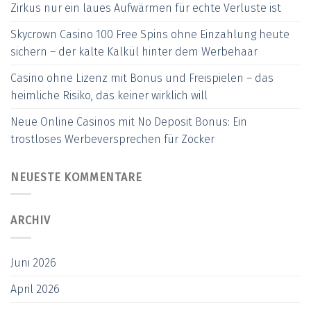
Zirkus nur ein laues Aufwärmen für echte Verluste ist
Skycrown Casino 100 Free Spins ohne Einzahlung heute
sichern – der kalte Kalkül hinter dem Werbehaar
Casino ohne Lizenz mit Bonus und Freispielen – das
heimliche Risiko, das keiner wirklich will
Neue Online Casinos mit No Deposit Bonus: Ein
trostloses Werbeversprechen für Zocker
NEUESTE KOMMENTARE
ARCHIV
Juni 2026
April 2026