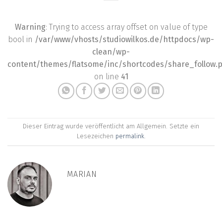
Warning
: Trying to access array offset on value of type
bool in
/var/www/vhosts/studiowilkos.de/httpdocs/wp-
clean/wp-
content/themes/flatsome/inc/shortcodes/share_follow.
on line
41
Dieser Eintrag wurde veröffentlicht am Allgemein. Setzte ein
Lesezeichen
permalink
.
MARIAN