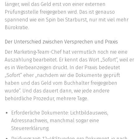
länger, weil das Geld erst von einer externen
Prüfungsstelle freigegeben wird. Das ist genauso
spannend wie ein Spin bei Starburst, nur mit viel mehr
Bürokratie.
Der Unterschied zwischen Versprechen und Praxis
Der Marketing‑Team-Chef hat vermutlich noch nie eine
Auszahlung bearbeitet. Er kennt das Wort „Sofort“, weil er
es in Werbeanzeigen druckt. In der Praxis bedeutet
„Sofort“ eher „nachdem wir die Dokumente geprüft
haben und das Geld vom Buchhalter freigegeben
wurde“. Und das dauert dann, wie jede andere
behördliche Prozedur, mehrere Tage.
Erforderliche Dokumente: Lichtbildausweis,
Adressnachweis, manchmal sogar eine
Steuererklärung.
Prüfungszeit: 12–48 Stunden pro Dokument, je nach