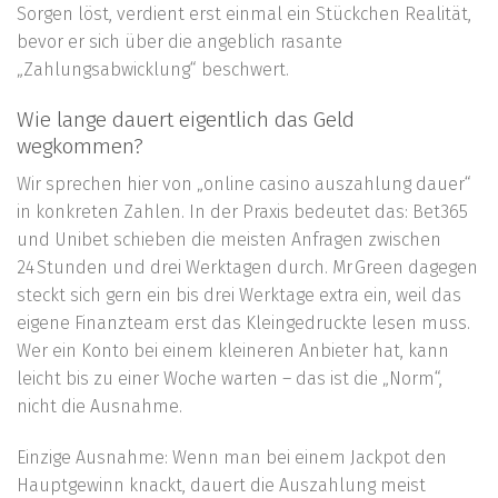
Sorgen löst, verdient erst einmal ein Stückchen Realität,
bevor er sich über die angeblich rasante
„Zahlungsabwicklung“ beschwert.
Wie lange dauert eigentlich das Geld
wegkommen?
Wir sprechen hier von „online casino auszahlung dauer“
in konkreten Zahlen. In der Praxis bedeutet das: Bet365
und Unibet schieben die meisten Anfragen zwischen
24 Stunden und drei Werktagen durch. Mr Green dagegen
steckt sich gern ein bis drei Werktage extra ein, weil das
eigene Finanzteam erst das Kleingedruckte lesen muss.
Wer ein Konto bei einem kleineren Anbieter hat, kann
leicht bis zu einer Woche warten – das ist die „Norm“,
nicht die Ausnahme.
Einzige Ausnahme: Wenn man bei einem Jackpot den
Hauptgewinn knackt, dauert die Auszahlung meist