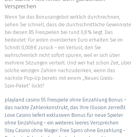
Versprechen
Wenn Sie das Bonusangebot wirklich durchrechnen,
sehen Sie schnell, dass die durchschnittliche Gewinnrate
bei diesen 85 Freispielen bei rund 0,8 % liegt. Das
bedeutet: Für jeden investierten Euro erhalten Sie im
Schnitt 0,008 € zurück – ein Verlust, den Sie
wahrscheinlich nicht sofort spüren, weil er sich über
mehrere Sitzungen verteilt. Und wer hat schon Zeit, über
solche winzigen Zahlen nachzudenken, wenn das
nächste Pop‑Up bereits mit einem „Neues Gratis-
Spin‑Paket“ lockt?
playland casino 55 Freispiele ohne Einzahlung Bonus –
das nackte Zahlenkonstrukt, das Ihre Illusion zerreißt
Love Casino liefert exklusiven Bonus für neue Spieler
ohne Einzahlung – ein weiteres leeres Versprechen
Stay Casino ohne Wager: Free Spins ohne Einzahlung –