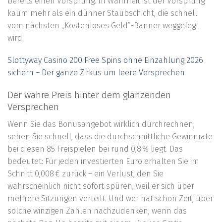
bereits einen Vorsprung. In Wahrheit ist der Vorsprung
kaum mehr als ein dünner Staubschicht, die schnell
vom nächsten „Kostenloses Geld“-Banner weggefegt
wird.
Slottyway Casino 200 Free Spins ohne Einzahlung 2026
sichern – Der ganze Zirkus um leere Versprechen
Der wahre Preis hinter dem glänzenden
Versprechen
Wenn Sie das Bonusangebot wirklich durchrechnen,
sehen Sie schnell, dass die durchschnittliche Gewinnrate
bei diesen 85 Freispielen bei rund 0,8 % liegt. Das
bedeutet: Für jeden investierten Euro erhalten Sie im
Schnitt 0,008 € zurück – ein Verlust, den Sie
wahrscheinlich nicht sofort spüren, weil er sich über
mehrere Sitzungen verteilt. Und wer hat schon Zeit, über
solche winzigen Zahlen nachzudenken, wenn das