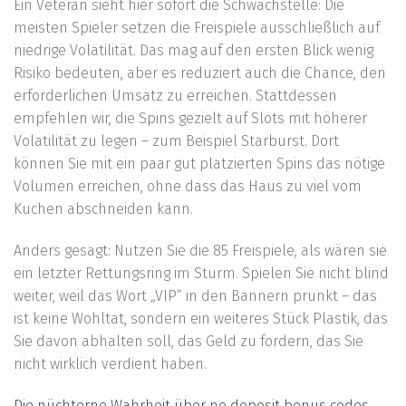
Ein Veteran sieht hier sofort die Schwachstelle: Die
meisten Spieler setzen die Freispiele ausschließlich auf
niedrige Volatilität. Das mag auf den ersten Blick wenig
Risiko bedeuten, aber es reduziert auch die Chance, den
erforderlichen Umsatz zu erreichen. Stattdessen
empfehlen wir, die Spins gezielt auf Slots mit höherer
Volatilität zu legen – zum Beispiel Starburst. Dort
können Sie mit ein paar gut platzierten Spins das nötige
Volumen erreichen, ohne dass das Haus zu viel vom
Kuchen abschneiden kann.
Anders gesagt: Nutzen Sie die 85 Freispiele, als wären sie
ein letzter Rettungsring im Sturm. Spielen Sie nicht blind
weiter, weil das Wort „VIP“ in den Bannern prunkt – das
ist keine Wohltat, sondern ein weiteres Stück Plastik, das
Sie davon abhalten soll, das Geld zu fordern, das Sie
nicht wirklich verdient haben.
Die nüchterne Wahrheit über no deposit bonus codes