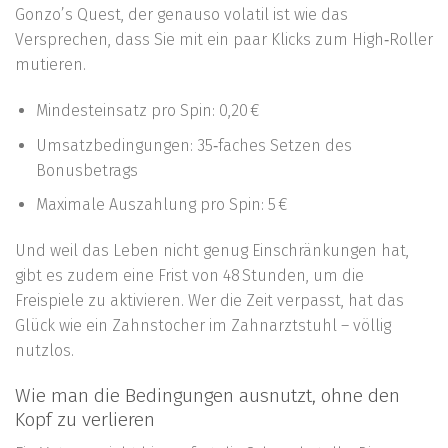
Gonzo’s Quest, der genauso volatil ist wie das
Versprechen, dass Sie mit ein paar Klicks zum High‑Roller
mutieren.
Mindesteinsatz pro Spin: 0,20 €
Umsatzbedingungen: 35‑faches Setzen des
Bonusbetrags
Maximale Auszahlung pro Spin: 5 €
Und weil das Leben nicht genug Einschränkungen hat,
gibt es zudem eine Frist von 48 Stunden, um die
Freispiele zu aktivieren. Wer die Zeit verpasst, hat das
Glück wie ein Zahnstocher im Zahnarztstuhl – völlig
nutzlos.
Wie man die Bedingungen ausnutzt, ohne den
Kopf zu verlieren