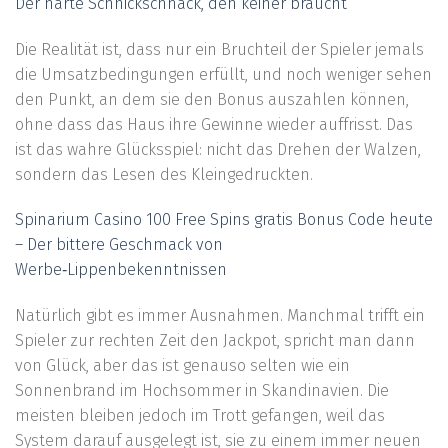
Der harte Schnickschnack, den keiner braucht
Die Realität ist, dass nur ein Bruchteil der Spieler jemals
die Umsatzbedingungen erfüllt, und noch weniger sehen
den Punkt, an dem sie den Bonus auszahlen können,
ohne dass das Haus ihre Gewinne wieder auffrisst. Das
ist das wahre Glücksspiel: nicht das Drehen der Walzen,
sondern das Lesen des Kleingedruckten.
Spinarium Casino 100 Free Spins gratis Bonus Code heute
– Der bittere Geschmack von
Werbe‑Lippenbekenntnissen
Natürlich gibt es immer Ausnahmen. Manchmal trifft ein
Spieler zur rechten Zeit den Jackpot, spricht man dann
von Glück, aber das ist genauso selten wie ein
Sonnenbrand im Hochsommer in Skandinavien. Die
meisten bleiben jedoch im Trott gefangen, weil das
System darauf ausgelegt ist, sie zu einem immer neuen