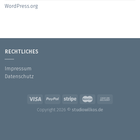
WordPress.org
RECHTLICHES
Impressum
Datenschutz
Copyright 2026 ©
studiowilkos.de