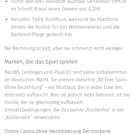
Durch den RNG (Random Number Generator) trifft er
im Schnitt 8‑mal einen Gewinn von 0,20 €.
Resultat: 1,60 € Rückfluss, während die Plattform
bereits die Kosten für das Werbematerial und die
Backend‑Pflege gedeckt hat.
Die Rechnung ist kalt, aber sie schmerzt nicht weniger.
Marken, die das Spiel spielen
Bet365, LeoVegas und PlayOJO sind keine Unbekannten
im deutschen Markt. Sie preisen dieselbe „80 Free Spins
ohne Einzahlung“ – ein Wortlaut, der in jeder Ecke des
Internets auftaucht. Was sie jedoch nicht betonen, ist die
Hürde, die sie gleichzeitig aufbauen:
Umsatzbedingungen, die das wahre „Kostenfrei“ in ein
„Kostendick“ verwandeln.
Online Casino ohne Identifizierung: Der trockene