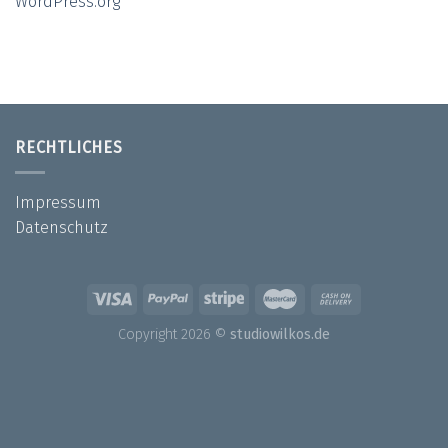
WordPress.org
RECHTLICHES
Impressum
Datenschutz
Copyright 2026 ©
studiowilkos.de