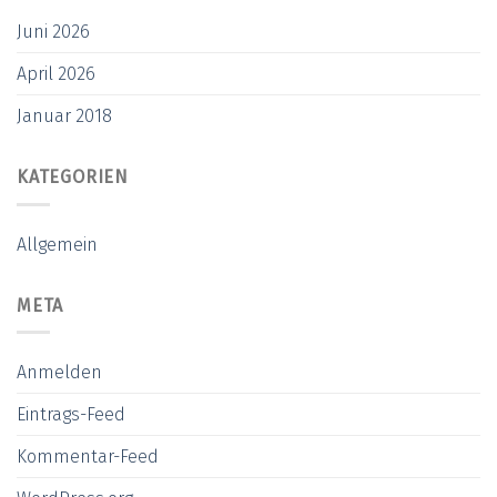
Juni 2026
April 2026
Januar 2018
KATEGORIEN
Allgemein
META
Anmelden
Eintrags-Feed
Kommentar-Feed