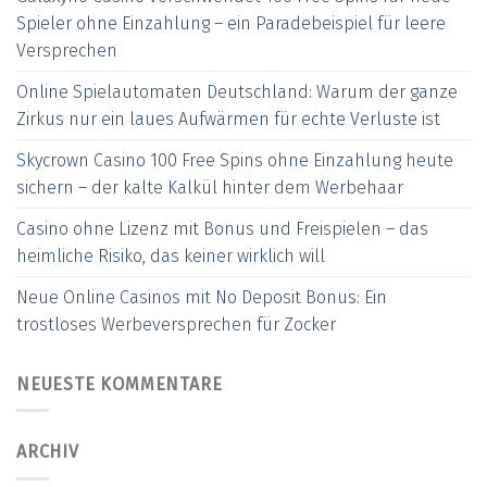
Spieler ohne Einzahlung – ein Paradebeispiel für leere
Versprechen
Online Spielautomaten Deutschland: Warum der ganze
Zirkus nur ein laues Aufwärmen für echte Verluste ist
Skycrown Casino 100 Free Spins ohne Einzahlung heute
sichern – der kalte Kalkül hinter dem Werbehaar
Casino ohne Lizenz mit Bonus und Freispielen – das
heimliche Risiko, das keiner wirklich will
Neue Online Casinos mit No Deposit Bonus: Ein
trostloses Werbeversprechen für Zocker
NEUESTE KOMMENTARE
ARCHIV