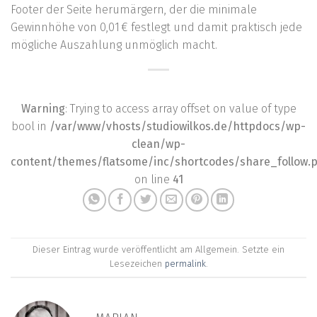
Footer der Seite herumärgern, der die minimale
Gewinnhöhe von 0,01 € festlegt und damit praktisch jede
mögliche Auszahlung unmöglich macht.
Warning
: Trying to access array offset on value of type
bool in
/var/www/vhosts/studiowilkos.de/httpdocs/wp-
clean/wp-
content/themes/flatsome/inc/shortcodes/share_follow.
on line
41
Dieser Eintrag wurde veröffentlicht am Allgemein. Setzte ein
Lesezeichen
permalink
.