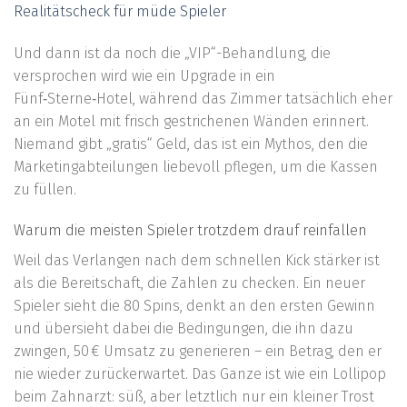
Realitätscheck für müde Spieler
Und dann ist da noch die „VIP“-Behandlung, die
versprochen wird wie ein Upgrade in ein
Fünf‑Sterne‑Hotel, während das Zimmer tatsächlich eher
an ein Motel mit frisch gestrichenen Wänden erinnert.
Niemand gibt „gratis“ Geld, das ist ein Mythos, den die
Marketingabteilungen liebevoll pflegen, um die Kassen
zu füllen.
Warum die meisten Spieler trotzdem drauf reinfallen
Weil das Verlangen nach dem schnellen Kick stärker ist
als die Bereitschaft, die Zahlen zu checken. Ein neuer
Spieler sieht die 80 Spins, denkt an den ersten Gewinn
und übersieht dabei die Bedingungen, die ihn dazu
zwingen, 50 € Umsatz zu generieren – ein Betrag, den er
nie wieder zurückerwartet. Das Ganze ist wie ein Lollipop
beim Zahnarzt: süß, aber letztlich nur ein kleiner Trost