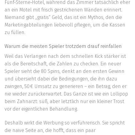
Fünf‑Sterne‑Hotel, während das Zimmer tatsächlich eher
an ein Motel mit frisch gestrichenen Wänden erinnert.
Niemand gibt „gratis“ Geld, das ist ein Mythos, den die
Marketingabteilungen liebevoll pflegen, um die Kassen
zu füllen.
Warum die meisten Spieler trotzdem drauf reinfallen
Weil das Verlangen nach dem schnellen Kick stärker ist
als die Bereitschaft, die Zahlen zu checken. Ein neuer
Spieler sieht die 80 Spins, denkt an den ersten Gewinn
und übersieht dabei die Bedingungen, die ihn dazu
zwingen, 50 € Umsatz zu generieren – ein Betrag, den er
nie wieder zurückerwartet. Das Ganze ist wie ein Lollipop
beim Zahnarzt: süß, aber letztlich nur ein kleiner Trost
vor der eigentlichen Behandlung.
Deshalb wirkt die Werbung so verführerisch. Sie spricht
die naive Seite an, die hofft, dass ein paar