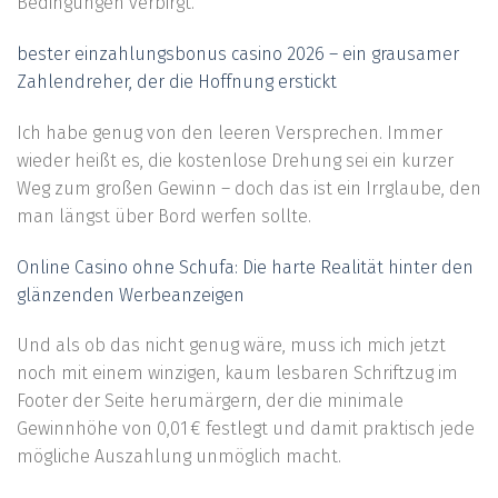
Bedingungen verbirgt.
bester einzahlungsbonus casino 2026 – ein grausamer
Zahlendreher, der die Hoffnung erstickt
Ich habe genug von den leeren Versprechen. Immer
wieder heißt es, die kostenlose Drehung sei ein kurzer
Weg zum großen Gewinn – doch das ist ein Irrglaube, den
man längst über Bord werfen sollte.
Online Casino ohne Schufa: Die harte Realität hinter den
glänzenden Werbeanzeigen
Und als ob das nicht genug wäre, muss ich mich jetzt
noch mit einem winzigen, kaum lesbaren Schriftzug im
Footer der Seite herumärgern, der die minimale
Gewinnhöhe von 0,01 € festlegt und damit praktisch jede
mögliche Auszahlung unmöglich macht.