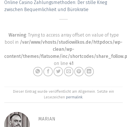
Online Casino Zahlungsmethoden: Der stille Krieg
zwischen Bequemlichkeit und Bürokratie
Warning
: Trying to access array offset on value of type
bool in
/var/www/vhosts/studiowilkos.de/httpdocs/wp-
clean/wp-
content/themes/flatsome/inc/shortcodes/share_follow.
on line
41
Dieser Eintrag wurde veröffentlicht am Allgemein. Setzte ein
Lesezeichen
permalink
.
MARIAN