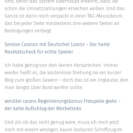
sind, bevor das System überhaupt erkennt, dass Sie
schon die Umsatzzahlungen erreichen wollen. Und das
Ganze ist dann noch verpackt in einer T&C‑Mausoleum,
das bei jeder Seite mindestens drei weitere Seiten an
Bedingungen verbirgt.
Seriöse Casinos mit Deutscher Lizenz – Der harte
Realitätscheck für echte Spieler
Ich habe genug von den leeren Versprechen. Immer
wieder heißt es, die kostenlose Drehung sei ein kurzer
Weg zum großen Gewinn – doch das ist ein Irrglaube, den
man längst über Bord werfen sollte.
winstler casino Registrierungsbonus Freispiele gratis –
der kalte Aufschlag der Werbetricks
Und als ob das nicht genug wäre, muss ich mich jetzt
noch mit einem winzigen, kaum lesbaren Schriftzug im