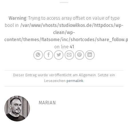
Warning
: Trying to access array offset on value of type
bool in
/var/www/vhosts/studiowilkos.de/httpdocs/wp-
clean/wp-
content/themes/flatsome/inc/shortcodes/share_follow.
on line
41
Dieser Eintrag wurde veröffentlicht am Allgemein. Setzte ein
Lesezeichen
permalink
.
MARIAN