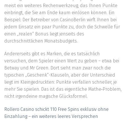
meist ein weiteres Rechenwerkzeug, das Ihnen Punkte
einbringt, die Sie am Ende kaum einlösen können. Ein
Beispiel: Der Betreiber von CasinoBerlin wirft Ihnen bei
jedem Einsatz ein paar Punkte zu, doch die Schwelle für
einen „realen“ Bonus liegt jenseits des
durchschnittlichen Monatsbudgets.
Andererseits gibt es Marken, die es tatsächlich
versuchen, dem Spieler einen Wert zu geben – etwa bei
Betway und Mr Green. Dort sieht man zwar noch die
typischen „Geschenk“-Klauseln, aber der Unterschied
liegt im Kleingedruckten: Punkte verfallen schneller, je
mehr Sie spielen. Das ist das eigentliche Mathe‑Problem,
nicht irgendeine magische Glücksformel.
Rollero Casino schickt 110 Free Spins exklusiv ohne
Einzahlung – ein weiteres leeres Versprechen