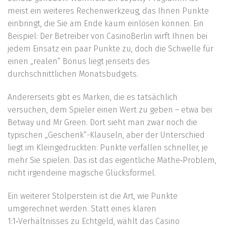
meist ein weiteres Rechenwerkzeug, das Ihnen Punkte
einbringt, die Sie am Ende kaum einlösen können. Ein
Beispiel: Der Betreiber von CasinoBerlin wirft Ihnen bei
jedem Einsatz ein paar Punkte zu, doch die Schwelle für
einen „realen“ Bonus liegt jenseits des
durchschnittlichen Monatsbudgets.
Andererseits gibt es Marken, die es tatsächlich
versuchen, dem Spieler einen Wert zu geben – etwa bei
Betway und Mr Green. Dort sieht man zwar noch die
typischen „Geschenk“-Klauseln, aber der Unterschied
liegt im Kleingedruckten: Punkte verfallen schneller, je
mehr Sie spielen. Das ist das eigentliche Mathe‑Problem,
nicht irgendeine magische Glücksformel.
Ein weiterer Stolperstein ist die Art, wie Punkte
umgerechnet werden. Statt eines klaren
1:1‑Verhältnisses zu Echtgeld, wählt das Casino