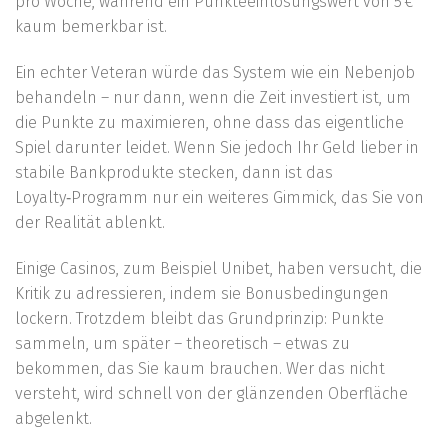
pro Woche, während ein Punkteeinlösungswert von 5 €
kaum bemerkbar ist.
Ein echter Veteran würde das System wie ein Nebenjob
behandeln – nur dann, wenn die Zeit investiert ist, um
die Punkte zu maximieren, ohne dass das eigentliche
Spiel darunter leidet. Wenn Sie jedoch Ihr Geld lieber in
stabile Bankprodukte stecken, dann ist das
Loyalty‑Programm nur ein weiteres Gimmick, das Sie von
der Realität ablenkt.
Einige Casinos, zum Beispiel Unibet, haben versucht, die
Kritik zu adressieren, indem sie Bonusbedingungen
lockern. Trotzdem bleibt das Grundprinzip: Punkte
sammeln, um später – theoretisch – etwas zu
bekommen, das Sie kaum brauchen. Wer das nicht
versteht, wird schnell von der glänzenden Oberfläche
abgelenkt.