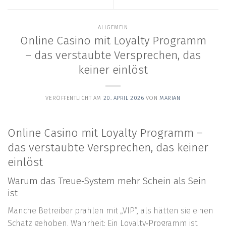
ALLGEMEIN
Online Casino mit Loyalty Programm
– das verstaubte Versprechen, das
keiner einlöst
VERÖFFENTLICHT AM
20. APRIL 2026
VON
MARIAN
Online Casino mit Loyalty Programm –
das verstaubte Versprechen, das keiner
einlöst
Warum das Treue‑System mehr Schein als Sein
ist
Manche Betreiber prahlen mit „VIP“, als hätten sie einen
Schatz gehoben. Wahrheit: Ein Loyalty‑Programm ist