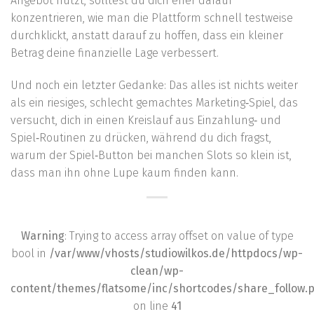
Angebot nutzt, solltest du dich eher darauf
konzentrieren, wie man die Plattform schnell testweise
durchklickt, anstatt darauf zu hoffen, dass ein kleiner
Betrag deine finanzielle Lage verbessert.
Und noch ein letzter Gedanke: Das alles ist nichts weiter
als ein riesiges, schlecht gemachtes Marketing‑Spiel, das
versucht, dich in einen Kreislauf aus Einzahlung‑ und
Spiel‑Routinen zu drücken, während du dich fragst,
warum der Spiel‑Button bei manchen Slots so klein ist,
dass man ihn ohne Lupe kaum finden kann.
Warning
: Trying to access array offset on value of type
bool in
/var/www/vhosts/studiowilkos.de/httpdocs/wp-
clean/wp-
content/themes/flatsome/inc/shortcodes/share_follow.
on line
41