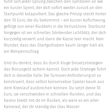
fühlt sich jeder Sprung zwischen den Symbolen an wie
ein kurzer Sprint, der dich sofort wieder zurück an den
Startpunkt katapultiert. Das gleiche Prinzip steckt hinter
den 10 Euro, die du bekommst – ein kurzer Aufschwung,
gefolgt von einer Rückkehr in die Verlustzone. Starburst
hingegen ist ein schneller, blinkender Lichtblitz, der dich
kurzzeitig verwirrt und dann die Kasse leer macht. Kein
Wunder, dass das Startguthaben kaum länger hält als
ein Wimpernschlag.
Und du denkst, dass du durch kluge Einsatzstrategien
das Bonusgeld sichern kannst. Doch jede Strategie führt
dich in dieselbe Falle: Die Turnover‑Anforderung ist so
konstruiert, dass selbst konservative Spieler kaum aus
dem Kreislauf ausbrechen können. Du setzt deine 10
Euro, sie verschwinden in schnellen Runden, und das
Kasino bleibt mit dir im Rücken, als wäre es ein alter
Kamerad, der dir ständig das Glas Wasser