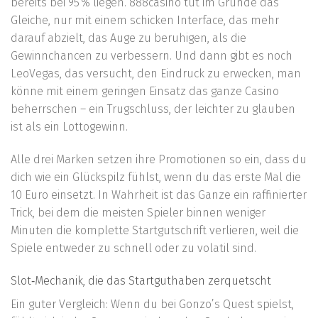
bereits bei 95 % liegen. 888casino tut im Grunde das
Gleiche, nur mit einem schicken Interface, das mehr
darauf abzielt, das Auge zu beruhigen, als die
Gewinnchancen zu verbessern. Und dann gibt es noch
LeoVegas, das versucht, den Eindruck zu erwecken, man
könne mit einem geringen Einsatz das ganze Casino
beherrschen – ein Trugschluss, der leichter zu glauben
ist als ein Lottogewinn.
Alle drei Marken setzen ihre Promotionen so ein, dass du
dich wie ein Glückspilz fühlst, wenn du das erste Mal die
10 Euro einsetzt. In Wahrheit ist das Ganze ein raffinierter
Trick, bei dem die meisten Spieler binnen weniger
Minuten die komplette Startgutschrift verlieren, weil die
Spiele entweder zu schnell oder zu volatil sind.
Slot‑Mechanik, die das Startguthaben zerquetscht
Ein guter Vergleich: Wenn du bei Gonzo’s Quest spielst,