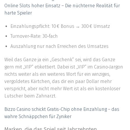
Online Slots hoher Einsatz – Die nüchterne Realität für
harte Spieler
Einzahlungspflicht: 10 € Bonus → 300 € Umsatz
Turnover‑Rate: 30‑fach
Auszahlung nur nach Erreichen des Umsatzes
Weil das Ganze ja ein „Geschenk“ sei, wird das Ganze
gern mit „VIP“ etikettiert. Dabei ist „VIP“ im Casino‑Jargon
nichts weiter als ein weiteres Wort für ein winziges,
vergoldetes Kärtchen, das dir ein paar Dollar mehr
verspricht, aber nicht mehr Wert ist als ein kostenloser
Lutscher beim Zahnarzt.
Bizzo Casino schickt Gratis-Chip ohne Einzahlung – das
wahre Schnäppchen für Zyniker
Marken, die das Spiel seit Jahrzehnten