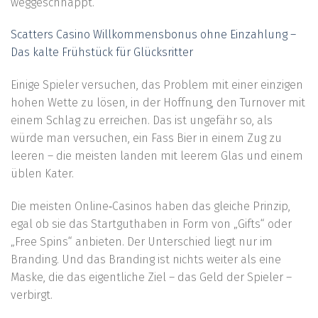
weggeschnappt.
Scatters Casino Willkommensbonus ohne Einzahlung –
Das kalte Frühstück für Glücksritter
Einige Spieler versuchen, das Problem mit einer einzigen
hohen Wette zu lösen, in der Hoffnung, den Turnover mit
einem Schlag zu erreichen. Das ist ungefähr so, als
würde man versuchen, ein Fass Bier in einem Zug zu
leeren – die meisten landen mit leerem Glas und einem
üblen Kater.
Die meisten Online‑Casinos haben das gleiche Prinzip,
egal ob sie das Startguthaben in Form von „Gifts“ oder
„Free Spins“ anbieten. Der Unterschied liegt nur im
Branding. Und das Branding ist nichts weiter als eine
Maske, die das eigentliche Ziel – das Geld der Spieler –
verbirgt.