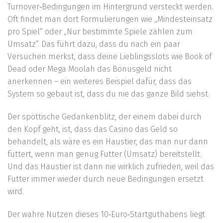
Turnover‑Bedingungen im Hintergrund versteckt werden.
Oft findet man dort Formulierungen wie „Mindesteinsatz
pro Spiel“ oder „Nur bestimmte Spiele zählen zum
Umsatz“. Das führt dazu, dass du nach ein paar
Versuchen merkst, dass deine Lieblingsslots wie Book of
Dead oder Mega Moolah das Bonusgeld nicht
anerkennen – ein weiteres Beispiel dafür, dass das
System so gebaut ist, dass du nie das ganze Bild siehst.
Der spöttische Gedankenblitz, der einem dabei durch
den Kopf geht, ist, dass das Casino das Geld so
behandelt, als wäre es ein Haustier, das man nur dann
füttert, wenn man genug Futter (Umsatz) bereitstellt.
Und das Haustier ist dann nie wirklich zufrieden, weil das
Futter immer wieder durch neue Bedingungen ersetzt
wird.
Der wahre Nutzen dieses 10‑Euro‑Startguthabens liegt