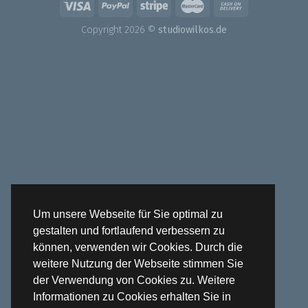
Copyright 2026 ©
studiowilkos.de
Um unsere Webseite für Sie optimal zu
gestalten und fortlaufend verbessern zu
können, verwenden wir Cookies. Durch die
weitere Nutzung der Webseite stimmen Sie
der Verwendung von Cookies zu. Weitere
Informationen zu Cookies erhalten Sie in