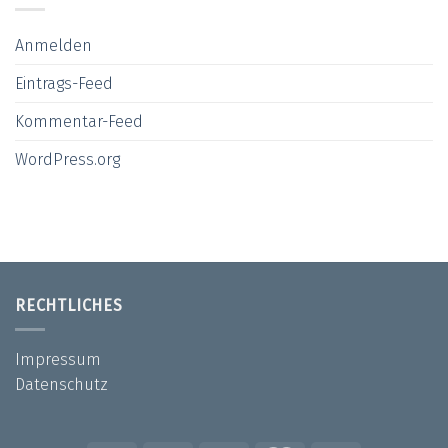
Anmelden
Eintrags-Feed
Kommentar-Feed
WordPress.org
RECHTLICHES
Impressum
Datenschutz