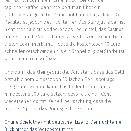
Man zahlt kaum mehr als ein paar Cent für den
täglichen Kaffee, dann stolpert man über ein
„10‑Euro‑Startguthaben“ und hofft auf den Jackpot. Die
Realität ist jedoch viel nüchterner: Das Startguthaben ist
nicht mehr als ein verlockendes Lockmittel, das Casinos
nutzen, um die Verlustkurve zu verlängern. Schon beim
ersten Login merkt man, dass die kostenlosen 10 Euro
schneller verschwinden als ein Schnellzug bei Starburst,
wenn man nicht aufpasst.
Und dann das Kleingedruckte. Dort steht, dass das Geld
erst ab einem Umsatz von 30‑fachen Bonusbetrags
ausgezahlt werden kann. Das bedeutet, du musst
mindestens 300 Euro setzen, bevor du einen Cent
wiedersehen darfst. Keine Überraschung, dass die
meisten Spieler das Bonusgeld nie sehen.
Online Spielothek mit deutscher Lizenz: Der nüchterne
Blick hinter das Werbegetümmel