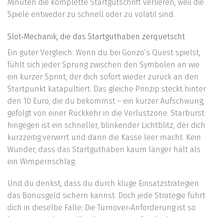
Minuten die komplette Startgutschrift verlieren, weil die
Spiele entweder zu schnell oder zu volatil sind.
Slot‑Mechanik, die das Startguthaben zerquetscht
Ein guter Vergleich: Wenn du bei Gonzo’s Quest spielst,
fühlt sich jeder Sprung zwischen den Symbolen an wie
ein kurzer Sprint, der dich sofort wieder zurück an den
Startpunkt katapultiert. Das gleiche Prinzip steckt hinter
den 10 Euro, die du bekommst – ein kurzer Aufschwung,
gefolgt von einer Rückkehr in die Verlustzone. Starburst
hingegen ist ein schneller, blinkender Lichtblitz, der dich
kurzzeitig verwirrt und dann die Kasse leer macht. Kein
Wunder, dass das Startguthaben kaum länger hält als
ein Wimpernschlag.
Und du denkst, dass du durch kluge Einsatzstrategien
das Bonusgeld sichern kannst. Doch jede Strategie führt
dich in dieselbe Falle: Die Turnover‑Anforderung ist so