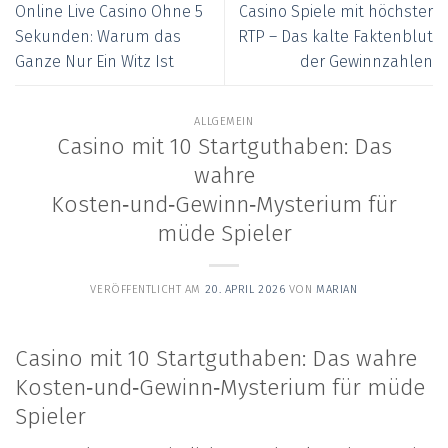
Online Live Casino Ohne 5
Casino Spiele mit höchster
Sekunden: Warum das
RTP – Das kalte Faktenblut
Ganze Nur Ein Witz Ist
der Gewinnzahlen
ALLGEMEIN
Casino mit 10 Startguthaben: Das
wahre
Kosten‑und‑Gewinn‑Mysterium für
müde Spieler
VERÖFFENTLICHT AM
20. APRIL 2026
VON
MARIAN
Casino mit 10 Startguthaben: Das wahre
Kosten‑und‑Gewinn‑Mysterium für müde
Spieler