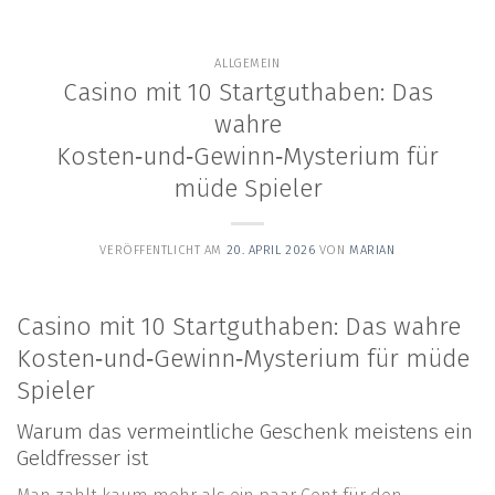
content
ALLGEMEIN
Casino mit 10 Startguthaben: Das
wahre
Kosten‑und‑Gewinn‑Mysterium für
müde Spieler
VERÖFFENTLICHT AM
20. APRIL 2026
VON
MARIAN
Casino mit 10 Startguthaben: Das wahre
Kosten‑und‑Gewinn‑Mysterium für müde
Spieler
Warum das vermeintliche Geschenk meistens ein
Geldfresser ist