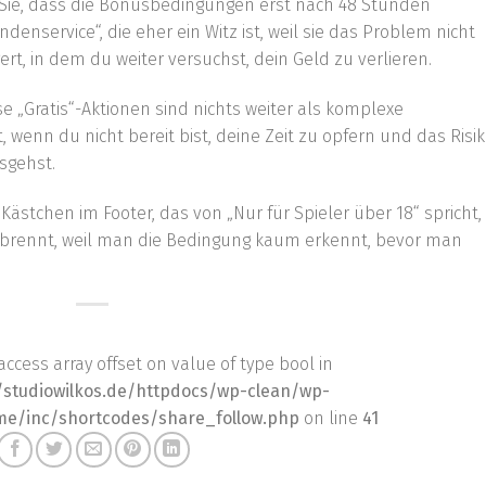
n Sie, dass die Bonusbedingungen erst nach 48 Stunden
ndenservice“, die eher ein Witz ist, weil sie das Problem nicht
ert, in dem du weiter versuchst, dein Geld zu verlieren.
se „Gratis“-Aktionen sind nichts weiter als komplexe
 wenn du nicht bereit bist, deine Zeit zu opfern und das Risi
sgehst.
ästchen im Footer, das von „Nur für Spieler über 18“ spricht,
ge brennt, weil man die Bedingung kaum erkennt, bevor man
o access array offset on value of type bool in
studiowilkos.de/httpdocs/wp-clean/wp-
me/inc/shortcodes/share_follow.php
on line
41