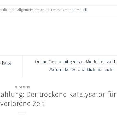
entlicht am Allgemein. Setzte ein Lesezeichen
permalink
.
Online Casino mit geringer Mindesteinzahl
 kalte
Warum das Geld wirklich nie reicht
ALLGEMEIN
ahlung: Der trockene Katalysator für
verlorene Zeit