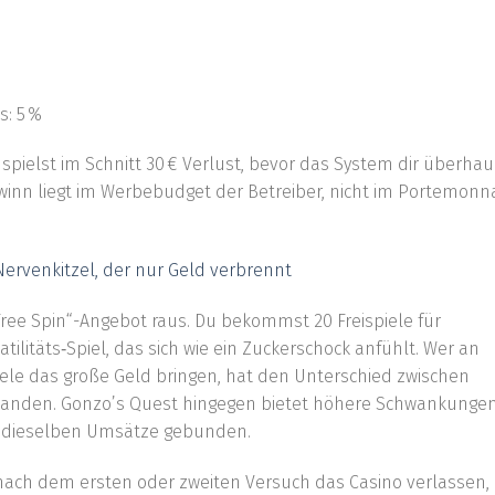
s: 5 %
spielst im Schnitt 30 € Verlust, bevor das System dir überha
ewinn liegt im Werbebudget der Betreiber, nicht im Portemonn
Nervenkitzel, der nur Geld verbrennt
 „Free Spin“-Angebot raus. Du bekommst 20 Freispiele für
atilitäts‑Spiel, das sich wie ein Zuckerschock anfühlt. Wer an
piele das große Geld bringen, hat den Unterschied zwischen
erstanden. Gonzo’s Quest hingegen bietet höhere Schwankungen
 an dieselben Umsätze gebunden.
er nach dem ersten oder zweiten Versuch das Casino verlassen,