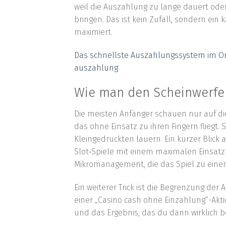
weil die Auszahlung zu lange dauert oder
bringen. Das ist kein Zufall, sondern ein
maximiert.
Das schnellste Auszahlungssystem im Onl
auszahlung
Wie man den Scheinwerfer
Die meisten Anfänger schauen nur auf di
das ohne Einsatz zu ihren Fingern fliegt.
Kleingedruckten lauern. Ein kurzer Blick a
Slot‑Spiele mit einem maximalen Einsatz v
Mikromanagement, die das Spiel zu einem
Ein weiterer Trick ist die Begrenzung de
einer „Casino cash ohne Einzahlung“-Aktio
und das Ergebnis, das du dann wirklich 