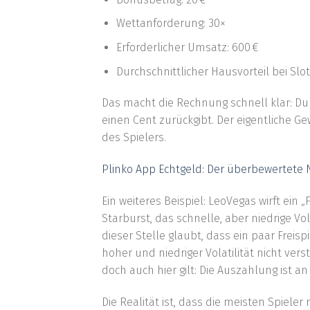
Wettanforderung: 30×
Erforderlicher Umsatz: 600 €
Durchschnittlicher Hausvorteil bei Slot
Das macht die Rechnung schnell klar: Du 
einen Cent zurückgibt. Der eigentliche G
des Spielers.
Plinko App Echtgeld: Der überbewertete 
Ein weiteres Beispiel: LeoVegas wirft ein
Starburst, das schnelle, aber niedrige Vol
dieser Stelle glaubt, dass ein paar Freis
hoher und niedriger Volatilität nicht v
doch auch hier gilt: Die Auszahlung ist
Die Realität ist, dass die meisten Spiel