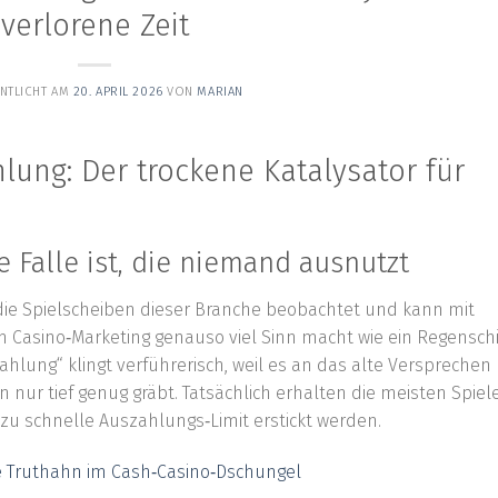
verlorene Zeit
NTLICHT AM
20. APRIL 2026
VON
MARIAN
lung: Der trockene Katalysator für
 Falle ist, die niemand ausnutzt
die Spielscheiben dieser Branche beobachtet und kann mit
 im Casino‑Marketing genauso viel Sinn macht wie ein Regensch
ahlung“ klingt verführerisch, weil es an das alte Versprechen
 nur tief genug gräbt. Tatsächlich erhalten die meisten Spiel
lzu schnelle Auszahlungs‑Limit erstickt werden.
ne Truthahn im Cash‑Casino‑Dschungel