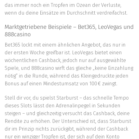
das immer noch ein Tropfen im Ozean der Verluste,
wenn du deine Einsätze im Durchschnitt verdreifachst.
Marktgetriebene Beispiele – Bet365, LeoVegas und
888casino
Bet365 lockt mit einem ähnlichen Angebot, das nur in
der ersten Woche greifbar ist. LeoVegas bietet einen
wöchentlichen Cashback, jedoch nur auf ausgewählte
Spiele, und 888casino wirft das gleiche „keine Einzahlung
nötig“ in die Runde, während das Kleingedruckte jeden
Bonus auf einen Mindestumsatz von 100 € zwingt.
Stell dir vor, du spielst Starburst – das schnelle Tempo
dieses Slots lässt den Adrenalinpegel in Sekunden
steigen – und gleichzeitig versucht das Cashback, deine
Rendite zu erhöhen. Der Unterschied ist, dass Starburst
dir im Prinzip nichts zurückgibt, während der Cashback
nur ein winziger Tropfen ist, der sich auf dein Konto