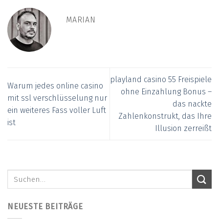
MARIAN
playland casino 55 Freispiele
Warum jedes online casino
ohne Einzahlung Bonus –
mit ssl verschlüsselung nur
das nackte
ein weiteres Fass voller Luft
Zahlenkonstrukt, das Ihre
ist
Illusion zerreißt
NEUESTE BEITRÄGE