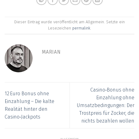
Dieser Eintrag wurde veröffentlicht am Allgemein. Setzte ein
Lesezeichen
permalink
.
MARIAN
Casino‑Bonus ohne
12 Euro Bonus ohne
Einzahlung ohne
Einzahlung – Die kalte
Umsatzbedingungen: Der
Realität hinter den
Trostpreis für Zocker, die
Casino‑Jackpots
nichts bezahlen wollen