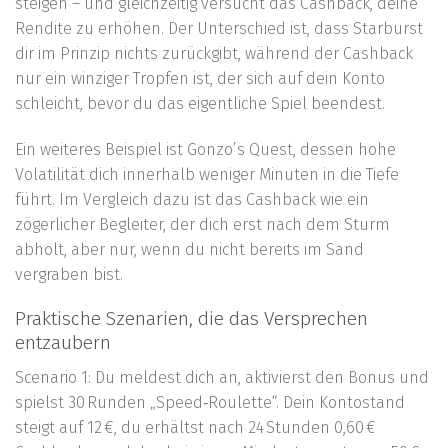
steigen – und gleichzeitig versucht das Cashback, deine
Rendite zu erhöhen. Der Unterschied ist, dass Starburst
dir im Prinzip nichts zurückgibt, während der Cashback
nur ein winziger Tropfen ist, der sich auf dein Konto
schleicht, bevor du das eigentliche Spiel beendest.
Ein weiteres Beispiel ist Gonzo’s Quest, dessen hohe
Volatilität dich innerhalb weniger Minuten in die Tiefe
führt. Im Vergleich dazu ist das Cashback wie ein
zögerlicher Begleiter, der dich erst nach dem Sturm
abholt, aber nur, wenn du nicht bereits im Sand
vergraben bist.
Praktische Szenarien, die das Versprechen
entzaubern
Scenario 1: Du meldest dich an, aktivierst den Bonus und
spielst 30 Runden „Speed‑Roulette“. Dein Kontostand
steigt auf 12 €, du erhältst nach 24 Stunden 0,60 €