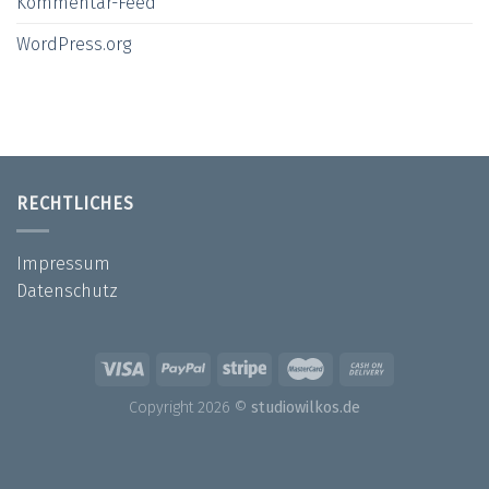
Kommentar-Feed
WordPress.org
RECHTLICHES
Impressum
Datenschutz
Copyright 2026 ©
studiowilkos.de