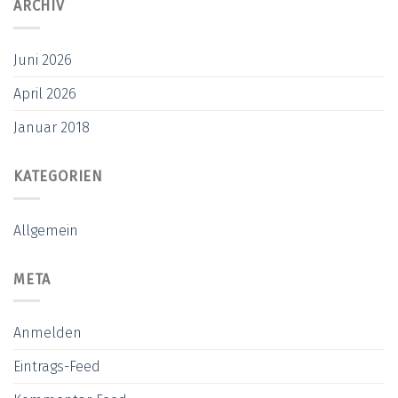
ARCHIV
Juni 2026
April 2026
Januar 2018
KATEGORIEN
Allgemein
META
Anmelden
Eintrags-Feed