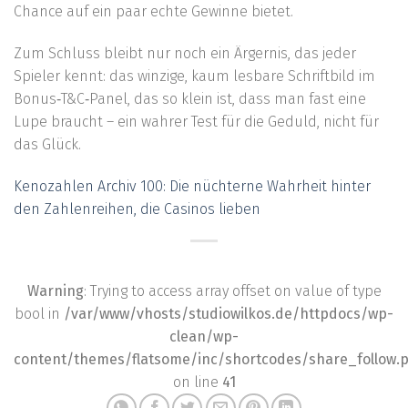
Chance auf ein paar echte Gewinne bietet.
Zum Schluss bleibt nur noch ein Ärgernis, das jeder
Spieler kennt: das winzige, kaum lesbare Schriftbild im
Bonus‑T&C‑Panel, das so klein ist, dass man fast eine
Lupe braucht – ein wahrer Test für die Geduld, nicht für
das Glück.
Kenozahlen Archiv 100: Die nüchterne Wahrheit hinter
den Zahlenreihen, die Casinos lieben
Warning
: Trying to access array offset on value of type
bool in
/var/www/vhosts/studiowilkos.de/httpdocs/wp-
clean/wp-
content/themes/flatsome/inc/shortcodes/share_follow.
on line
41