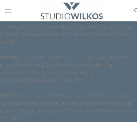
Warning
: Undefined property:
US\USDSGVO::$ga_trackoutboundlinks in
/var/www/vhosts/studiowilkos.de/httpdocs/wp-clean/wp-
content/plugins/usdsgvo-1.2.3-mf.de/src/USDSGVO.php
on
line
204
Warning
: Undefined property: US\USDSGVO::$ga_advlinkattr
in
/var/www/vhosts/studiowilkos.de/httpdocs/wp-
clean/wp-content/plugins/usdsgvo-1.2.3-
mf.de/src/USDSGVO.php
on line
207
Warning
: Undefined property: US\USDSGVO::$ga_demo in
/var/www/vhosts/studiowilkos.de/httpdocs/wp-clean/wp-
content/plugins/usdsgvo-1.2.3-mf.de/src/USDSGVO.php
on
line
210
Skip
to