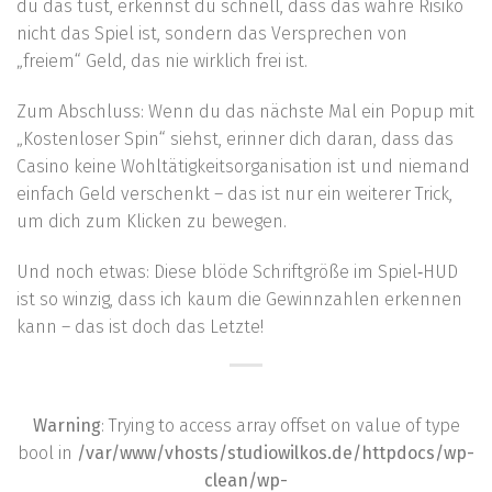
du das tust, erkennst du schnell, dass das wahre Risiko
nicht das Spiel ist, sondern das Versprechen von
„freiem“ Geld, das nie wirklich frei ist.
Zum Abschluss: Wenn du das nächste Mal ein Popup mit
„Kostenloser Spin“ siehst, erinner dich daran, dass das
Casino keine Wohltätigkeitsorganisation ist und niemand
einfach Geld verschenkt – das ist nur ein weiterer Trick,
um dich zum Klicken zu bewegen.
Und noch etwas: Diese blöde Schriftgröße im Spiel‑HUD
ist so winzig, dass ich kaum die Gewinnzahlen erkennen
kann – das ist doch das Letzte!
Warning
: Trying to access array offset on value of type
bool in
/var/www/vhosts/studiowilkos.de/httpdocs/wp-
clean/wp-