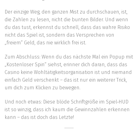
Der einzige Weg, den ganzen Mist zu durchschauen, ist,
die Zahlen zu lesen, nicht die bunten Bilder. Und wenn
du das tust, erkennst du schnell, dass das wahre Risiko
nicht das Spiel ist, sondern das Versprechen von
„freiem“ Geld, das nie wirklich frei ist.
Zum Abschluss: Wenn du das nächste Mal ein Popup mit
„Kostenloser Spin“ siehst, erinner dich daran, dass das
Casino keine Wohltätigkeitsorganisation ist und niemand
einfach Geld verschenkt – das ist nur ein weiterer Trick,
um dich zum Klicken zu bewegen.
Und noch etwas: Diese blöde Schriftgröße im Spiel‑HUD
ist so winzig, dass ich kaum die Gewinnzahlen erkennen
kann – das ist doch das Letzte!