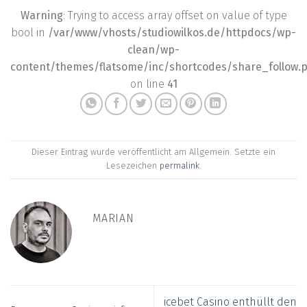
Warning
: Trying to access array offset on value of type
bool in
/var/www/vhosts/studiowilkos.de/httpdocs/wp-
clean/wp-
content/themes/flatsome/inc/shortcodes/share_follow.
on line
41
Dieser Eintrag wurde veröffentlicht am Allgemein. Setzte ein
Lesezeichen
permalink
.
MARIAN
icebet Casino enthüllt den