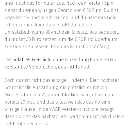
und füllst das Formular aus. Nach dem ersten Spin
siehst du einen winzigen Gewinn von 0,20 Euro. Du bist
begeistert – noch ein bisschen, und du hast das Geld
schon zurück. Aber dann stößt du auf die
Umsatzbedingung: 30‑mal dein Einsatz. Das bedeutet,
du musst 30 Euro setzen, um die 0,20 Euro überhaupt
auszahlen zu lassen. Und das ist erst der Anfang.
casinolab 55 Freispiele ohne Einzahlung Bonus – Das
verstaubte Versprechen, das nichts hält
Doch das ist nicht das einzige Hindernis. Dein nächster
Schritt ist die Auszahlung, die plötzlich durch ein
Mindestalter von 21 Jahren blockiert wird, obwohl du
bereits 20 bist. Und das alles, weil das Casino eine
winzige Klausel in den AGB versteckt hat, die besagt,
dass du erst das nächste Jahr warten musst, bis du dein
Geld abheben darfst.