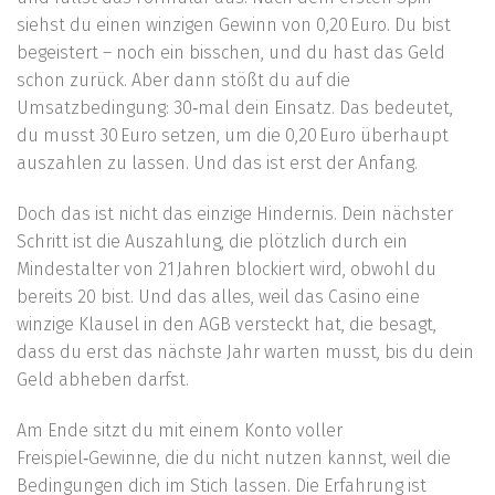
siehst du einen winzigen Gewinn von 0,20 Euro. Du bist
begeistert – noch ein bisschen, und du hast das Geld
schon zurück. Aber dann stößt du auf die
Umsatzbedingung: 30‑mal dein Einsatz. Das bedeutet,
du musst 30 Euro setzen, um die 0,20 Euro überhaupt
auszahlen zu lassen. Und das ist erst der Anfang.
Doch das ist nicht das einzige Hindernis. Dein nächster
Schritt ist die Auszahlung, die plötzlich durch ein
Mindestalter von 21 Jahren blockiert wird, obwohl du
bereits 20 bist. Und das alles, weil das Casino eine
winzige Klausel in den AGB versteckt hat, die besagt,
dass du erst das nächste Jahr warten musst, bis du dein
Geld abheben darfst.
Am Ende sitzt du mit einem Konto voller
Freispiel‑Gewinne, die du nicht nutzen kannst, weil die
Bedingungen dich im Stich lassen. Die Erfahrung ist