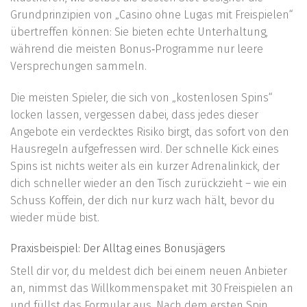
Grundprinzipien von „Casino ohne Lugas mit Freispielen“
übertreffen können: Sie bieten echte Unterhaltung,
während die meisten Bonus‑Programme nur leere
Versprechungen sammeln.
Die meisten Spieler, die sich von „kostenlosen Spins“
locken lassen, vergessen dabei, dass jedes dieser
Angebote ein verdecktes Risiko birgt, das sofort von den
Hausregeln aufgefressen wird. Der schnelle Kick eines
Spins ist nichts weiter als ein kurzer Adrenalinkick, der
dich schneller wieder an den Tisch zurückzieht – wie ein
Schuss Koffein, der dich nur kurz wach hält, bevor du
wieder müde bist.
Praxisbeispiel: Der Alltag eines Bonusjägers
Stell dir vor, du meldest dich bei einem neuen Anbieter
an, nimmst das Willkommenspaket mit 30 Freispielen an
und füllst das Formular aus. Nach dem ersten Spin