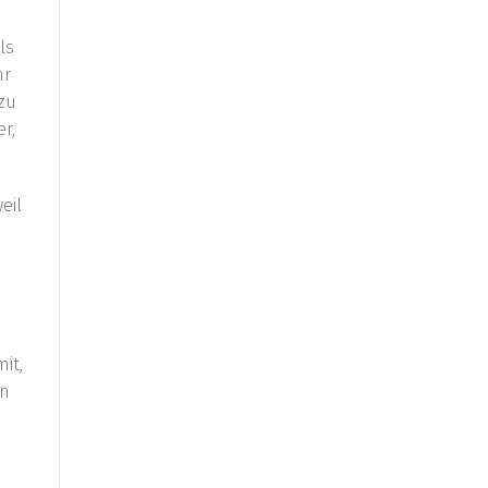
ls
hr
 zu
r,
eil
it,
in