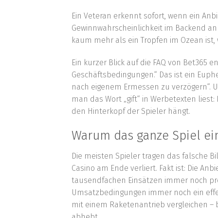
Ein Veteran erkennt sofort, wenn ein Anb
Gewinnwahrscheinlichkeit im Backend anpa
kaum mehr als ein Tropfen im Ozean ist
Ein kurzer Blick auf die FAQ von Bet365 
Geschäftsbedingungen.“ Das ist ein Euph
nach eigenem Ermessen zu verzögern“. Un
man das Wort „gift“ in Werbetexten liest:
den Hinterkopf der Spieler hängt.
Warum das ganze Spiel ein
Die meisten Spieler tragen das falsche B
Casino am Ende verliert. Fakt ist: Die An
tausendfachen Einsätzen immer noch prof
Umsatzbedingungen immer noch ein effekt
mit einem Raketenantrieb vergleichen – b
abhebt.