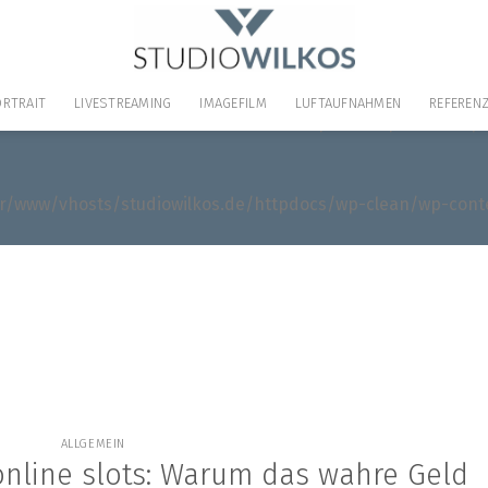
ndlinks in
/var/www/vhosts/studiowilkos.de/httpdocs/wp-cl
RTRAIT
LIVESTREAMING
IMAGEFILM
LUFTAUFNAHMEN
REFEREN
in
/var/www/vhosts/studiowilkos.de/httpdocs/wp-clean/wp-
r/www/vhosts/studiowilkos.de/httpdocs/wp-clean/wp-cont
ALLGEMEIN
nline slots: Warum das wahre Geld