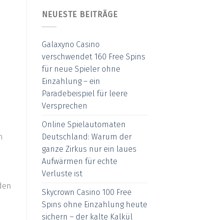
NEUESTE BEITRÄGE
Galaxyno Casino
verschwendet 160 Free Spins
für neue Spieler ohne
Einzahlung – ein
Paradebeispiel für leere
Versprechen
Online Spielautomaten
Deutschland: Warum der
h
ganze Zirkus nur ein laues
Aufwärmen für echte
Verluste ist
den
Skycrown Casino 100 Free
Spins ohne Einzahlung heute
sichern – der kalte Kalkül