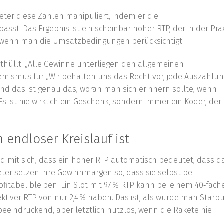
ieter diese Zahlen manipuliert, indem er die
sst. Das Ergebnis ist ein scheinbar hoher RTP, der in der Pra
, wenn man die Umsatzbedingungen berücksichtigt.
enthüllt: „Alle Gewinne unterliegen den allgemeinen
emismus für „Wir behalten uns das Recht vor, jede Auszahlu
d das ist genau das, woran man sich erinnern sollte, wenn
 Es ist nie wirklich ein Geschenk, sondern immer ein Köder, der
 endloser Kreislauf ist
ild mit sich, dass ein hoher RTP automatisch bedeutet, dass d
bieter setzen ihre Gewinnmargen so, dass sie selbst bei
itabel bleiben. Ein Slot mit 97 % RTP kann bei einem 40‑fach
iver RTP von nur 2,4 % haben. Das ist, als würde man Starbu
eeindruckend, aber letztlich nutzlos, wenn die Rakete nie