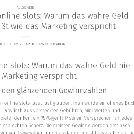
ALLGEMEIN
nline slots: Warum das wahre Geld
ießt wie das Marketing verspricht
NTLICHT AM
20. APRIL 2026
VON
MARIAN
ne slots: Warum das wahre Geld nie
s Marketing verspricht
r den glänzenden Gewinnzahlen
n online slots lässt fast glauben, man würde ein offenes Buc
n Labyrinth aus versteckten Gebühren, Mini‑Wetten und
eler denken, ein 95‑%iger RTP sei ein Versprechen für jedes
em schlechten Scherz: Die meisten Gewinne werden erst nach
ungen freigegeben, und das dauert meist länger als das La