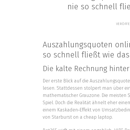
nie so schnell fl
VERÖFFE
Auszahlungsquoten onli
so schnell fließt wie da
Die kalte Rechnung hinte
Der erste Blick auf die Auszahlungsquote
lesen. Stattdessen stolpert man über ei
mathematischer Grauzone. Die meisten Spi
Spiel. Doch die Realität ähnelt eher ein
einem Kaskaden‑Effekt von Umsatzbeding
von Starburst on a cheap laptop.