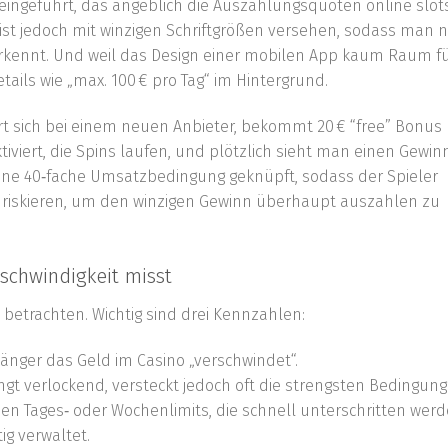
 eingeführt, das angeblich die Auszahlungsquoten online slot
ist jedoch mit winzigen Schriftgrößen versehen, sodass man 
kennt. Und weil das Design einer mobilen App kaum Raum f
tails wie „max. 100 € pro Tag“ im Hintergrund.
riert sich bei einem neuen Anbieter, bekommt 20 € “free” Bonus
ktiviert, die Spins laufen, und plötzlich sieht man einen Gewin
 eine 40‑fache Umsatzbedingung geknüpft, sodass der Spieler
zu riskieren, um den winzigen Gewinn überhaupt auszahlen zu
schwindigkeit misst
 betrachten. Wichtig sind drei Kennzahlen:
länger das Geld im Casino „verschwindet“.
ngt verlockend, versteckt jedoch oft die strengsten Bedingung
zen Tages‑ oder Wochenlimits, die schnell unterschritten werd
ig verwaltet.