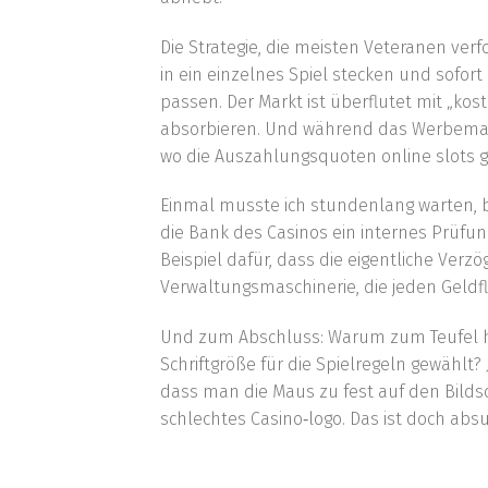
Die Strategie, die meisten Veteranen verf
in ein einzelnes Spiel stecken und sofo
passen. Der Markt ist überflutet mit „kos
absorbieren. Und während das Werbemater
wo die Auszahlungsquoten online slots
Einmal musste ich stundenlang warten, b
die Bank des Casinos ein internes Prüfun
Beispiel dafür, dass die eigentliche Verzö
Verwaltungsmaschinerie, die jeden Geldf
Und zum Abschluss: Warum zum Teufel ha
Schriftgröße für die Spielregeln gewählt?
dass man die Maus zu fest auf den Bilds
schlechtes Casino‑logo. Das ist doch absu