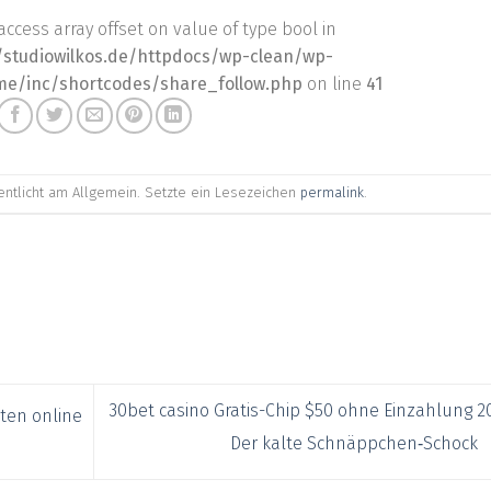
o access array offset on value of type bool in
studiowilkos.de/httpdocs/wp-clean/wp-
me/inc/shortcodes/share_follow.php
on line
41
entlicht am Allgemein. Setzte ein Lesezeichen
permalink
.
30bet casino Gratis-Chip $50 ohne Einzahlung 2
ten online
Der kalte Schnäppchen‑Schock