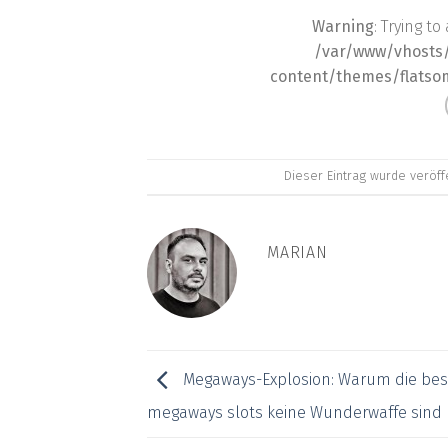
Warning
: Trying t
/var/www/vhosts/
content/themes/flatso
Dieser Eintrag wurde veröff
MARIAN
Megaways-Explosion: Warum die bes
megaways slots keine Wunderwaffe sind