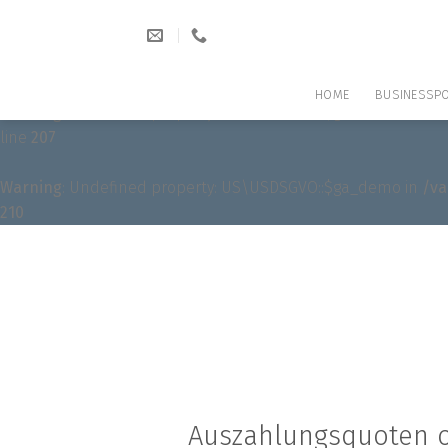
Warning
: Undefined property: US\USDSGVO::$ga_trackoutbou
mf.de/src/USDSGVO.php
on line
204
HOME
BUSINESSPO
Warning
: Undefined property: US\USDSGVO::$ga_advlinkattr 
line
207
Warning
: Undefined property: US\USDSGVO::$ga_demo in
/va
210
Skip
to
content
Auszahlungsquoten o