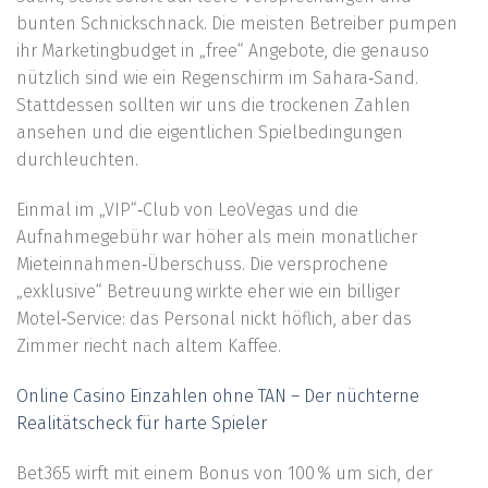
bunten Schnickschnack. Die meisten Betreiber pumpen
ihr Marketingbudget in „free“ Angebote, die genauso
nützlich sind wie ein Regenschirm im Sahara‑Sand.
Stattdessen sollten wir uns die trockenen Zahlen
ansehen und die eigentlichen Spielbedingungen
durchleuchten.
Einmal im „VIP“‑Club von LeoVegas und die
Aufnahmegebühr war höher als mein monatlicher
Mieteinnahmen‑Überschuss. Die versprochene
„exklusive“ Betreuung wirkte eher wie ein billiger
Motel‑Service: das Personal nickt höflich, aber das
Zimmer riecht nach altem Kaffee.
Online Casino Einzahlen ohne TAN – Der nüchterne
Realitätscheck für harte Spieler
Bet365 wirft mit einem Bonus von 100 % um sich, der