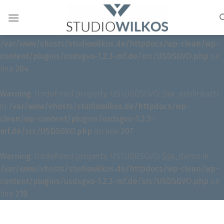
Warning
: Undefined property:
US\USDSGVO::$ga_trackoutboundlinks in
/var/www/vhosts/studiowilkos.de/httpdocs/wp-clean/wp-
content/plugins/usdsgvo-1.2.3-mf.de/src/USDSGVO.php
on
line
204
Warning
: Undefined property: US\USDSGVO::$ga_advlinkattr
in
/var/www/vhosts/studiowilkos.de/httpdocs/wp-
clean/wp-content/plugins/usdsgvo-1.2.3-
mf.de/src/USDSGVO.php
on line
207
Warning
: Undefined property: US\USDSGVO::$ga_demo in
/var/www/vhosts/studiowilkos.de/httpdocs/wp-clean/wp-
content/plugins/usdsgvo-1.2.3-mf.de/src/USDSGVO.php
on
line
210
Skip
to