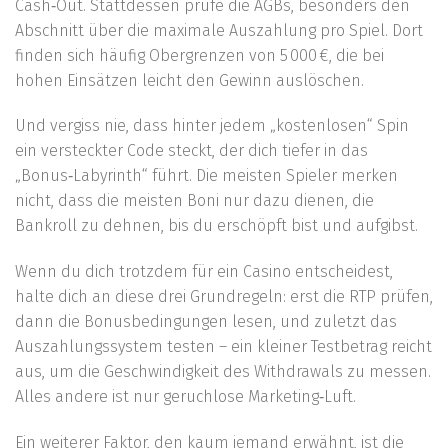
Cash‑Out. Stattdessen prüfe die AGBs, besonders den
Abschnitt über die maximale Auszahlung pro Spiel. Dort
finden sich häufig Obergrenzen von 5 000 €, die bei
hohen Einsätzen leicht den Gewinn auslöschen.
Und vergiss nie, dass hinter jedem „kostenlosen“ Spin
ein versteckter Code steckt, der dich tiefer in das
„Bonus‑Labyrinth“ führt. Die meisten Spieler merken
nicht, dass die meisten Boni nur dazu dienen, die
Bankroll zu dehnen, bis du erschöpft bist und aufgibst.
Wenn du dich trotzdem für ein Casino entscheidest,
halte dich an diese drei Grundregeln: erst die RTP prüfen,
dann die Bonusbedingungen lesen, und zuletzt das
Auszahlungssystem testen – ein kleiner Testbetrag reicht
aus, um die Geschwindigkeit des Withdrawals zu messen.
Alles andere ist nur geruchlose Marketing‑Luft.
Ein weiterer Faktor, den kaum jemand erwähnt, ist die