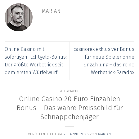
MARIAN
Online Casino mit
casinorex exklusiver Bonus
sofortigem Echtgeld‑Bonus:
für neue Spieler ohne
Der größte Werbetrick seit
Einzahlung – das reine
dem ersten Würfelwurf
Werbetrick‑Paradox
ALLGEMEIN
Online Casino 20 Euro Einzahlen
Bonus – Das wahre Preisschild für
Schnäppchenjäger
VERÖFFENTLICHT AM
20. APRIL 2026
VON
MARIAN