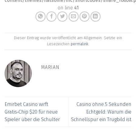
content/themes/flatsome/inc/shortcodes/share_follow.
on line
41
Dieser Eintrag wurde veröffentlicht am Allgemein. Setzte ein
Lesezeichen
permalink
.
MARIAN
Emirbet Casino wirft
Casino ohne 5 Sekunden
Gratis‑Chip $20 für neue
Echtgeld: Warum die
Spieler über die Schulter
Schnellspur ein Trugbild ist