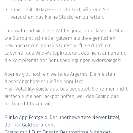
Time‑Limit: 30 Tage – die Uhr tickt, während Sie
versuchen, das kleine Stückchen zu retten.
Und während Sie diese Zahlen jonglieren, lässt ein Slot
wie Starburst schneller glitzern als die eigentlichen
Gewinnchancen. Gonzo’s Quest wirft Sie durch ein
Labyrinth aus Wild‑Multiplikatoren, das nicht annähernd
die Komplexität der Bonusbedingungen widerspiegelt.
Aber es gibt noch ein weiteres Ärgernis: Die meisten
dieser Angebote schließen populäre
High‑Volatility‑Spiele aus. Das bedeutet, Sie können nicht
einfach auf einen Jackpot hoffen, weil das Casino das
Risiko nicht tragen will.
Plinko App Echtgeld: Der überbewertete Nervenkitzel,
der nur Geld verbrennt
Casino mit 1 Euro Einsatz: Der trostlose Alltag der