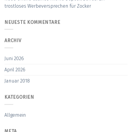
trostloses Werbeversprechen für Zocker
NEUESTE KOMMENTARE
ARCHIV
Juni 2026
April 2026
Januar 2018
KATEGORIEN
Allgemein
META