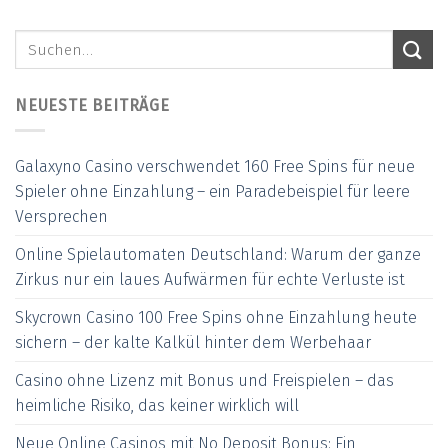
NEUESTE BEITRÄGE
Galaxyno Casino verschwendet 160 Free Spins für neue
Spieler ohne Einzahlung – ein Paradebeispiel für leere
Versprechen
Online Spielautomaten Deutschland: Warum der ganze
Zirkus nur ein laues Aufwärmen für echte Verluste ist
Skycrown Casino 100 Free Spins ohne Einzahlung heute
sichern – der kalte Kalkül hinter dem Werbehaar
Casino ohne Lizenz mit Bonus und Freispielen – das
heimliche Risiko, das keiner wirklich will
Neue Online Casinos mit No Deposit Bonus: Ein