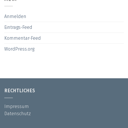
Anmelden
Eintrags-Feed
Kommentar-Feed
WordPress.org
RECHTLICHES
Impressum
Datenschutz