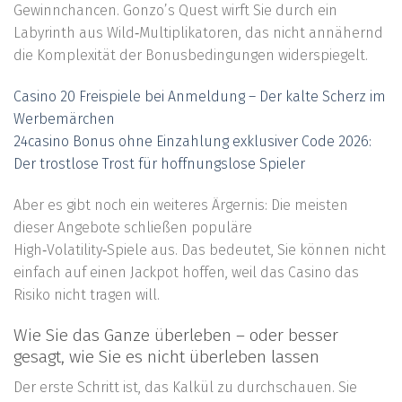
Gewinnchancen. Gonzo’s Quest wirft Sie durch ein
Labyrinth aus Wild‑Multiplikatoren, das nicht annähernd
die Komplexität der Bonusbedingungen widerspiegelt.
Casino 20 Freispiele bei Anmeldung – Der kalte Scherz im
Werbemärchen
24casino Bonus ohne Einzahlung exklusiver Code 2026:
Der trostlose Trost für hoffnungslose Spieler
Aber es gibt noch ein weiteres Ärgernis: Die meisten
dieser Angebote schließen populäre
High‑Volatility‑Spiele aus. Das bedeutet, Sie können nicht
einfach auf einen Jackpot hoffen, weil das Casino das
Risiko nicht tragen will.
Wie Sie das Ganze überleben – oder besser
gesagt, wie Sie es nicht überleben lassen
Der erste Schritt ist, das Kalkül zu durchschauen. Sie