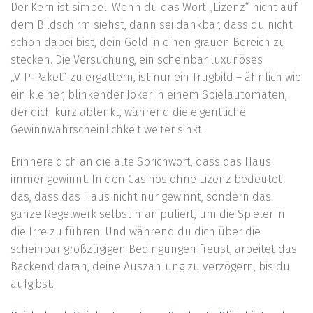
Der Kern ist simpel: Wenn du das Wort „Lizenz“ nicht auf
dem Bildschirm siehst, dann sei dankbar, dass du nicht
schon dabei bist, dein Geld in einen grauen Bereich zu
stecken. Die Versuchung, ein scheinbar luxuriöses
„VIP‑Paket“ zu ergattern, ist nur ein Trugbild – ähnlich wie
ein kleiner, blinkender Joker in einem Spielautomaten,
der dich kurz ablenkt, während die eigentliche
Gewinnwahrscheinlichkeit weiter sinkt.
Erinnere dich an die alte Sprichwort, dass das Haus
immer gewinnt. In den Casinos ohne Lizenz bedeutet
das, dass das Haus nicht nur gewinnt, sondern das
ganze Regelwerk selbst manipuliert, um die Spieler in
die Irre zu führen. Und während du dich über die
scheinbar großzügigen Bedingungen freust, arbeitet das
Backend daran, deine Auszahlung zu verzögern, bis du
aufgibst.