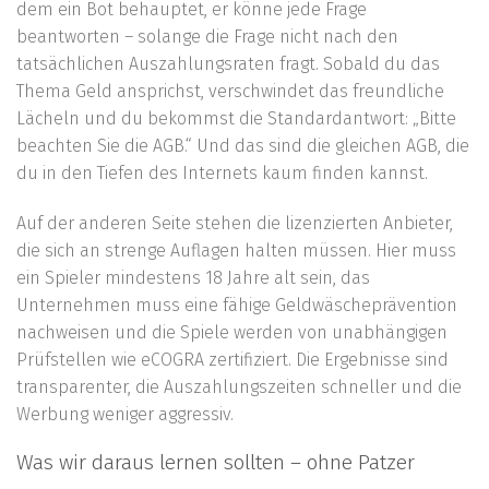
dem ein Bot behauptet, er könne jede Frage
beantworten – solange die Frage nicht nach den
tatsächlichen Auszahlungsraten fragt. Sobald du das
Thema Geld ansprichst, verschwindet das freundliche
Lächeln und du bekommst die Standardantwort: „Bitte
beachten Sie die AGB.“ Und das sind die gleichen AGB, die
du in den Tiefen des Internets kaum finden kannst.
Auf der anderen Seite stehen die lizenzierten Anbieter,
die sich an strenge Auflagen halten müssen. Hier muss
ein Spieler mindestens 18 Jahre alt sein, das
Unternehmen muss eine fähige Geldwäscheprävention
nachweisen und die Spiele werden von unabhängigen
Prüfstellen wie eCOGRA zertifiziert. Die Ergebnisse sind
transparenter, die Auszahlungszeiten schneller und die
Werbung weniger aggressiv.
Was wir daraus lernen sollten – ohne Patzer