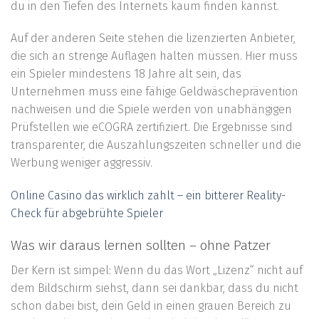
du in den Tiefen des Internets kaum finden kannst.
Auf der anderen Seite stehen die lizenzierten Anbieter,
die sich an strenge Auflagen halten müssen. Hier muss
ein Spieler mindestens 18 Jahre alt sein, das
Unternehmen muss eine fähige Geldwäscheprävention
nachweisen und die Spiele werden von unabhängigen
Prüfstellen wie eCOGRA zertifiziert. Die Ergebnisse sind
transparenter, die Auszahlungszeiten schneller und die
Werbung weniger aggressiv.
Online Casino das wirklich zahlt – ein bitterer Reality-
Check für abgebrühte Spieler
Was wir daraus lernen sollten – ohne Patzer
Der Kern ist simpel: Wenn du das Wort „Lizenz“ nicht auf
dem Bildschirm siehst, dann sei dankbar, dass du nicht
schon dabei bist, dein Geld in einen grauen Bereich zu