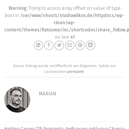
Warning
: Trying to access array offset on value of type
bool in
/var/www/vhosts/studiowilkos.de/httpdocs/wp-
clean/wp-
content/themes/flatsome/inc/shortcodes/share_follow.
on line
41
Dieser Eintrag wurde veröffentlicht am Allgemein. Setzte ein
Lesezeichen
permalink
.
MARIAN
Hotline Casino 125 Freispiele
big5casino exklusive Chance