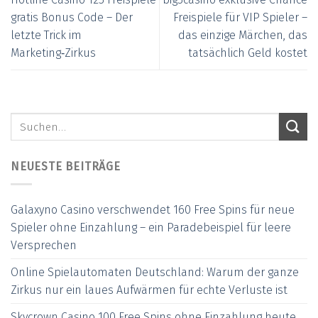
gratis Bonus Code – Der
Freispiele für VIP Spieler –
letzte Trick im
das einzige Märchen, das
Marketing‑Zirkus
tatsächlich Geld kostet
NEUESTE BEITRÄGE
Galaxyno Casino verschwendet 160 Free Spins für neue
Spieler ohne Einzahlung – ein Paradebeispiel für leere
Versprechen
Online Spielautomaten Deutschland: Warum der ganze
Zirkus nur ein laues Aufwärmen für echte Verluste ist
Skycrown Casino 100 Free Spins ohne Einzahlung heute