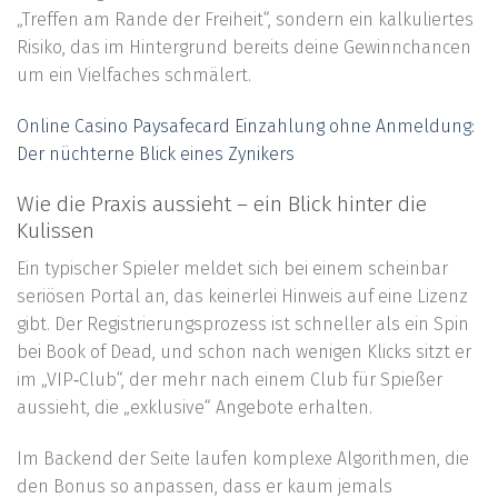
„Treffen am Rande der Freiheit“, sondern ein kalkuliertes
Risiko, das im Hintergrund bereits deine Gewinnchancen
um ein Vielfaches schmälert.
Online Casino Paysafecard Einzahlung ohne Anmeldung:
Der nüchterne Blick eines Zynikers
Wie die Praxis aussieht – ein Blick hinter die
Kulissen
Ein typischer Spieler meldet sich bei einem scheinbar
seriösen Portal an, das keinerlei Hinweis auf eine Lizenz
gibt. Der Registrierungsprozess ist schneller als ein Spin
bei Book of Dead, und schon nach wenigen Klicks sitzt er
im „VIP‑Club“, der mehr nach einem Club für Spießer
aussieht, die „exklusive“ Angebote erhalten.
Im Backend der Seite laufen komplexe Algorithmen, die
den Bonus so anpassen, dass er kaum jemals