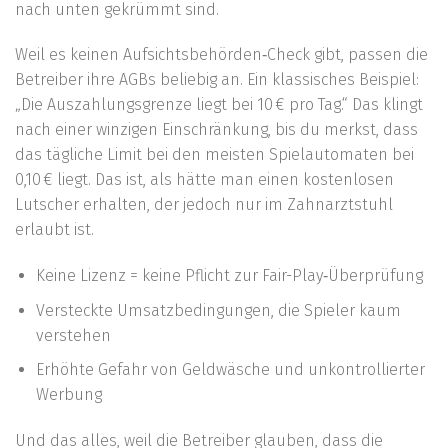
nach unten gekrümmt sind.
Weil es keinen Aufsichtsbehörden‑Check gibt, passen die
Betreiber ihre AGBs beliebig an. Ein klassisches Beispiel:
„Die Auszahlungsgrenze liegt bei 10 € pro Tag.“ Das klingt
nach einer winzigen Einschränkung, bis du merkst, dass
das tägliche Limit bei den meisten Spielautomaten bei
0,10 € liegt. Das ist, als hätte man einen kostenlosen
Lutscher erhalten, der jedoch nur im Zahnarztstuhl
erlaubt ist.
Keine Lizenz = keine Pflicht zur Fair-Play‑Überprüfung
Versteckte Umsatzbedingungen, die Spieler kaum
verstehen
Erhöhte Gefahr von Geldwäsche und unkontrollierter
Werbung
Und das alles, weil die Betreiber glauben, dass die