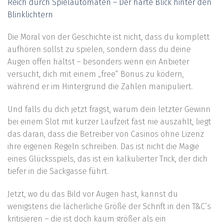
Reich durch Spielautomaten – Der harte Blick hinter den
Blinklichtern
Die Moral von der Geschichte ist nicht, dass du komplett
aufhören sollst zu spielen, sondern dass du deine
Augen offen hältst – besonders wenn ein Anbieter
versucht, dich mit einem „free“ Bonus zu ködern,
während er im Hintergrund die Zahlen manipuliert.
Und falls du dich jetzt fragst, warum dein letzter Gewinn
bei einem Slot mit kurzer Laufzeit fast nie auszahlt, liegt
das daran, dass die Betreiber von Casinos ohne Lizenz
ihre eigenen Regeln schreiben. Das ist nicht die Magie
eines Glücksspiels, das ist ein kalkulierter Trick, der dich
tiefer in die Sackgasse führt.
Jetzt, wo du das Bild vor Augen hast, kannst du
wenigstens die lächerliche Größe der Schrift in den T&C’s
kritisieren – die ist doch kaum größer als ein