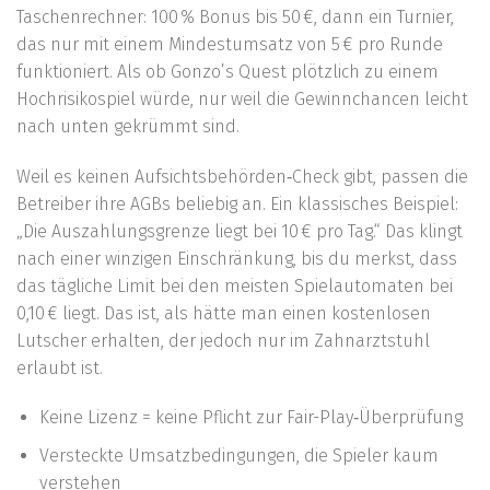
Taschenrechner: 100 % Bonus bis 50 €, dann ein Turnier,
das nur mit einem Mindestumsatz von 5 € pro Runde
funktioniert. Als ob Gonzo’s Quest plötzlich zu einem
Hochrisikospiel würde, nur weil die Gewinnchancen leicht
nach unten gekrümmt sind.
Weil es keinen Aufsichtsbehörden‑Check gibt, passen die
Betreiber ihre AGBs beliebig an. Ein klassisches Beispiel:
„Die Auszahlungsgrenze liegt bei 10 € pro Tag.“ Das klingt
nach einer winzigen Einschränkung, bis du merkst, dass
das tägliche Limit bei den meisten Spielautomaten bei
0,10 € liegt. Das ist, als hätte man einen kostenlosen
Lutscher erhalten, der jedoch nur im Zahnarztstuhl
erlaubt ist.
Keine Lizenz = keine Pflicht zur Fair-Play‑Überprüfung
Versteckte Umsatzbedingungen, die Spieler kaum
verstehen