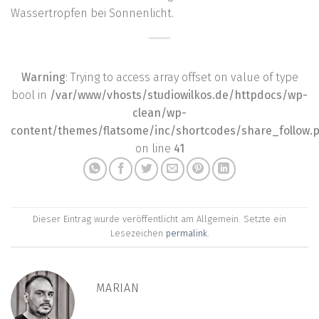
Wassertropfen bei Sonnenlicht.
Warning
: Trying to access array offset on value of type
bool in
/var/www/vhosts/studiowilkos.de/httpdocs/wp-
clean/wp-
content/themes/flatsome/inc/shortcodes/share_follow.
on line
41
Dieser Eintrag wurde veröffentlicht am Allgemein. Setzte ein
Lesezeichen
permalink
.
MARIAN