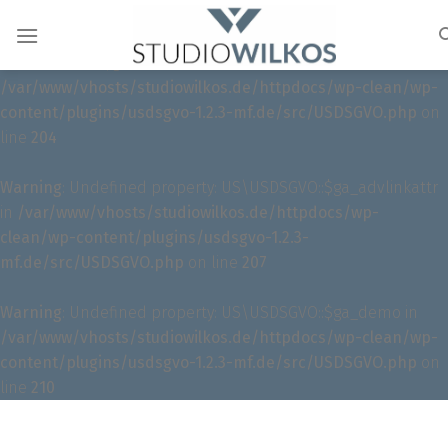
Warning
: Undefined property:
US\USDSGVO::$ga_trackoutboundlinks in
/var/www/vhosts/studiowilkos.de/httpdocs/wp-clean/wp-
content/plugins/usdsgvo-1.2.3-mf.de/src/USDSGVO.php
on
line
204
Warning
: Undefined property: US\USDSGVO::$ga_advlinkattr
in
/var/www/vhosts/studiowilkos.de/httpdocs/wp-
clean/wp-content/plugins/usdsgvo-1.2.3-
mf.de/src/USDSGVO.php
on line
207
Warning
: Undefined property: US\USDSGVO::$ga_demo in
/var/www/vhosts/studiowilkos.de/httpdocs/wp-clean/wp-
content/plugins/usdsgvo-1.2.3-mf.de/src/USDSGVO.php
on
line
210
Skip
to