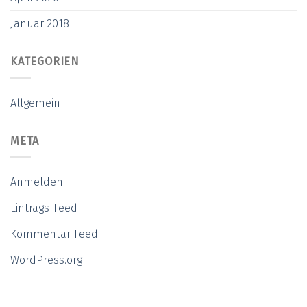
Januar 2018
KATEGORIEN
Allgemein
META
Anmelden
Eintrags-Feed
Kommentar-Feed
WordPress.org