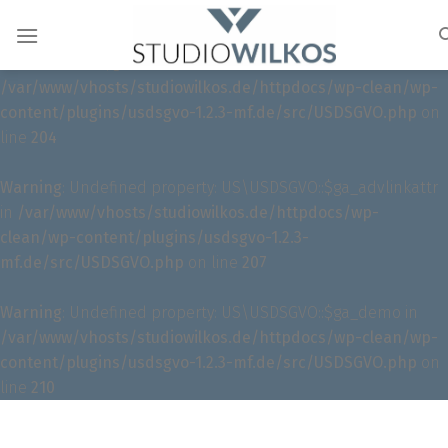
Warning
: Undefined property:
US\USDSGVO::$ga_trackoutboundlinks in
/var/www/vhosts/studiowilkos.de/httpdocs/wp-clean/wp-
content/plugins/usdsgvo-1.2.3-mf.de/src/USDSGVO.php
on
line
204
Warning
: Undefined property: US\USDSGVO::$ga_advlinkattr
in
/var/www/vhosts/studiowilkos.de/httpdocs/wp-
clean/wp-content/plugins/usdsgvo-1.2.3-
mf.de/src/USDSGVO.php
on line
207
Warning
: Undefined property: US\USDSGVO::$ga_demo in
/var/www/vhosts/studiowilkos.de/httpdocs/wp-clean/wp-
content/plugins/usdsgvo-1.2.3-mf.de/src/USDSGVO.php
on
line
210
Skip
to