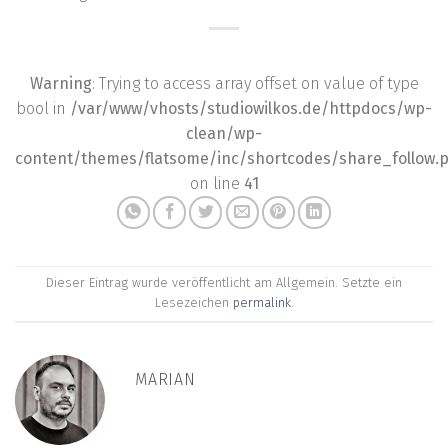
Warning
: Trying to access array offset on value of type
bool in
/var/www/vhosts/studiowilkos.de/httpdocs/wp-
clean/wp-
content/themes/flatsome/inc/shortcodes/share_follow.
on line
41
Dieser Eintrag wurde veröffentlicht am Allgemein. Setzte ein
Lesezeichen
permalink
.
MARIAN