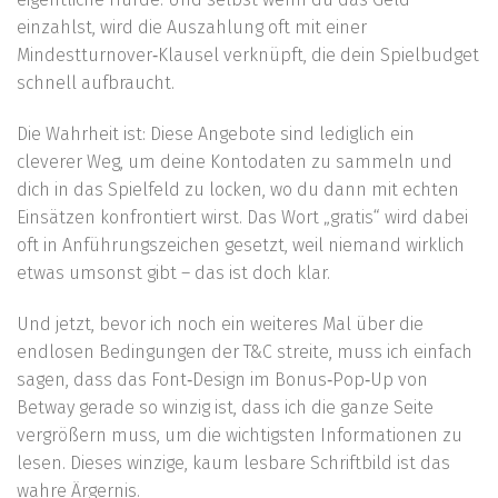
einzahlst, wird die Auszahlung oft mit einer
Mindestturnover‑Klausel verknüpft, die dein Spielbudget
schnell aufbraucht.
Die Wahrheit ist: Diese Angebote sind lediglich ein
cleverer Weg, um deine Kontodaten zu sammeln und
dich in das Spielfeld zu locken, wo du dann mit echten
Einsätzen konfrontiert wirst. Das Wort „gratis“ wird dabei
oft in Anführungszeichen gesetzt, weil niemand wirklich
etwas umsonst gibt – das ist doch klar.
Und jetzt, bevor ich noch ein weiteres Mal über die
endlosen Bedingungen der T&C streite, muss ich einfach
sagen, dass das Font‑Design im Bonus‑Pop‑Up von
Betway gerade so winzig ist, dass ich die ganze Seite
vergrößern muss, um die wichtigsten Informationen zu
lesen. Dieses winzige, kaum lesbare Schriftbild ist das
wahre Ärgernis.