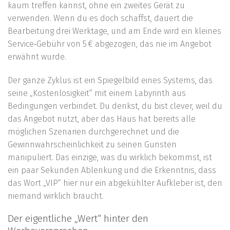
kaum treffen kannst, ohne ein zweites Gerät zu
verwenden. Wenn du es doch schaffst, dauert die
Bearbeitung drei Werktage, und am Ende wird ein kleines
Service‑Gebühr von 5 € abgezogen, das nie im Angebot
erwähnt wurde.
Der ganze Zyklus ist ein Spiegelbild eines Systems, das
seine „Kostenlosigkeit“ mit einem Labyrinth aus
Bedingungen verbindet. Du denkst, du bist clever, weil du
das Angebot nutzt, aber das Haus hat bereits alle
möglichen Szenarien durchgerechnet und die
Gewinnwahrscheinlichkeit zu seinen Gunsten
manipuliert. Das einzige, was du wirklich bekommst, ist
ein paar Sekunden Ablenkung und die Erkenntnis, dass
das Wort „VIP“ hier nur ein abgekühlter Aufkleber ist, den
niemand wirklich braucht.
Der eigentliche „Wert“ hinter den