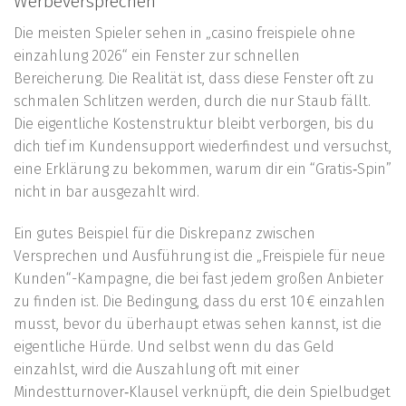
Werbeversprechen
Die meisten Spieler sehen in „casino freispiele ohne
einzahlung 2026“ ein Fenster zur schnellen
Bereicherung. Die Realität ist, dass diese Fenster oft zu
schmalen Schlitzen werden, durch die nur Staub fällt.
Die eigentliche Kostenstruktur bleibt verborgen, bis du
dich tief im Kundensupport wiederfindest und versuchst,
eine Erklärung zu bekommen, warum dir ein “Gratis‑Spin”
nicht in bar ausgezahlt wird.
Ein gutes Beispiel für die Diskrepanz zwischen
Versprechen und Ausführung ist die „Freispiele für neue
Kunden“-Kampagne, die bei fast jedem großen Anbieter
zu finden ist. Die Bedingung, dass du erst 10 € einzahlen
musst, bevor du überhaupt etwas sehen kannst, ist die
eigentliche Hürde. Und selbst wenn du das Geld
einzahlst, wird die Auszahlung oft mit einer
Mindestturnover‑Klausel verknüpft, die dein Spielbudget