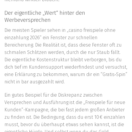
Der eigentliche „Wert“ hinter den
Werbeversprechen
Die meisten Spieler sehen in „casino freispiele ohne
einzahlung 2026“ ein Fenster zur schnellen
Bereicherung. Die Realität ist, dass diese Fenster oft zu
schmalen Schlitzen werden, durch die nur Staub fällt.
Die eigentliche Kostenstruktur bleibt verborgen, bis du
dich tief im Kundensupport wiederfindest und versuchst,
eine Erklärung zu bekommen, warum dir ein “Gratis‑Spin”
nicht in bar ausgezahlt wird.
Ein gutes Beispiel für die Diskrepanz zwischen
Versprechen und Ausführung ist die „Freispiele für neue
Kunden“-Kampagne, die bei fast jedem großen Anbieter
zu finden ist. Die Bedingung, dass du erst 10 € einzahlen
musst, bevor du überhaupt etwas sehen kannst, ist die
eigentliche Hürde. Und selbst wenn du das Geld