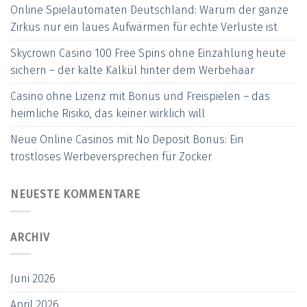
Online Spielautomaten Deutschland: Warum der ganze
Zirkus nur ein laues Aufwärmen für echte Verluste ist
Skycrown Casino 100 Free Spins ohne Einzahlung heute
sichern – der kalte Kalkül hinter dem Werbehaar
Casino ohne Lizenz mit Bonus und Freispielen – das
heimliche Risiko, das keiner wirklich will
Neue Online Casinos mit No Deposit Bonus: Ein
trostloses Werbeversprechen für Zocker
NEUESTE KOMMENTARE
ARCHIV
Juni 2026
April 2026