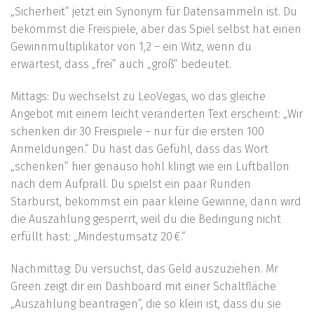
„Sicherheit“ jetzt ein Synonym für Datensammeln ist. Du
bekommst die Freispiele, aber das Spiel selbst hat einen
Gewinnmultiplikator von 1,2 – ein Witz, wenn du
erwartest, dass „frei“ auch „groß“ bedeutet.
Mittags: Du wechselst zu LeoVegas, wo das gleiche
Angebot mit einem leicht veränderten Text erscheint: „Wir
schenken dir 30 Freispiele – nur für die ersten 100
Anmeldungen.“ Du hast das Gefühl, dass das Wort
„schenken“ hier genauso hohl klingt wie ein Luftballon
nach dem Aufprall. Du spielst ein paar Runden
Starburst, bekommst ein paar kleine Gewinne, dann wird
die Auszahlung gesperrt, weil du die Bedingung nicht
erfüllt hast: „Mindestumsatz 20 €.“
Nachmittag: Du versuchst, das Geld auszuziehen. Mr
Green zeigt dir ein Dashboard mit einer Schaltfläche
„Auszahlung beantragen“, die so klein ist, dass du sie