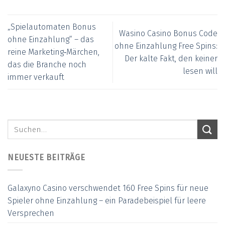
„Spielautomaten Bonus
Wasino Casino Bonus Code
ohne Einzahlung“ – das
ohne Einzahlung Free Spins:
reine Marketing‑Märchen,
Der kalte Fakt, den keiner
das die Branche noch
lesen will
immer verkauft
NEUESTE BEITRÄGE
Galaxyno Casino verschwendet 160 Free Spins für neue
Spieler ohne Einzahlung – ein Paradebeispiel für leere
Versprechen