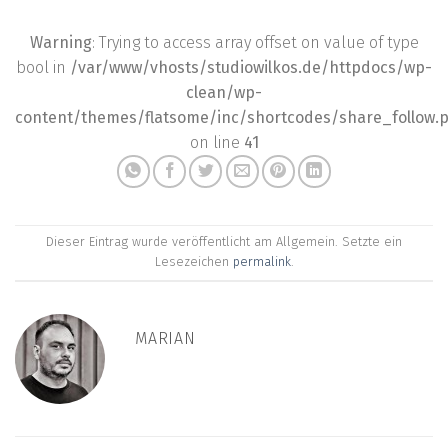
Warning
: Trying to access array offset on value of type
bool in
/var/www/vhosts/studiowilkos.de/httpdocs/wp-
clean/wp-
content/themes/flatsome/inc/shortcodes/share_follow.
on line
41
Dieser Eintrag wurde veröffentlicht am Allgemein. Setzte ein
Lesezeichen
permalink
.
MARIAN