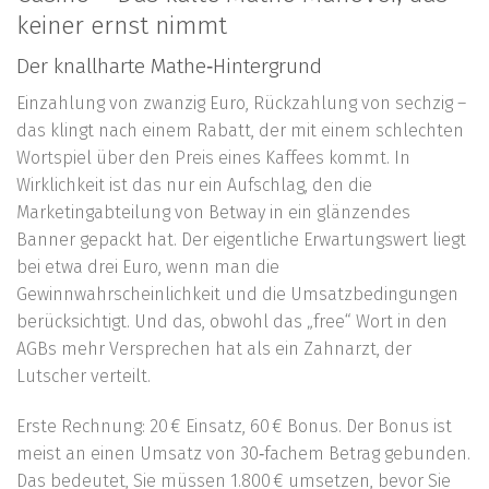
keiner ernst nimmt
Der knallharte Mathe‑Hintergrund
Einzahlung von zwanzig Euro, Rückzahlung von sechzig –
das klingt nach einem Rabatt, der mit einem schlechten
Wortspiel über den Preis eines Kaffees kommt. In
Wirklichkeit ist das nur ein Aufschlag, den die
Marketingabteilung von Betway in ein glänzendes
Banner gepackt hat. Der eigentliche Erwartungswert liegt
bei etwa drei Euro, wenn man die
Gewinnwahrscheinlichkeit und die Umsatzbedingungen
berücksichtigt. Und das, obwohl das „free“ Wort in den
AGBs mehr Versprechen hat als ein Zahnarzt, der
Lutscher verteilt.
Erste Rechnung: 20 € Einsatz, 60 € Bonus. Der Bonus ist
meist an einen Umsatz von 30‑fachem Betrag gebunden.
Das bedeutet, Sie müssen 1.800 € umsetzen, bevor Sie