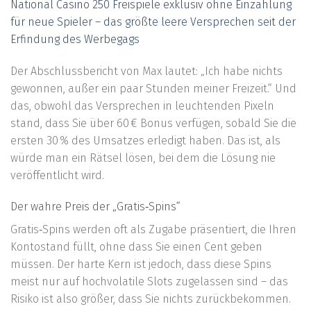
National Casino 250 Freispiele exklusiv ohne Einzahlung
für neue Spieler – das größte leere Versprechen seit der
Erfindung des Werbegags
Der Abschlussbericht von Max lautet: „Ich habe nichts
gewonnen, außer ein paar Stunden meiner Freizeit.“ Und
das, obwohl das Versprechen in leuchtenden Pixeln
stand, dass Sie über 60 € Bonus verfügen, sobald Sie die
ersten 30 % des Umsatzes erledigt haben. Das ist, als
würde man ein Rätsel lösen, bei dem die Lösung nie
veröffentlicht wird.
Der wahre Preis der „Gratis‑Spins“
Gratis‑Spins werden oft als Zugabe präsentiert, die Ihren
Kontostand füllt, ohne dass Sie einen Cent geben
müssen. Der harte Kern ist jedoch, dass diese Spins
meist nur auf hochvolatile Slots zugelassen sind – das
Risiko ist also größer, dass Sie nichts zurückbekommen.