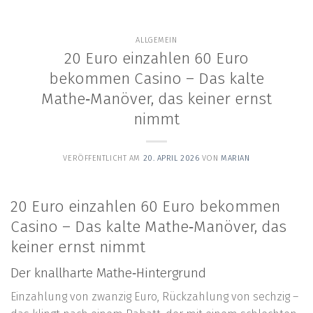
content
ALLGEMEIN
20 Euro einzahlen 60 Euro
bekommen Casino – Das kalte
Mathe‑Manöver, das keiner ernst
nimmt
VERÖFFENTLICHT AM
20. APRIL 2026
VON
MARIAN
20 Euro einzahlen 60 Euro bekommen
Casino – Das kalte Mathe‑Manöver, das
keiner ernst nimmt
Der knallharte Mathe‑Hintergrund
Einzahlung von zwanzig Euro, Rückzahlung von sechzig –