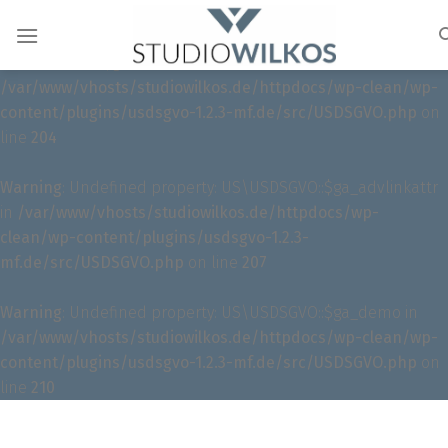
Warning
: Undefined property:
US\USDSGVO::$ga_trackoutboundlinks in
/var/www/vhosts/studiowilkos.de/httpdocs/wp-clean/wp-
content/plugins/usdsgvo-1.2.3-mf.de/src/USDSGVO.php
on
line
204
Warning
: Undefined property: US\USDSGVO::$ga_advlinkattr
in
/var/www/vhosts/studiowilkos.de/httpdocs/wp-
clean/wp-content/plugins/usdsgvo-1.2.3-
mf.de/src/USDSGVO.php
on line
207
Warning
: Undefined property: US\USDSGVO::$ga_demo in
/var/www/vhosts/studiowilkos.de/httpdocs/wp-clean/wp-
content/plugins/usdsgvo-1.2.3-mf.de/src/USDSGVO.php
on
line
210
Skip
to