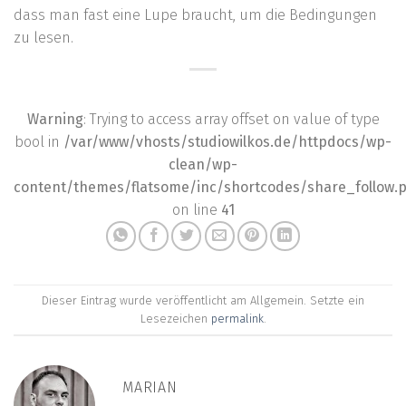
dass man fast eine Lupe braucht, um die Bedingungen
zu lesen.
Warning
: Trying to access array offset on value of type
bool in
/var/www/vhosts/studiowilkos.de/httpdocs/wp-
clean/wp-
content/themes/flatsome/inc/shortcodes/share_follow.
on line
41
Dieser Eintrag wurde veröffentlicht am Allgemein. Setzte ein
Lesezeichen
permalink
.
MARIAN