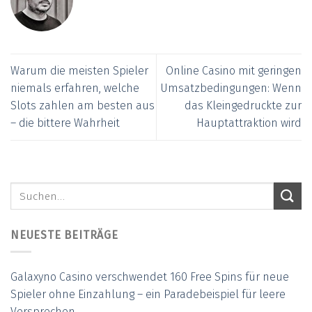
Warum die meisten Spieler
Online Casino mit geringen
niemals erfahren, welche
Umsatzbedingungen: Wenn
Slots zahlen am besten aus
das Kleingedruckte zur
– die bittere Wahrheit
Hauptattraktion wird
NEUESTE BEITRÄGE
Galaxyno Casino verschwendet 160 Free Spins für neue
Spieler ohne Einzahlung – ein Paradebeispiel für leere
Versprechen