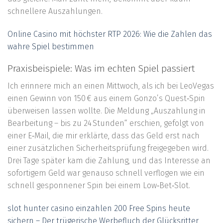
schnellere Auszahlungen.
Online Casino mit höchster RTP 2026: Wie die Zahlen das
wahre Spiel bestimmen
Praxisbeispiele: Was im echten Spiel passiert
Ich erinnere mich an einen Mittwoch, als ich bei LeoVegas
einen Gewinn von 150 € aus einem Gonzo’s Quest‑Spin
überweisen lassen wollte. Die Meldung „Auszahlung in
Bearbeitung – bis zu 24 Stunden“ erschien, gefolgt von
einer E‑Mail, die mir erklärte, dass das Geld erst nach
einer zusätzlichen Sicherheitsprüfung freigegeben wird.
Drei Tage später kam die Zahlung, und das Interesse an
sofortigem Geld war genauso schnell verflogen wie ein
schnell gesponnener Spin bei einem Low‑Bet‑Slot.
slot hunter casino einzahlen 200 Free Spins heute
sichern – Der trügerische Werbefluch der Glücksritter