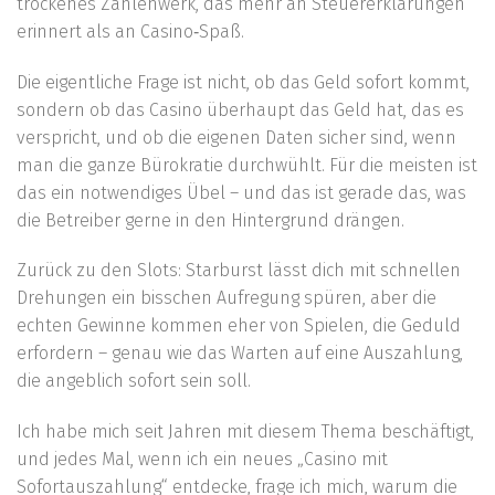
trockenes Zahlenwerk, das mehr an Steuererklärungen
erinnert als an Casino‑Spaß.
Die eigentliche Frage ist nicht, ob das Geld sofort kommt,
sondern ob das Casino überhaupt das Geld hat, das es
verspricht, und ob die eigenen Daten sicher sind, wenn
man die ganze Bürokratie durchwühlt. Für die meisten ist
das ein notwendiges Übel – und das ist gerade das, was
die Betreiber gerne in den Hintergrund drängen.
Zurück zu den Slots: Starburst lässt dich mit schnellen
Drehungen ein bisschen Aufregung spüren, aber die
echten Gewinne kommen eher von Spielen, die Geduld
erfordern – genau wie das Warten auf eine Auszahlung,
die angeblich sofort sein soll.
Ich habe mich seit Jahren mit diesem Thema beschäftigt,
und jedes Mal, wenn ich ein neues „Casino mit
Sofortauszahlung“ entdecke, frage ich mich, warum die