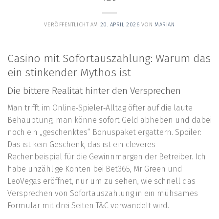
VERÖFFENTLICHT AM
20. APRIL 2026
VON
MARIAN
Casino mit Sofortauszahlung: Warum das
ein stinkender Mythos ist
Die bittere Realität hinter den Versprechen
Man trifft im Online‑Spieler‑Alltag öfter auf die laute
Behauptung, man könne sofort Geld abheben und dabei
noch ein „geschenktes“ Bonuspaket ergattern. Spoiler:
Das ist kein Geschenk, das ist ein cleveres
Rechenbeispiel für die Gewinnmargen der Betreiber. Ich
habe unzählige Konten bei Bet365, Mr Green und
LeoVegas eröffnet, nur um zu sehen, wie schnell das
Versprechen von Sofortauszahlung in ein mühsames
Formular mit drei Seiten T&C verwandelt wird.