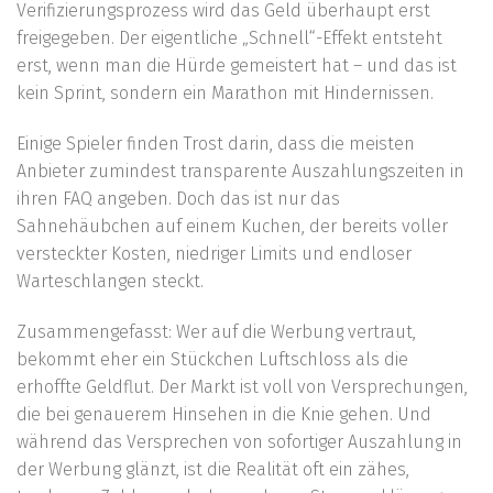
Verifizierungsprozess wird das Geld überhaupt erst
freigegeben. Der eigentliche „Schnell“-Effekt entsteht
erst, wenn man die Hürde gemeistert hat – und das ist
kein Sprint, sondern ein Marathon mit Hindernissen.
Einige Spieler finden Trost darin, dass die meisten
Anbieter zumindest transparente Auszahlungszeiten in
ihren FAQ angeben. Doch das ist nur das
Sahnehäubchen auf einem Kuchen, der bereits voller
versteckter Kosten, niedriger Limits und endloser
Warteschlangen steckt.
Zusammengefasst: Wer auf die Werbung vertraut,
bekommt eher ein Stückchen Luftschloss als die
erhoffte Geldflut. Der Markt ist voll von Versprechungen,
die bei genauerem Hinsehen in die Knie gehen. Und
während das Versprechen von sofortiger Auszahlung in
der Werbung glänzt, ist die Realität oft ein zähes,