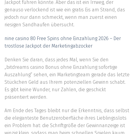
Jackpot führen könnte. Aber das ist ein Irrweg, der
genauso verlockend ist wie ein gratis Eis am Strand, das
jedoch nur dann schmeckt, wenn man zuerst einen
riesigen Sandhaufen übersucht.
nine casino 80 Free Spins ohne Einzahlung 2026 – Der
trostlose Jackpot der Marketingabzocker
Denken Sie daran, dass jedes Mal, wenn Sie den
„bitdreams casino Bonus ohne Einzahlung sofortige
Auszahlung“ sehen, ein Marketingteam gerade das letzte
Stückchen Geld aus Ihrem potenziellen Gewinn schabt.
Es gibt keine Wunder, nur Zahlen, die geschickt
präsentiert werden.
Am Ende des Tages bleibt nur die Erkenntnis, dass selbst
die eleganteste Benutzeroberfläche ihres Lieblingsslots
ein Problem hat: die Schriftgröße der Gewinnanzeige ist
winzig klein, sodass man beim schnellen Spielen kaum