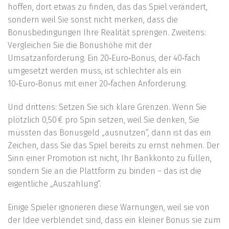
hoffen, dort etwas zu finden, das das Spiel verändert,
sondern weil Sie sonst nicht merken, dass die
Bonusbedingungen Ihre Realität sprengen. Zweitens:
Vergleichen Sie die Bonushöhe mit der
Umsatzanforderung. Ein 20‑Euro‑Bonus, der 40‑fach
umgesetzt werden muss, ist schlechter als ein
10‑Euro‑Bonus mit einer 20‑fachen Anforderung.
Und drittens: Setzen Sie sich klare Grenzen. Wenn Sie
plötzlich 0,50 € pro Spin setzen, weil Sie denken, Sie
müssten das Bonusgeld „ausnutzen“, dann ist das ein
Zeichen, dass Sie das Spiel bereits zu ernst nehmen. Der
Sinn einer Promotion ist nicht, Ihr Bankkonto zu füllen,
sondern Sie an die Plattform zu binden – das ist die
eigentliche „Auszahlung“.
Einige Spieler ignorieren diese Warnungen, weil sie von
der Idee verblendet sind, dass ein kleiner Bonus sie zum