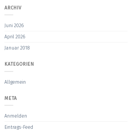
ARCHIV
Juni 2026
April 2026
Januar 2018
KATEGORIEN
Allgemein
META
Anmelden
Eintrags-Feed