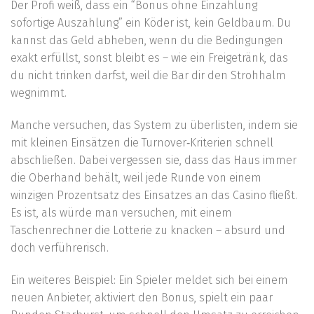
Der Profi weiß, dass ein “Bonus ohne Einzahlung
sofortige Auszahlung” ein Köder ist, kein Geldbaum. Du
kannst das Geld abheben, wenn du die Bedingungen
exakt erfüllst, sonst bleibt es – wie ein Freigetränk, das
du nicht trinken darfst, weil die Bar dir den Strohhalm
wegnimmt.
Manche versuchen, das System zu überlisten, indem sie
mit kleinen Einsätzen die Turnover‑Kriterien schnell
abschließen. Dabei vergessen sie, dass das Haus immer
die Oberhand behält, weil jede Runde von einem
winzigen Prozentsatz des Einsatzes an das Casino fließt.
Es ist, als würde man versuchen, mit einem
Taschenrechner die Lotterie zu knacken – absurd und
doch verführerisch.
Ein weiteres Beispiel: Ein Spieler meldet sich bei einem
neuen Anbieter, aktiviert den Bonus, spielt ein paar