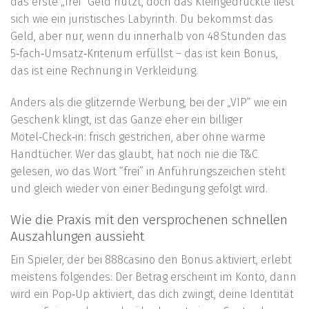
das erste „frei“ Geld nutzt, doch das Kleingedruckte liest
sich wie ein juristisches Labyrinth. Du bekommst das
Geld, aber nur, wenn du innerhalb von 48 Stunden das
5‑fach‑Umsatz‑Kriterium erfüllst – das ist kein Bonus,
das ist eine Rechnung in Verkleidung.
Anders als die glitzernde Werbung, bei der „VIP“ wie ein
Geschenk klingt, ist das Ganze eher ein billiger
Motel‑Check‑in: frisch gestrichen, aber ohne warme
Handtücher. Wer das glaubt, hat noch nie die T&C
gelesen, wo das Wort “frei” in Anführungszeichen steht
und gleich wieder von einer Bedingung gefolgt wird.
Wie die Praxis mit den versprochenen schnellen
Auszahlungen aussieht
Ein Spieler, der bei 888casino den Bonus aktiviert, erlebt
meistens folgendes: Der Betrag erscheint im Konto, dann
wird ein Pop‑Up aktiviert, das dich zwingt, deine Identität