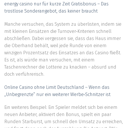
energy casino nur für kurze Zeit Gratisbonus – Das
trostlose Sonderangebot, das keiner braucht
Manche versuchen, das System zu überlisten, indem sie
mit kleinen Einsätzen die Turnover‑Kriterien schnell
abschließen. Dabei vergessen sie, dass das Haus immer
die Oberhand behält, weil jede Runde von einem
winzigen Prozentsatz des Einsatzes an das Casino fließt.
Es ist, als würde man versuchen, mit einem
Taschenrechner die Lotterie zu knacken – absurd und
doch verführerisch.
Online Casino ohne Limit Deutschland – Wenn das
„Unbegrenzte“ nur ein weiterer Werbe‑Schnitzer ist
Ein weiteres Beispiel: Ein Spieler meldet sich bei einem
neuen Anbieter, aktiviert den Bonus, spielt ein paar
Runden Starburst, um schnell den Umsatz zu erreichen,