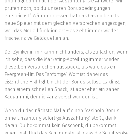
und fragt dann nach der Auszahlung. Die Antwort: “Wir
prüfen noch, ob du unseren Bonusbedingungen
entsprichst.” Währenddessen hat das Casino bereits
neue Spieler mit dem gleichen Versprechen angezogen,
weil das Modell funktioniert – es zieht immer wieder
frische, naive Geldquellen an.
Der Zyniker in mir kann nicht anders, als zu lachen, wenn
ich sehe, dass die Marketing‑Abteilung immer wieder
dieselben Versprechen ausspuckt, als wäre das ein
Evergreen‑Hit. Das “sofortige” Wort ist dabei das
eigentliche Highlight, nicht der Bonus selbst. Es klingt
nach einem schnellen Snack, ist aber eher ein zäher
Kaugummi, der nie ganz verschwunden ist.
Wenn du das nächste Mal auf einen “casinolo Bonus
ohne Einzahlung sofortige Auszahlung” stößt, denk
daran: Du bekommst kein Geschenk, du bekommst
einen Test. Und das Schlimmste ist, dass die Schriftgröße