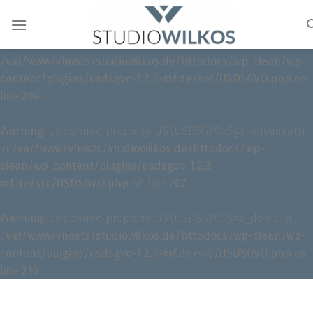
Warning
: Undefined property:
US\USDSGVO::$ga_trackoutboundlinks in
/var/www/vhosts/studiowilkos.de/httpdocs/wp-clean/wp-
content/plugins/usdsgvo-1.2.3-mf.de/src/USDSGVO.php
on
line
204
Warning
: Undefined property: US\USDSGVO::$ga_advlinkattr
in
/var/www/vhosts/studiowilkos.de/httpdocs/wp-
clean/wp-content/plugins/usdsgvo-1.2.3-
mf.de/src/USDSGVO.php
on line
207
Warning
: Undefined property: US\USDSGVO::$ga_demo in
/var/www/vhosts/studiowilkos.de/httpdocs/wp-clean/wp-
content/plugins/usdsgvo-1.2.3-mf.de/src/USDSGVO.php
on
line
210
Skip
to