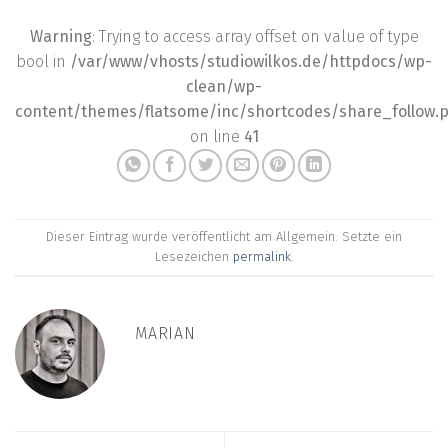
Warning
: Trying to access array offset on value of type
bool in
/var/www/vhosts/studiowilkos.de/httpdocs/wp-
clean/wp-
content/themes/flatsome/inc/shortcodes/share_follow.
on line
41
Dieser Eintrag wurde veröffentlicht am Allgemein. Setzte ein
Lesezeichen
permalink
.
MARIAN