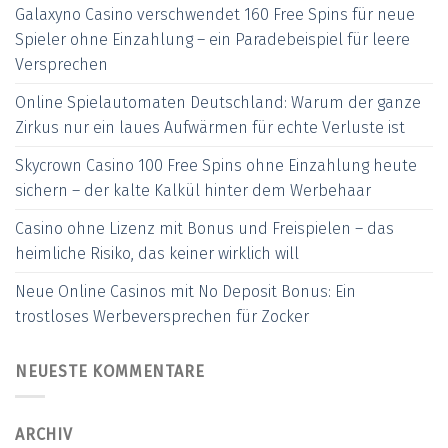
Galaxyno Casino verschwendet 160 Free Spins für neue
Spieler ohne Einzahlung – ein Paradebeispiel für leere
Versprechen
Online Spielautomaten Deutschland: Warum der ganze
Zirkus nur ein laues Aufwärmen für echte Verluste ist
Skycrown Casino 100 Free Spins ohne Einzahlung heute
sichern – der kalte Kalkül hinter dem Werbehaar
Casino ohne Lizenz mit Bonus und Freispielen – das
heimliche Risiko, das keiner wirklich will
Neue Online Casinos mit No Deposit Bonus: Ein
trostloses Werbeversprechen für Zocker
NEUESTE KOMMENTARE
ARCHIV