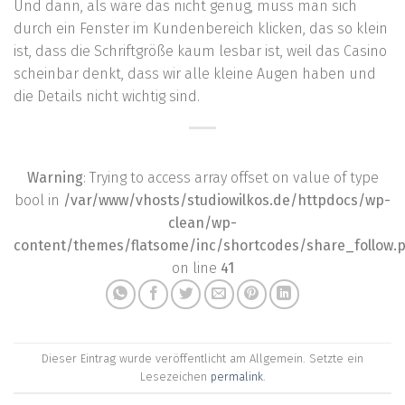
Und dann, als wäre das nicht genug, muss man sich
durch ein Fenster im Kundenbereich klicken, das so klein
ist, dass die Schriftgröße kaum lesbar ist, weil das Casino
scheinbar denkt, dass wir alle kleine Augen haben und
die Details nicht wichtig sind.
Warning
: Trying to access array offset on value of type
bool in
/var/www/vhosts/studiowilkos.de/httpdocs/wp-
clean/wp-
content/themes/flatsome/inc/shortcodes/share_follow.
on line
41
Dieser Eintrag wurde veröffentlicht am Allgemein. Setzte ein
Lesezeichen
permalink
.