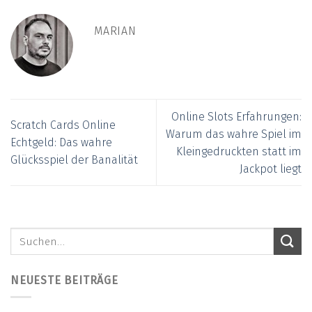
MARIAN
Online Slots Erfahrungen:
Scratch Cards Online
Warum das wahre Spiel im
Echtgeld: Das wahre
Kleingedruckten statt im
Glücksspiel der Banalität
Jackpot liegt
NEUESTE BEITRÄGE