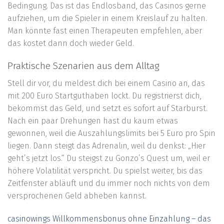
Bedingung. Das ist das Endlosband, das Casinos gerne
aufziehen, um die Spieler in einem Kreislauf zu halten.
Man könnte fast einen Therapeuten empfehlen, aber
das kostet dann doch wieder Geld.
Praktische Szenarien aus dem Alltag
Stell dir vor, du meldest dich bei einem Casino an, das
mit 200 Euro Startguthaben lockt. Du registrierst dich,
bekommst das Geld, und setzt es sofort auf Starburst.
Nach ein paar Drehungen hast du kaum etwas
gewonnen, weil die Auszahlungslimits bei 5 Euro pro Spin
liegen. Dann steigt das Adrenalin, weil du denkst: „Hier
geht’s jetzt los.“ Du steigst zu Gonzo’s Quest um, weil er
höhere Volatilität verspricht. Du spielst weiter, bis das
Zeitfenster abläuft und du immer noch nichts von dem
versprochenen Geld abheben kannst.
casinowings Willkommensbonus ohne Einzahlung – das