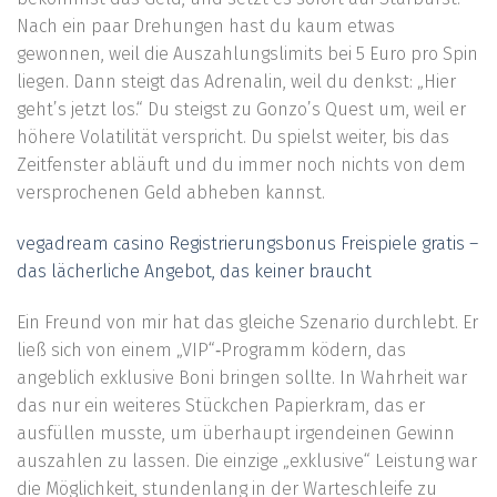
Nach ein paar Drehungen hast du kaum etwas
gewonnen, weil die Auszahlungslimits bei 5 Euro pro Spin
liegen. Dann steigt das Adrenalin, weil du denkst: „Hier
geht’s jetzt los.“ Du steigst zu Gonzo’s Quest um, weil er
höhere Volatilität verspricht. Du spielst weiter, bis das
Zeitfenster abläuft und du immer noch nichts von dem
versprochenen Geld abheben kannst.
vegadream casino Registrierungsbonus Freispiele gratis –
das lächerliche Angebot, das keiner braucht
Ein Freund von mir hat das gleiche Szenario durchlebt. Er
ließ sich von einem „VIP“‑Programm ködern, das
angeblich exklusive Boni bringen sollte. In Wahrheit war
das nur ein weiteres Stückchen Papierkram, das er
ausfüllen musste, um überhaupt irgendeinen Gewinn
auszahlen zu lassen. Die einzige „exklusive“ Leistung war
die Möglichkeit, stundenlang in der Warteschleife zu