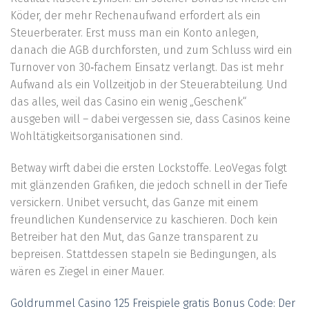
Köder, der mehr Rechenaufwand erfordert als ein
Steuerberater. Erst muss man ein Konto anlegen,
danach die AGB durchforsten, und zum Schluss wird ein
Turnover von 30‑fachem Einsatz verlangt. Das ist mehr
Aufwand als ein Vollzeitjob in der Steuerabteilung. Und
das alles, weil das Casino ein wenig „Geschenk“
ausgeben will – dabei vergessen sie, dass Casinos keine
Wohltätigkeitsorganisationen sind.
Betway wirft dabei die ersten Lockstoffe. LeoVegas folgt
mit glänzenden Grafiken, die jedoch schnell in der Tiefe
versickern. Unibet versucht, das Ganze mit einem
freundlichen Kundenservice zu kaschieren. Doch kein
Betreiber hat den Mut, das Ganze transparent zu
bepreisen. Stattdessen stapeln sie Bedingungen, als
wären es Ziegel in einer Mauer.
Goldrummel Casino 125 Freispiele gratis Bonus Code: Der