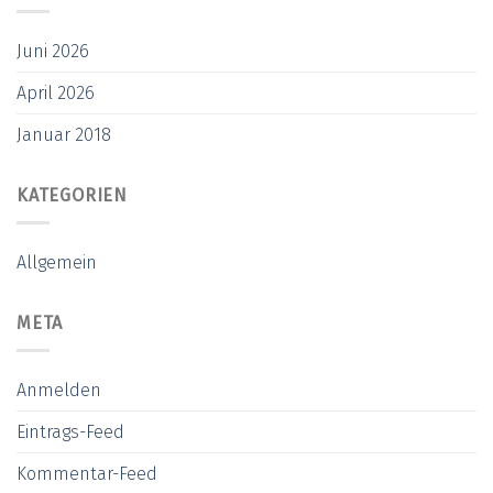
Juni 2026
April 2026
Januar 2018
KATEGORIEN
Allgemein
META
Anmelden
Eintrags-Feed
Kommentar-Feed