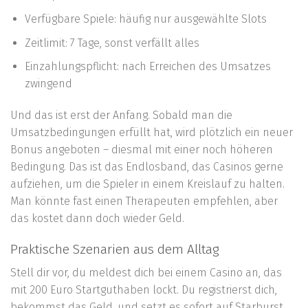
Verfügbare Spiele: häufig nur ausgewählte Slots
Zeitlimit: 7 Tage, sonst verfällt alles
Einzahlungspflicht: nach Erreichen des Umsatzes
zwingend
Und das ist erst der Anfang. Sobald man die
Umsatzbedingungen erfüllt hat, wird plötzlich ein neuer
Bonus angeboten – diesmal mit einer noch höheren
Bedingung. Das ist das Endlosband, das Casinos gerne
aufziehen, um die Spieler in einem Kreislauf zu halten.
Man könnte fast einen Therapeuten empfehlen, aber
das kostet dann doch wieder Geld.
Praktische Szenarien aus dem Alltag
Stell dir vor, du meldest dich bei einem Casino an, das
mit 200 Euro Startguthaben lockt. Du registrierst dich,
bekommst das Geld, und setzt es sofort auf Starburst.