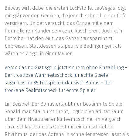
Betway wirft dabei die ersten Lockstoffe. LeoVegas folgt
mit glänzenden Grafiken, die jedoch schnell in der Tiefe
versickern. Unibet versucht, das Ganze mit einem
freundlichen Kundenservice zu kaschieren. Doch kein
Betreiber hat den Mut, das Ganze transparent zu
bepreisen. Stattdessen stapeln sie Bedingungen, als
wären es Ziegel in einer Mauer.
Verde Casino Gratisgeld jetzt sichern ohne Einzahlung –
Der trostlose Wahrheitsschock für echte Spieler
sugar casino 85 Freispiele exklusiver Bonus – der
trockene Realitätscheck für echte Spieler
Ein Beispiel: Der Bonus erlaubt nur bestimmte Spiele.
Sobald man Starburst dreht, liegt die Volatilität kaum
über dem Niveau einer Kaffeemaschine. Im Vergleich
dazu schlägt Gonzo’s Quest mit einem schnellen
Rhythmus, der das Adrenalin schneller steigen lässt als