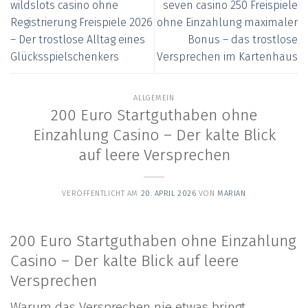
wildslots casino ohne
seven casino 250 Freispiele
Registrierung Freispiele 2026
ohne Einzahlung maximaler
– Der trostlose Alltag eines
Bonus – das trostlose
Glücksspielschenkers
Versprechen im Kartenhaus
ALLGEMEIN
200 Euro Startguthaben ohne
Einzahlung Casino – Der kalte Blick
auf leere Versprechen
VERÖFFENTLICHT AM
20. APRIL 2026
VON
MARIAN
200 Euro Startguthaben ohne Einzahlung
Casino – Der kalte Blick auf leere
Versprechen
Warum das Versprechen nie etwas bringt