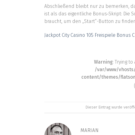
Abschließend bleibt nur zu bemerken, da
ist als das eigentliche Bonus‑Skript: Die 
braucht, um den „Start“-Button zu finden
Jackpot City Casino 105 Freispiele Bonus 
Warning
: Trying t
/var/www/vhosts/
content/themes/flatso
Dieser Eintrag wurde veröff
MARIAN