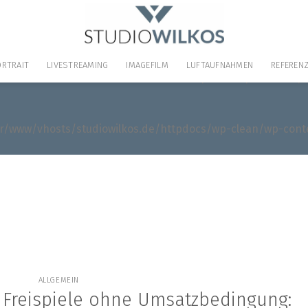
ndlinks in
/var/www/vhosts/studiowilkos.de/httpdocs/wp-cl
RTRAIT
LIVESTREAMING
IMAGEFILM
LUFTAUFNAHMEN
REFEREN
in
/var/www/vhosts/studiowilkos.de/httpdocs/wp-clean/wp-
r/www/vhosts/studiowilkos.de/httpdocs/wp-clean/wp-cont
ALLGEMEIN
 Freispiele ohne Umsatzbedingung: