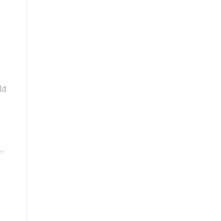
ld
,
n