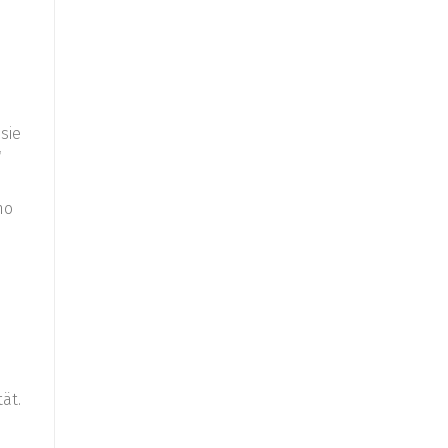
sie
“
no
tät.