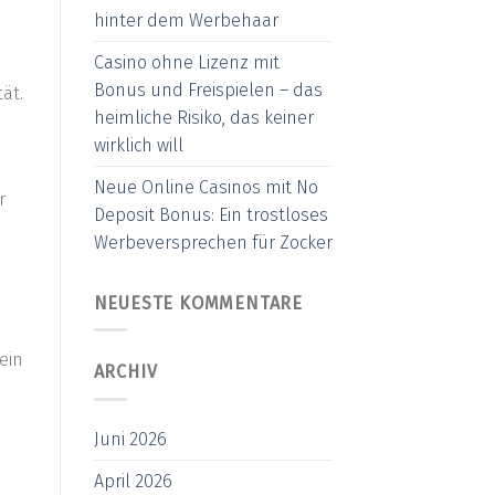
hinter dem Werbehaar
Casino ohne Lizenz mit
Bonus und Freispielen – das
tät.
heimliche Risiko, das keiner
wirklich will
Neue Online Casinos mit No
r
Deposit Bonus: Ein trostloses
Werbeversprechen für Zocker
NEUESTE KOMMENTARE
ein
ARCHIV
Juni 2026
April 2026