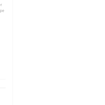
er
upe