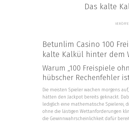
Das kalte K
VERÖFFE
Betunlim Casino 100 Fre
kalte Kalkül hinter dem
Warum „100 Freispiele oh
hübscher Rechenfehler is
Die meisten Spieler wachen morgens auf,
hätten den Jackpot bereits geknackt. Dab
lediglich eine mathematische Spielerei,
ohne die lästigen Wettanforderungen kli
die Gewinnwahrscheinlichkeit dafür berei