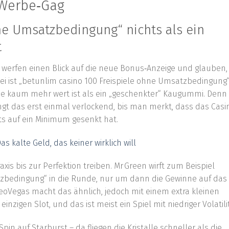
 Werbe‑Gag
ne Umsatzbedingung“ nichts als ein
t
 werfen einen Blick auf die neue Bonus‑Anzeige und glauben, 
ei ist „betunlim casino 100 Freispiele ohne Umsatzbedingung
 die kaum mehr wert ist als ein „geschenkter“ Kaugummi. Denn
ngt das erst einmal verlockend, bis man merkt, dass das Casi
ts auf ein Minimum gesenkt hat.
 kalte Geld, das keiner wirklich will
axis bis zur Perfektion treiben. Mr Green wirft zum Beispiel
tzbedingung“ in die Runde, nur um dann die Gewinne auf das
eoVegas macht das ähnlich, jedoch mit einem extra kleinen
einzigen Slot, und das ist meist ein Spiel mit niedriger Volatili
in auf Starburst – da fliegen die Kristalle schneller als die