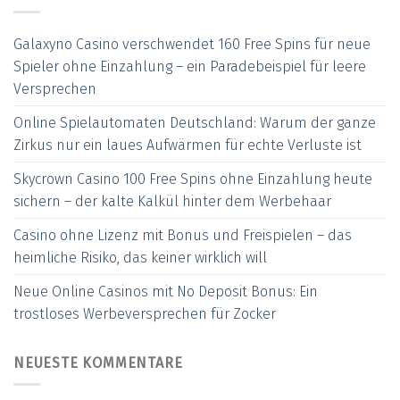
Galaxyno Casino verschwendet 160 Free Spins für neue
Spieler ohne Einzahlung – ein Paradebeispiel für leere
Versprechen
Online Spielautomaten Deutschland: Warum der ganze
Zirkus nur ein laues Aufwärmen für echte Verluste ist
Skycrown Casino 100 Free Spins ohne Einzahlung heute
sichern – der kalte Kalkül hinter dem Werbehaar
Casino ohne Lizenz mit Bonus und Freispielen – das
heimliche Risiko, das keiner wirklich will
Neue Online Casinos mit No Deposit Bonus: Ein
trostloses Werbeversprechen für Zocker
NEUESTE KOMMENTARE