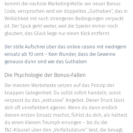
kommt die nächste Marketing‑Welle: ein neuer Bonus
Code, versprochen wird ein doppeltes „Guthaben“, das in
Wirklichkeit mit noch strengeren Bedingungen verpackt
ist. Der Spuk geht weiter, weil die Spieler immer noch
glauben, das Glück liege nur einen Klick entfernt.
Der stille Aufschrei über das online casino mit niedrigem
einsatz ab 10 cent – Kein Wunder, dass die Gewinne
genauso dünn sind wie das Guthaben
Die Psychologie der Bonus‑Fallen
Die meisten Werbetexte setzen auf das Prinzip der
knappen Gelegenheit. Du sollst sofort handeln, sonst
verpasst du das „exklusive“ Angebot. Dieser Druck lässt
dich oft unreflektiert agieren. Wenn du dann endlich
deinen ersten Einsatz machst, fühlst du dich, als hättest
du einen kleinen Triumph errungen – bis du die
T&C‑Klausel über den „Verfallsdatum“ liest, die besagt,