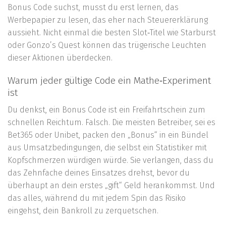
Bonus Code suchst, musst du erst lernen, das
Werbepapier zu lesen, das eher nach Steuererklärung
aussieht. Nicht einmal die besten Slot‑Titel wie Starburst
oder Gonzo’s Quest können das trügerische Leuchten
dieser Aktionen überdecken.
Warum jeder gültige Code ein Mathe‑Experiment
ist
Du denkst, ein Bonus Code ist ein Freifahrtschein zum
schnellen Reichtum. Falsch. Die meisten Betreiber, sei es
Bet365 oder Unibet, packen den „Bonus“ in ein Bündel
aus Umsatzbedingungen, die selbst ein Statistiker mit
Kopfschmerzen würdigen würde. Sie verlangen, dass du
das Zehnfache deines Einsatzes drehst, bevor du
überhaupt an dein erstes „gift“ Geld herankommst. Und
das alles, während du mit jedem Spin das Risiko
eingehst, dein Bankroll zu zerquetschen.