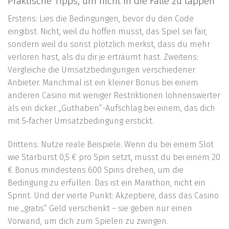
Praktische Tipps, um nicht in die Falle zu tappen
Erstens: Lies die Bedingungen, bevor du den Code
eingibst. Nicht, weil du hoffen musst, das Spiel sei fair,
sondern weil du sonst plötzlich merkst, dass du mehr
verloren hast, als du dir je erträumt hast. Zweitens:
Vergleiche die Umsatzbedingungen verschiedener
Anbieter. Manchmal ist ein kleiner Bonus bei einem
anderen Casino mit weniger Restriktionen lohnenswerter
als ein dicker „Guthaben“-Aufschlag bei einem, das dich
mit 5‑facher Umsatzbedingung erstickt.
Drittens: Nutze reale Beispiele. Wenn du bei einem Slot
wie Starburst 0,5 € pro Spin setzt, musst du bei einem 20
€ Bonus mindestens 600 Spins drehen, um die
Bedingung zu erfüllen. Das ist ein Marathon, nicht ein
Sprint. Und der vierte Punkt: Akzeptiere, dass das Casino
nie „gratis“ Geld verschenkt – sie geben nur einen
Vorwand, um dich zum Spielen zu zwingen.