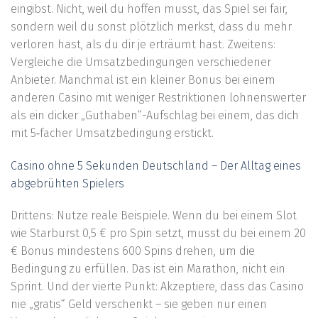
eingibst. Nicht, weil du hoffen musst, das Spiel sei fair,
sondern weil du sonst plötzlich merkst, dass du mehr
verloren hast, als du dir je erträumt hast. Zweitens:
Vergleiche die Umsatzbedingungen verschiedener
Anbieter. Manchmal ist ein kleiner Bonus bei einem
anderen Casino mit weniger Restriktionen lohnenswerter
als ein dicker „Guthaben“-Aufschlag bei einem, das dich
mit 5‑facher Umsatzbedingung erstickt.
Casino ohne 5 Sekunden Deutschland – Der Alltag eines
abgebrühten Spielers
Drittens: Nutze reale Beispiele. Wenn du bei einem Slot
wie Starburst 0,5 € pro Spin setzt, musst du bei einem 20
€ Bonus mindestens 600 Spins drehen, um die
Bedingung zu erfüllen. Das ist ein Marathon, nicht ein
Sprint. Und der vierte Punkt: Akzeptiere, dass das Casino
nie „gratis“ Geld verschenkt – sie geben nur einen