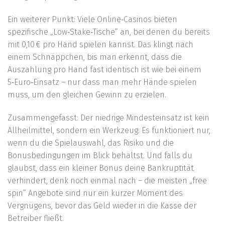
Ein weiterer Punkt: Viele Online‑Casinos bieten
spezifische „Low‑Stake‑Tische“ an, bei denen du bereits
mit 0,10 € pro Hand spielen kannst. Das klingt nach
einem Schnäppchen, bis man erkennt, dass die
Auszahlung pro Hand fast identisch ist wie bei einem
5‑Euro‑Einsatz – nur dass man mehr Hände spielen
muss, um den gleichen Gewinn zu erzielen.
Zusammengefasst: Der niedrige Mindesteinsatz ist kein
Allheilmittel, sondern ein Werkzeug. Es funktioniert nur,
wenn du die Spielauswahl, das Risiko und die
Bonusbedingungen im Blick behältst. Und falls du
glaubst, dass ein kleiner Bonus deine Bankruptität
verhindert, denk noch einmal nach – die meisten „free
spin“ Angebote sind nur ein kurzer Moment des
Vergnügens, bevor das Geld wieder in die Kasse der
Betreiber fließt.