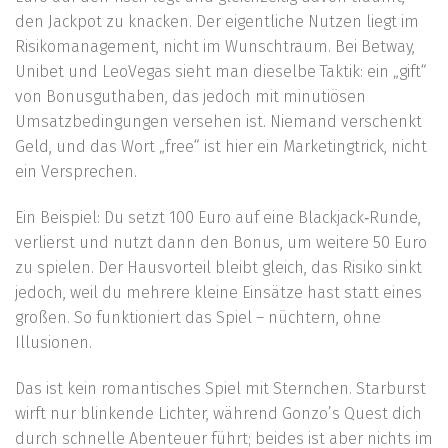
den Jackpot zu knacken. Der eigentliche Nutzen liegt im
Risikomanagement, nicht im Wunschtraum. Bei Betway,
Unibet und LeoVegas sieht man dieselbe Taktik: ein „gift“
von Bonusguthaben, das jedoch mit minutiösen
Umsatzbedingungen versehen ist. Niemand verschenkt
Geld, und das Wort „free“ ist hier ein Marketingtrick, nicht
ein Versprechen.
Ein Beispiel: Du setzt 100 Euro auf eine Blackjack‑Runde,
verlierst und nutzt dann den Bonus, um weitere 50 Euro
zu spielen. Der Hausvorteil bleibt gleich, das Risiko sinkt
jedoch, weil du mehrere kleine Einsätze hast statt eines
großen. So funktioniert das Spiel – nüchtern, ohne
Illusionen.
Das ist kein romantisches Spiel mit Sternchen. Starburst
wirft nur blinkende Lichter, während Gonzo’s Quest dich
durch schnelle Abenteuer führt; beides ist aber nichts im