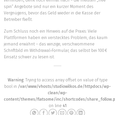
verhindert, denk noch einmal nach – die meisten „free
spin“ Angebote sind nur ein kurzer Moment des
Vergnügens, bevor das Geld wieder in die Kasse der
Betreiber fließt.
Zum Schluss noch ein Hinweis auf die Praxis: Viele
Plattformen haben ein verstecktes Problem, das kaum
jemand erwähnt – das winzige, verschwommene
Schriftbild im Withdrawal‑Formular, das selbst bei 100 €
Einsatz schwer zu lesen ist.
Warning
: Trying to access array offset on value of type
bool in
/var/www/vhosts/studiowilkos.de/httpdocs/wp-
clean/wp-
content/themes/flatsome/inc/shortcodes/share_follow.
on line
41