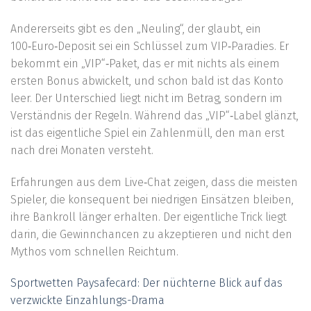
Andererseits gibt es den „Neuling“, der glaubt, ein
100‑Euro‑Deposit sei ein Schlüssel zum VIP‑Paradies. Er
bekommt ein „VIP“‑Paket, das er mit nichts als einem
ersten Bonus abwickelt, und schon bald ist das Konto
leer. Der Unterschied liegt nicht im Betrag, sondern im
Verständnis der Regeln. Während das „VIP“‑Label glänzt,
ist das eigentliche Spiel ein Zahlenmüll, den man erst
nach drei Monaten versteht.
Erfahrungen aus dem Live‑Chat zeigen, dass die meisten
Spieler, die konsequent bei niedrigen Einsätzen bleiben,
ihre Bankroll länger erhalten. Der eigentliche Trick liegt
darin, die Gewinnchancen zu akzeptieren und nicht den
Mythos vom schnellen Reichtum.
Sportwetten Paysafecard: Der nüchterne Blick auf das
verzwickte Einzahlungs-Drama