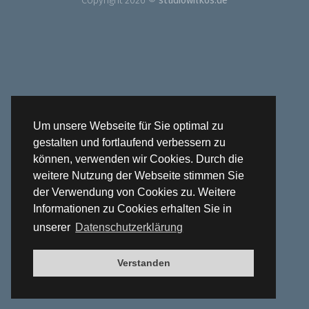
Copyright 2026 ©
studiowilkos.de
Um unsere Webseite für Sie optimal zu
gestalten und fortlaufend verbessern zu
können, verwenden wir Cookies. Durch die
weitere Nutzung der Webseite stimmen Sie
der Verwendung von Cookies zu. Weitere
Informationen zu Cookies erhalten Sie in
unserer
Datenschutzerklärung
Verstanden