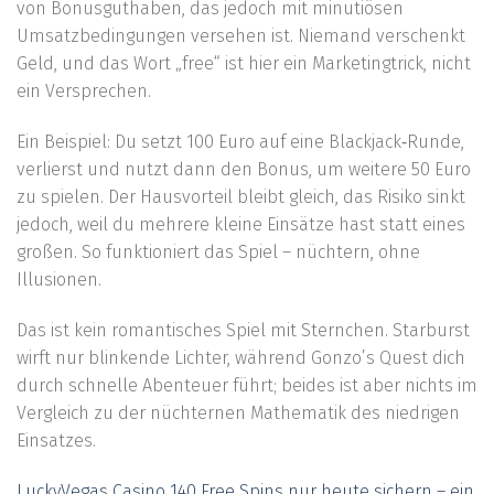
von Bonusguthaben, das jedoch mit minutiösen
Umsatzbedingungen versehen ist. Niemand verschenkt
Geld, und das Wort „free“ ist hier ein Marketingtrick, nicht
ein Versprechen.
Ein Beispiel: Du setzt 100 Euro auf eine Blackjack‑Runde,
verlierst und nutzt dann den Bonus, um weitere 50 Euro
zu spielen. Der Hausvorteil bleibt gleich, das Risiko sinkt
jedoch, weil du mehrere kleine Einsätze hast statt eines
großen. So funktioniert das Spiel – nüchtern, ohne
Illusionen.
Das ist kein romantisches Spiel mit Sternchen. Starburst
wirft nur blinkende Lichter, während Gonzo’s Quest dich
durch schnelle Abenteuer führt; beides ist aber nichts im
Vergleich zu der nüchternen Mathematik des niedrigen
Einsatzes.
LuckyVegas Casino 140 Free Spins nur heute sichern – ein