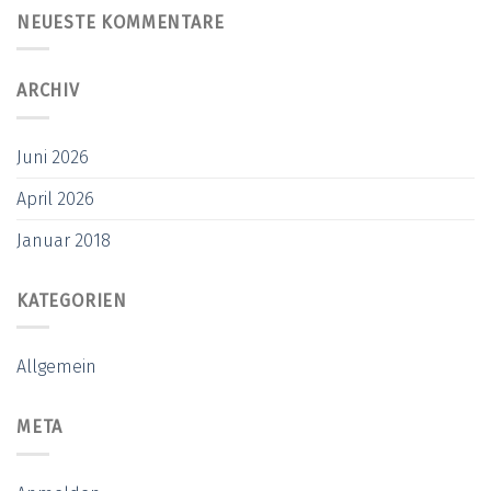
NEUESTE KOMMENTARE
ARCHIV
Juni 2026
April 2026
Januar 2018
KATEGORIEN
Allgemein
META