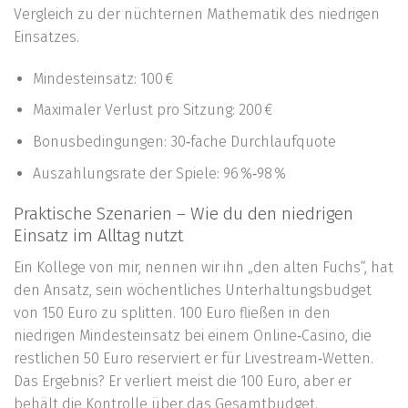
Vergleich zu der nüchternen Mathematik des niedrigen
Einsatzes.
Mindesteinsatz: 100 €
Maximaler Verlust pro Sitzung: 200 €
Bonusbedingungen: 30‑fache Durchlaufquote
Auszahlungsrate der Spiele: 96 %‑98 %
Praktische Szenarien – Wie du den niedrigen
Einsatz im Alltag nutzt
Ein Kollege von mir, nennen wir ihn „den alten Fuchs“, hat
den Ansatz, sein wöchentliches Unterhaltungsbudget
von 150 Euro zu splitten. 100 Euro fließen in den
niedrigen Mindesteinsatz bei einem Online‑Casino, die
restlichen 50 Euro reserviert er für Livestream‑Wetten.
Das Ergebnis? Er verliert meist die 100 Euro, aber er
behält die Kontrolle über das Gesamtbudget.