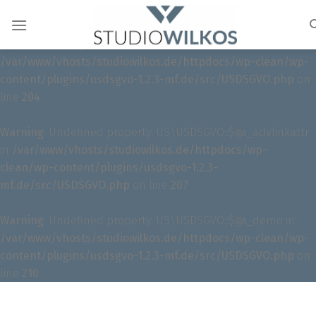
Warning
: Undefined property:
US\USDSGVO::$ga_trackoutboundlinks in
/var/www/vhosts/studiowilkos.de/httpdocs/wp-clean/wp-
content/plugins/usdsgvo-1.2.3-mf.de/src/USDSGVO.php
on
line
204
Warning
: Undefined property: US\USDSGVO::$ga_advlinkattr
in
/var/www/vhosts/studiowilkos.de/httpdocs/wp-
clean/wp-content/plugins/usdsgvo-1.2.3-
mf.de/src/USDSGVO.php
on line
207
Warning
: Undefined property: US\USDSGVO::$ga_demo in
/var/www/vhosts/studiowilkos.de/httpdocs/wp-clean/wp-
content/plugins/usdsgvo-1.2.3-mf.de/src/USDSGVO.php
on
line
210
Skip
to