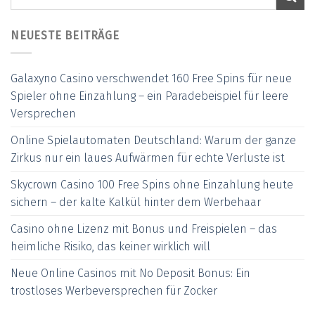
NEUESTE BEITRÄGE
Galaxyno Casino verschwendet 160 Free Spins für neue
Spieler ohne Einzahlung – ein Paradebeispiel für leere
Versprechen
Online Spielautomaten Deutschland: Warum der ganze
Zirkus nur ein laues Aufwärmen für echte Verluste ist
Skycrown Casino 100 Free Spins ohne Einzahlung heute
sichern – der kalte Kalkül hinter dem Werbehaar
Casino ohne Lizenz mit Bonus und Freispielen – das
heimliche Risiko, das keiner wirklich will
Neue Online Casinos mit No Deposit Bonus: Ein
trostloses Werbeversprechen für Zocker