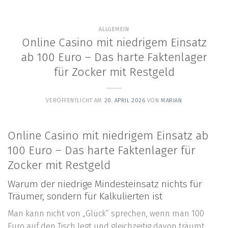
content
ALLGEMEIN
Online Casino mit niedrigem Einsatz
ab 100 Euro – Das harte Faktenlager
für Zocker mit Restgeld
VERÖFFENTLICHT AM
20. APRIL 2026
VON
MARIAN
Online Casino mit niedrigem Einsatz ab
100 Euro – Das harte Faktenlager für
Zocker mit Restgeld
Warum der niedrige Mindesteinsatz nichts für
Träumer, sondern für Kalkulierten ist
Man kann nicht von „Glück“ sprechen, wenn man 100
Euro auf den Tisch legt und gleichzeitig davon träumt,