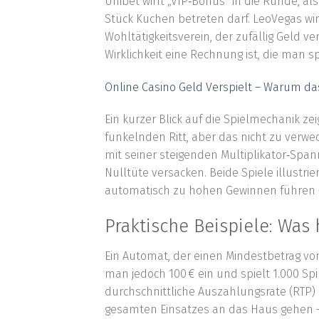
Unibet wirft „VIP‑Bonus“ in die Runde, 
Stück Kuchen betreten darf. LeoVegas wirf
Wohltätigkeitsverein, der zufällig Geld ve
Wirklichkeit eine Rechnung ist, die man 
Online Casino Geld Verspielt – Warum das
Ein kurzer Blick auf die Spielmechanik zeig
funkelnden Ritt, aber das nicht zu verwe
mit seiner steigenden Multiplikator‑Span
Nulltüte versacken. Beide Spiele illustrie
automatisch zu hohen Gewinnen führen –
Praktische Beispiele: Was 
Ein Automat, der einen Mindestbetrag von
man jedoch 100 € ein und spielt 1.000 Spi
durchschnittliche Auszahlungsrate (RTP) b
gesamten Einsatzes an das Haus gehen –