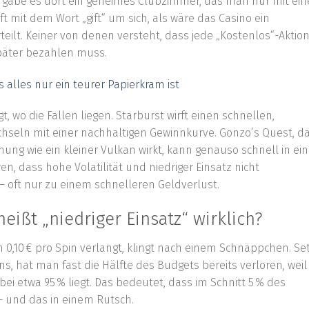
als gäbe es dort ein geheimes Clubzimmer, das man nur mit ei
t mit dem Wort „gift“ um sich, als wäre das Casino ein
rteilt. Keiner von denen versteht, dass jede „Kostenlos“-Aktion
später bezahlen muss.
 alles nur ein teurer Papierkram ist
t, wo die Fallen liegen. Starburst wirft einen schnellen,
chseln mit einer nachhaltigen Gewinnkurve. Gonzo’s Quest, d
nung wie ein kleiner Vulkan wirkt, kann genauso schnell in ei
ren, dass hohe Volatilität und niedriger Einsatz nicht
 oft nur zu einem schnelleren Geldverlust.
heißt „niedriger Einsatz“ wirklich?
 0,10 € pro Spin verlangt, klingt nach einem Schnäppchen. Se
ns, hat man fast die Hälfte des Budgets bereits verloren, weil
ei etwa 95 % liegt. Das bedeutet, dass im Schnitt 5 % des
 und das in einem Rutsch.