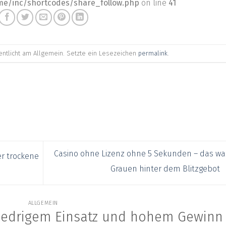
me/inc/shortcodes/share_follow.php
on line
41
entlicht am Allgemein. Setzte ein Lesezeichen
permalink
.
Casino ohne Lizenz ohne 5 Sekunden – das wa
er trockene
Grauen hinter dem Blitzgebot
ALLGEMEIN
iedrigem Einsatz und hohem Gewinn