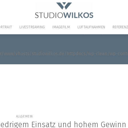
ndlinks in
/var/www/vhosts/studiowilkos.de/httpdocs/wp-cl
RTRAIT
LIVESTREAMING
IMAGEFILM
LUFTAUFNAHMEN
REFEREN
in
/var/www/vhosts/studiowilkos.de/httpdocs/wp-clean/wp-
r/www/vhosts/studiowilkos.de/httpdocs/wp-clean/wp-cont
ALLGEMEIN
iedrigem Einsatz und hohem Gewinn