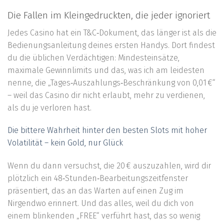
Die Fallen im Kleingedruckten, die jeder ignoriert
Jedes Casino hat ein T&C‑Dokument, das länger ist als die
Bedienungsanleitung deines ersten Handys. Dort findest
du die üblichen Verdächtigen: Mindesteinsätze,
maximale Gewinnlimits und das, was ich am leidesten
nenne, die „Tages‑Auszahlungs‑Beschränkung von 0,01 €“
– weil das Casino dir nicht erlaubt, mehr zu verdienen,
als du je verloren hast.
Die bittere Wahrheit hinter den besten Slots mit hoher
Volatilität – kein Gold, nur Glück
Wenn du dann versuchst, die 20 € auszuzahlen, wird dir
plötzlich ein 48‑Stunden‑Bearbeitungszeitfenster
präsentiert, das an das Warten auf einen Zug im
Nirgendwo erinnert. Und das alles, weil du dich von
einem blinkenden „FREE“ verführt hast, das so wenig