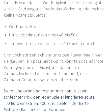
Luft, als wäre das ein Wohltätigkeitsscheck. Keiner gibt
wirklich Geld weg, also packt das Marketing jede noch so
kleine Marge als „Gratis“.
Wettquote 30 x
Umsatzbedingungen meist 40‑bis‑50 x
Turnover‑Grenze oft erst nach 10 Spielen erreicht
Und doch stürzen sich ahnungslose Player hinein, weil
sie glauben, ein paar Gratis‑Spins könnten das nächste
Vermögen starten. Das ist, als ob man ein
Zahnärztischoko‑Lolli annimmt und hofft, das
Zahnarzt‑Gebührensystem zu überlisten.
Der online casino handynummer bonus ist ein
schlechter Trick, den jeder Spieler ignorieren sollte
100 Euro einzahlen, 400 Euro spielen: Der harte
Mathe‑Kalkül im Casino‑Dschungel