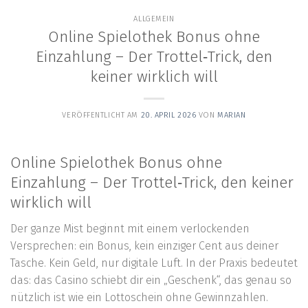
ALLGEMEIN
Online Spielothek Bonus ohne
Einzahlung – Der Trottel‑Trick, den
keiner wirklich will
VERÖFFENTLICHT AM
20. APRIL 2026
VON
MARIAN
Online Spielothek Bonus ohne
Einzahlung – Der Trottel‑Trick, den keiner
wirklich will
Der ganze Mist beginnt mit einem verlockenden
Versprechen: ein Bonus, kein einziger Cent aus deiner
Tasche. Kein Geld, nur digitale Luft. In der Praxis bedeutet
das: das Casino schiebt dir ein „Geschenk“, das genau so
nützlich ist wie ein Lottoschein ohne Gewinnzahlen.