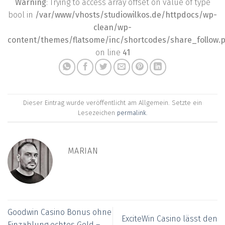
Warning
: Trying to access array offset on value of type
bool in
/var/www/vhosts/studiowilkos.de/httpdocs/wp-
clean/wp-
content/themes/flatsome/inc/shortcodes/share_follow.
on line
41
Dieser Eintrag wurde veröffentlicht am Allgemein. Setzte ein
Lesezeichen
permalink
.
MARIAN
Goodwin Casino Bonus ohne
ExciteWin Casino lässt den
Einzahlung echtes Geld –