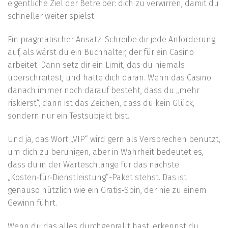
eigentliche Ziel der Betreiber: dich zu verwirren, damit du
schneller weiter spielst.
Ein pragmatischer Ansatz: Schreibe dir jede Anforderung
auf, als wärst du ein Buchhalter, der für ein Casino
arbeitet. Dann setz dir ein Limit, das du niemals
überschreitest, und halte dich daran. Wenn das Casino
danach immer noch darauf besteht, dass du „mehr
riskierst“, dann ist das Zeichen, dass du kein Glück,
sondern nur ein Testsubjekt bist.
Und ja, das Wort „VIP“ wird gern als Versprechen benutzt,
um dich zu beruhigen, aber in Wahrheit bedeutet es,
dass du in der Warteschlange für das nächste
„Kosten‑für‑Dienstleistung“-Paket stehst. Das ist
genauso nützlich wie ein Gratis‑Spin, der nie zu einem
Gewinn führt.
Wenn du das alles durchgeprallt hast, erkennst du