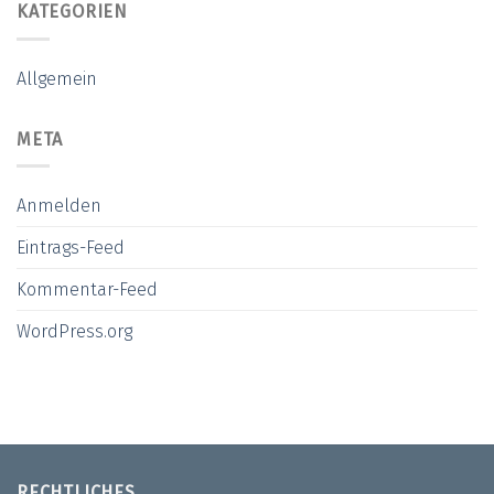
KATEGORIEN
Allgemein
META
Anmelden
Eintrags-Feed
Kommentar-Feed
WordPress.org
RECHTLICHES