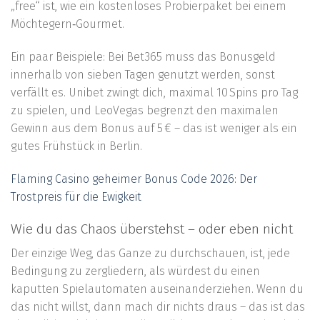
„free“ ist, wie ein kostenloses Probierpaket bei einem
Möchtegern‑Gourmet.
Ein paar Beispiele: Bei Bet365 muss das Bonusgeld
innerhalb von sieben Tagen genutzt werden, sonst
verfällt es. Unibet zwingt dich, maximal 10 Spins pro Tag
zu spielen, und LeoVegas begrenzt den maximalen
Gewinn aus dem Bonus auf 5 € – das ist weniger als ein
gutes Frühstück in Berlin.
Flaming Casino geheimer Bonus Code 2026: Der
Trostpreis für die Ewigkeit
Wie du das Chaos überstehst – oder eben nicht
Der einzige Weg, das Ganze zu durchschauen, ist, jede
Bedingung zu zergliedern, als würdest du einen
kaputten Spielautomaten auseinanderziehen. Wenn du
das nicht willst, dann mach dir nichts draus – das ist das