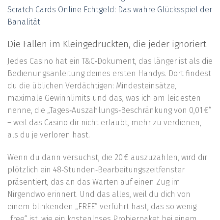
Scratch Cards Online Echtgeld: Das wahre Glücksspiel der
Banalität
Die Fallen im Kleingedruckten, die jeder ignoriert
Jedes Casino hat ein T&C‑Dokument, das länger ist als die
Bedienungsanleitung deines ersten Handys. Dort findest
du die üblichen Verdächtigen: Mindesteinsätze,
maximale Gewinnlimits und das, was ich am leidesten
nenne, die „Tages‑Auszahlungs‑Beschränkung von 0,01 €“
– weil das Casino dir nicht erlaubt, mehr zu verdienen,
als du je verloren hast.
Wenn du dann versuchst, die 20 € auszuzahlen, wird dir
plötzlich ein 48‑Stunden‑Bearbeitungszeitfenster
präsentiert, das an das Warten auf einen Zug im
Nirgendwo erinnert. Und das alles, weil du dich von
einem blinkenden „FREE“ verführt hast, das so wenig
„free“ ist, wie ein kostenloses Probierpaket bei einem