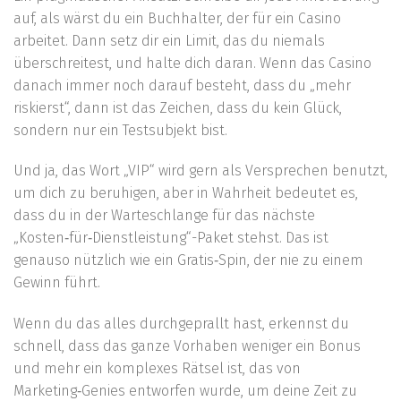
auf, als wärst du ein Buchhalter, der für ein Casino
arbeitet. Dann setz dir ein Limit, das du niemals
überschreitest, und halte dich daran. Wenn das Casino
danach immer noch darauf besteht, dass du „mehr
riskierst“, dann ist das Zeichen, dass du kein Glück,
sondern nur ein Testsubjekt bist.
Und ja, das Wort „VIP“ wird gern als Versprechen benutzt,
um dich zu beruhigen, aber in Wahrheit bedeutet es,
dass du in der Warteschlange für das nächste
„Kosten‑für‑Dienstleistung“-Paket stehst. Das ist
genauso nützlich wie ein Gratis‑Spin, der nie zu einem
Gewinn führt.
Wenn du das alles durchgeprallt hast, erkennst du
schnell, dass das ganze Vorhaben weniger ein Bonus
und mehr ein komplexes Rätsel ist, das von
Marketing‑Genies entworfen wurde, um deine Zeit zu