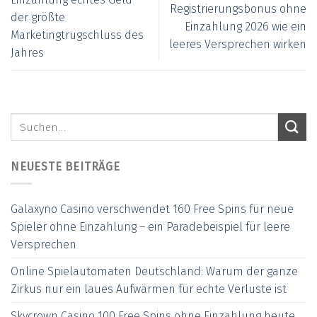
Registrierungsbonus ohne
der größte
Einzahlung 2026 wie ein
Marketingtrugschluss des
leeres Versprechen wirken
Jahres
NEUESTE BEITRÄGE
Galaxyno Casino verschwendet 160 Free Spins für neue
Spieler ohne Einzahlung – ein Paradebeispiel für leere
Versprechen
Online Spielautomaten Deutschland: Warum der ganze
Zirkus nur ein laues Aufwärmen für echte Verluste ist
Skycrown Casino 100 Free Spins ohne Einzahlung heute