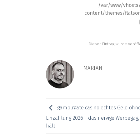
/var/www/vhosts/
content/themes/flatso
Dieser Eintrag wurde veröff
MARIAN
gamblrgate casino echtes Geld ohn
Einzahlung 2026 – das nervige Werbegag,
hält