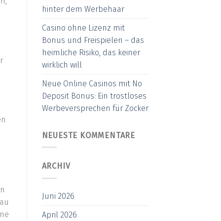
n,
hinter dem Werbehaar
Casino ohne Lizenz mit
Bonus und Freispielen – das
heimliche Risiko, das keiner
r
wirklich will
Neue Online Casinos mit No
Deposit Bonus: Ein trostloses
Werbeversprechen für Zocker
en
NEUESTE KOMMENTARE
ARCHIV
in
Juni 2026
nau
hne
April 2026