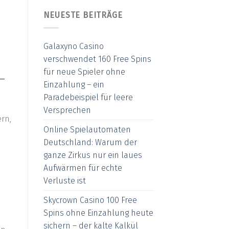
NEUESTE BEITRÄGE
Galaxyno Casino
verschwendet 160 Free Spins
für neue Spieler ohne
–
Einzahlung – ein
Paradebeispiel für leere
Versprechen
rn,
Online Spielautomaten
Deutschland: Warum der
ganze Zirkus nur ein laues
Aufwärmen für echte
Verluste ist
Skycrown Casino 100 Free
Spins ohne Einzahlung heute
sichern – der kalte Kalkül