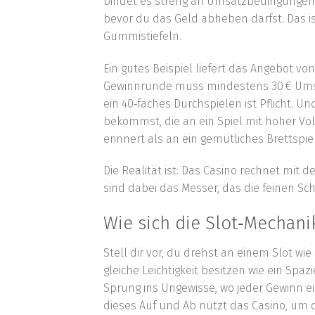
bindet es streng an Umsatzbedingungen.
bevor du das Geld abheben darfst. Das is
Gummistiefeln.
Ein gutes Beispiel liefert das Angebot v
Gewinnrunde muss mindestens 30 € Umsa
ein 40‑faches Durchspielen ist Pflicht. U
bekommst, die an ein Spiel mit hoher Vola
erinnert als an ein gemütliches Brettspiel
Die Realität ist: Das Casino rechnet mit
sind dabei das Messer, das die feinen Sc
Wie sich die Slot‑Mechani
Stell dir vor, du drehst an einem Slot wie
gleiche Leichtigkeit besitzen wie ein Spa
Sprung ins Ungewisse, wo jeder Gewinn ein
dieses Auf und Ab nutzt das Casino, um