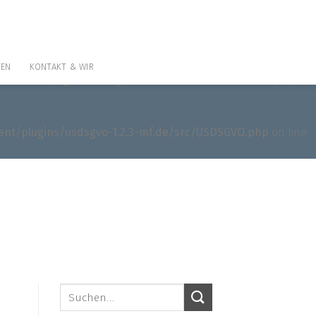
ean/wp-content/plugins/usdsgvo-1.2.3-
ZEN
KONTAKT & WIR
content/plugins/usdsgvo-1.2.3-mf.de/src/USDSGVO.php
on
ent/plugins/usdsgvo-1.2.3-mf.de/src/USDSGVO.php
on line