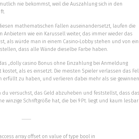
rmutlich nie bekommst, weil die Auszahlung sich in den
ft.
 diesen mathematischen Fallen auseinandersetzt, laufen die
Anbietern wie ein Karussell weiter, das immer wieder das
 ist, als würde man in einem Casino‑Lobby stehen und von ein
stellen, dass alle Wände dieselbe Farbe haben.
 das „dolly casino Bonus ohne Einzahlung bei Anmeldung
t kostet, als es einsetzt. Die meisten Spieler verlassen das Fel
rfüllt zu haben, und verlieren dabei mehr als sie gewinnen
 du versuchst, das Geld abzuheben und feststellst, dass da
 winzige Schriftgröße hat, die bei 9 Pt. liegt und kaum lesbar 
o access array offset on value of type bool in