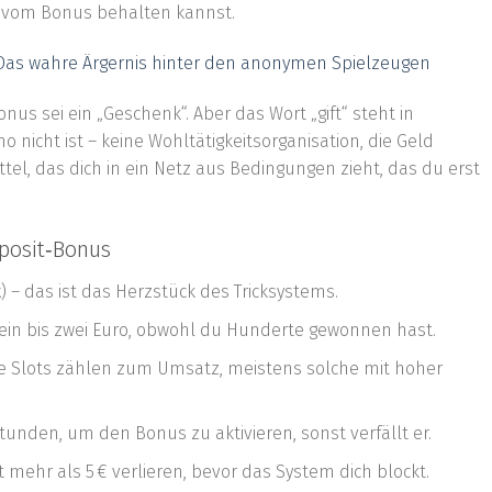
h vom Bonus behalten kannst.
 Das wahre Ärgernis hinter den anonymen Spielzeugen
nus sei ein „Geschenk“. Aber das Wort „gift“ steht in
 nicht ist – keine Wohltätigkeitsorganisation, die Geld
ttel, das dich in ein Netz aus Bedingungen zieht, das du erst
eposit‑Bonus
) – das ist das Herzstück des Tricksystems.
 ein bis zwei Euro, obwohl du Hunderte gewonnen hast.
 Slots zählen zum Umsatz, meistens solche mit hoher
tunden, um den Bonus zu aktivieren, sonst verfällt er.
mehr als 5 € verlieren, bevor das System dich blockt.