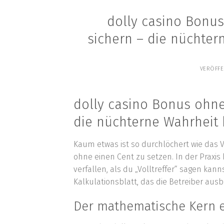
dolly casino Bonu
sichern – die nüchte
VERÖFFE
dolly casino Bonus ohne
die nüchterne Wahrheit
Kaum etwas ist so durchlöchert wie das V
ohne einen Cent zu setzen. In der Praxis 
verfallen, als du „Volltreffer“ sagen kan
Kalkulationsblatt, das die Betreiber aus
Der mathematische Kern 