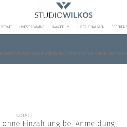
ndlinks in
/var/www/vhosts/studiowilkos.de/httpdocs/wp-cl
RTRAIT
LIVESTREAMING
IMAGEFILM
LUFTAUFNAHMEN
REFEREN
in
/var/www/vhosts/studiowilkos.de/httpdocs/wp-clean/wp-
r/www/vhosts/studiowilkos.de/httpdocs/wp-clean/wp-cont
ALLGEMEIN
s ohne Einzahlung bei Anmeldung