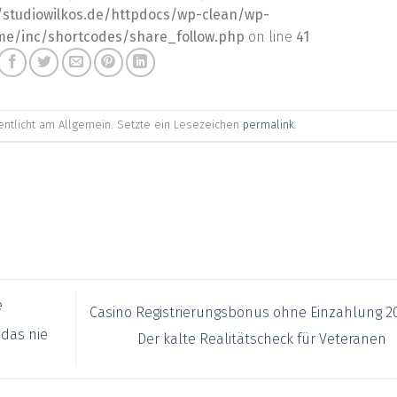
studiowilkos.de/httpdocs/wp-clean/wp-
me/inc/shortcodes/share_follow.php
on line
41
entlicht am Allgemein. Setzte ein Lesezeichen
permalink
.
e
Casino Registrierungsbonus ohne Einzahlung 2
 das nie
Der kalte Realitätscheck für Veteranen