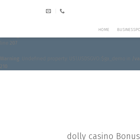
Warning
: Undefined property: US\USDSGVO::$ga_trackoutbou
mf.de/src/USDSGVO.php
on line
204
HOME
BUSINESSPO
Warning
: Undefined property: US\USDSGVO::$ga_advlinkattr 
line
207
Warning
: Undefined property: US\USDSGVO::$ga_demo in
/va
210
Skip
to
content
dolly casino Bonu